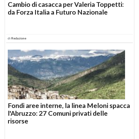
Cambio di casacca per Valeria Toppetti:
da Forza Italia a Futuro Nazionale
di
Redazione
Fondi aree interne, la linea Meloni spacca
l'Abruzzo: 27 Comuni privati delle
risorse