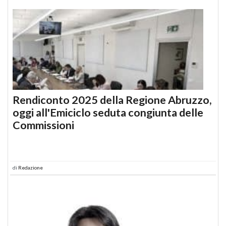
Rendiconto 2025 della Regione Abruzzo,
oggi all'Emiciclo seduta congiunta delle
Commissioni
di
Redazione