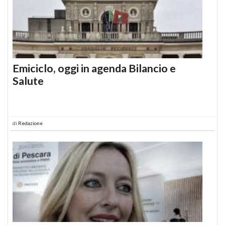
Emiciclo, oggi in agenda Bilancio e
Salute
di
Redazione