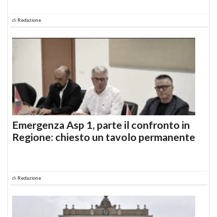
di
Redazione
Emergenza Asp 1, parte il confronto in
Regione: chiesto un tavolo permanente
di
Redazione