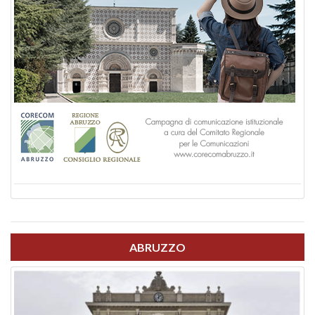
ABRUZZO