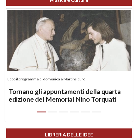
Ecco il programma di domenica a Martinsicuro
Tornano gli appuntamenti della quarta
edizione del Memorial Nino Torquati
LIBRERIA DELLE IDEE