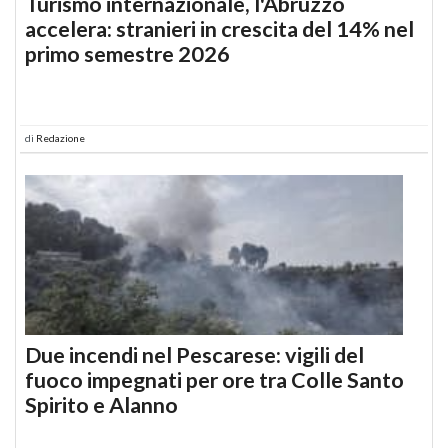
Turismo internazionale, l'Abruzzo
accelera: stranieri in crescita del 14% nel
primo semestre 2026
di
Redazione
Due incendi nel Pescarese: vigili del
fuoco impegnati per ore tra Colle Santo
Spirito e Alanno