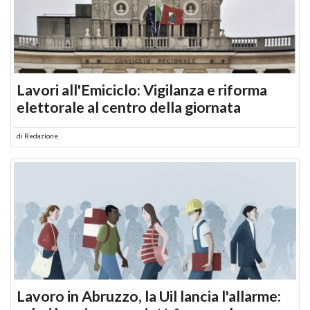
Lavori all'Emiciclo: Vigilanza e riforma
elettorale al centro della giornata
di
Redazione
Lavoro in Abruzzo, la Uil lancia l'allarme: