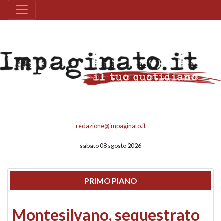
redazione@impaginato.it
sabato 08 agosto 2026
PRIMO PIANO
Montesilvano, sequestrato