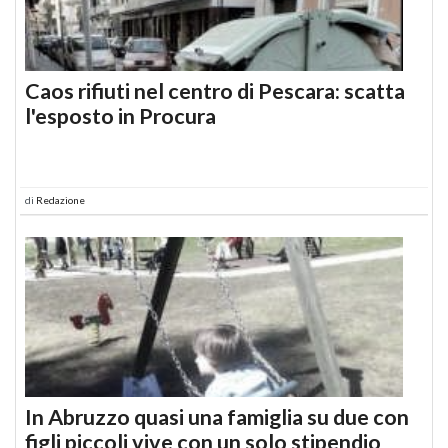
Caos rifiuti nel centro di Pescara: scatta
l'esposto in Procura
di
Redazione
In Abruzzo quasi una famiglia su due con
figli piccoli vive con un solo stipendio