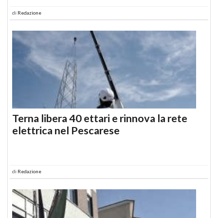
di
Redazione
Terna libera 40 ettari e rinnova la rete
elettrica nel Pescarese
di
Redazione