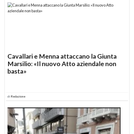
Cavallari e Menna attaccano la Giunta
Marsilio: «Il nuovo Atto aziendale non
basta»
di
Redazione