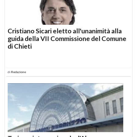
Cristiano Sicari eletto all'unanimità alla
guida della VII Commissione del Comune
di Chieti
di
Redazione