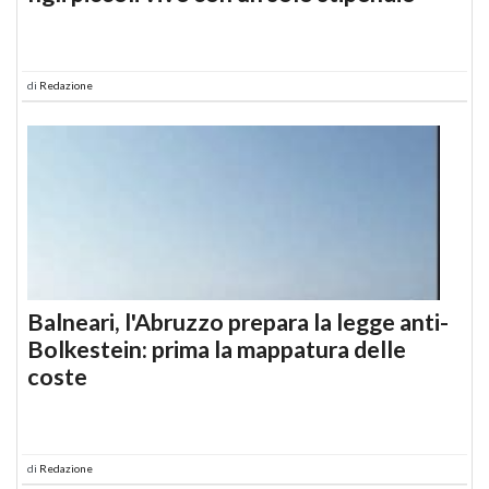
di
Redazione
Balneari, l'Abruzzo prepara la legge anti-
Bolkestein: prima la mappatura delle
coste
di
Redazione