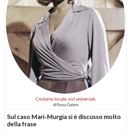
Costume locale, vizi universali.
di
Pussy Galore
Sul caso Mari-Murgia si è discusso molto
della frase