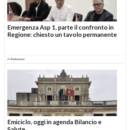
Emergenza Asp 1, parte il confronto in
Regione: chiesto un tavolo permanente
di
Redazione
Emiciclo, oggi in agenda Bilancio e
Salute