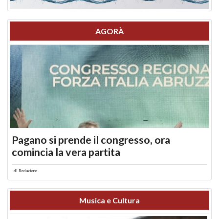
AGORÀ
Pagano si prende il congresso, ora
comincia la vera partita
di
Redazione
Musica e Cultura