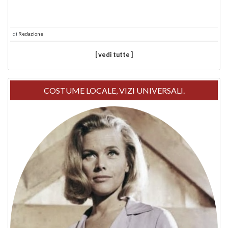
di
Redazione
[ vedi tutte ]
COSTUME LOCALE, VIZI UNIVERSALI.