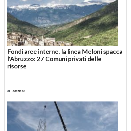
Fondi aree interne, la linea Meloni spacca
l'Abruzzo: 27 Comuni privati delle
risorse
di
Redazione