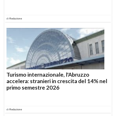
di
Redazione
Turismo internazionale, l'Abruzzo
accelera: stranieri in crescita del 14% nel
primo semestre 2026
di
Redazione