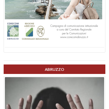
ABRUZZO