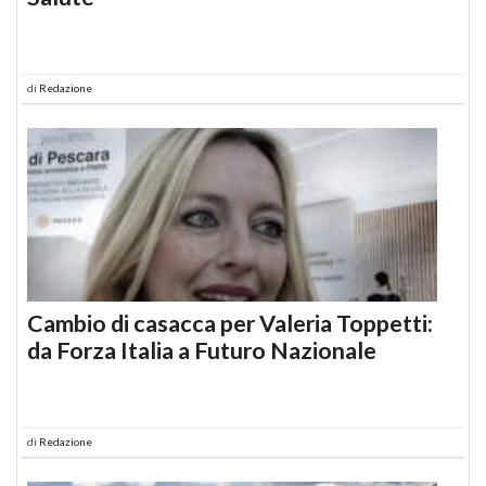
di
Redazione
Cambio di casacca per Valeria Toppetti:
da Forza Italia a Futuro Nazionale
di
Redazione