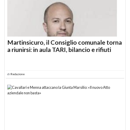
Martinsicuro, il Consiglio comunale torna
a riunirsi: in aula TARI, bilancio e rifiuti
di
Redazione