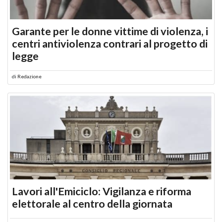
Garante per le donne vittime di violenza, i
centri antiviolenza contrari al progetto di
legge
di
Redazione
Lavori all'Emiciclo: Vigilanza e riforma
elettorale al centro della giornata