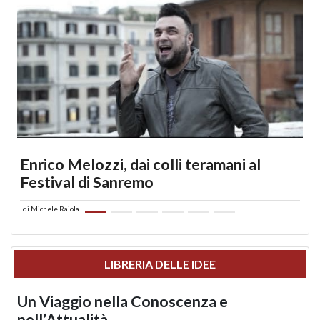
Enrico Melozzi, dai colli teramani al
Festival di Sanremo
di
Michele Raiola
LIBRERIA DELLE IDEE
Un Viaggio nella Conoscenza e
nell’Attualità