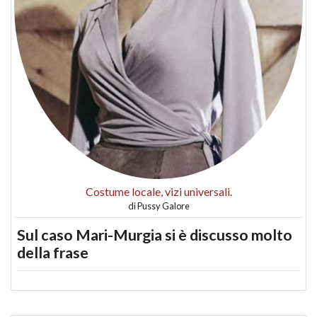
Costume locale, vizi universali.
di
Pussy Galore
Sul caso Mari-Murgia si è discusso molto
della frase