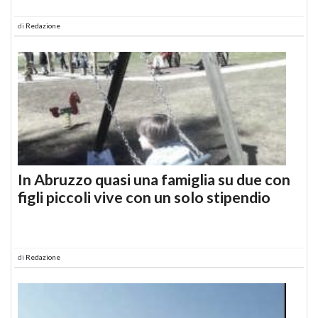
di
Redazione
In Abruzzo quasi una famiglia su due con
figli piccoli vive con un solo stipendio
di
Redazione