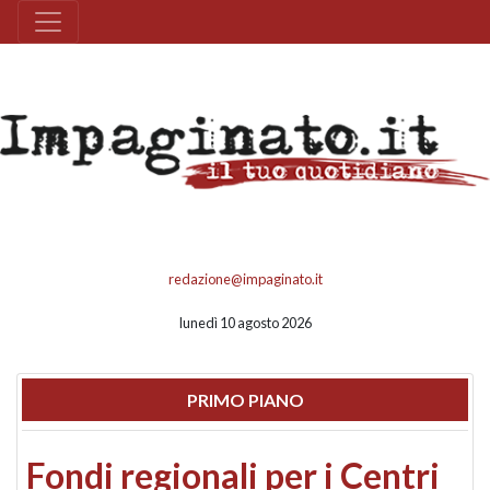
redazione@impaginato.it
lunedì 10 agosto 2026
PRIMO PIANO
Fondi regionali per i Centri