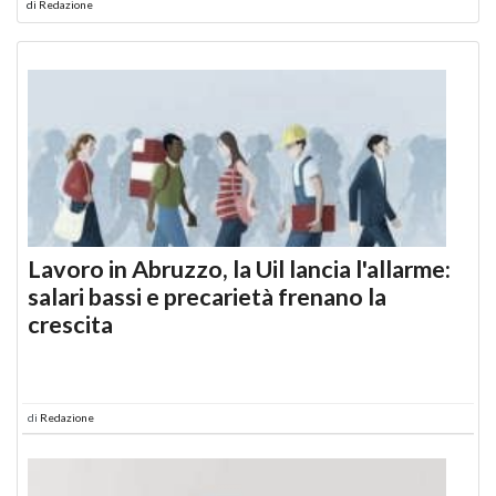
di
Redazione
Lavoro in Abruzzo, la Uil lancia l'allarme:
salari bassi e precarietà frenano la
crescita
di
Redazione