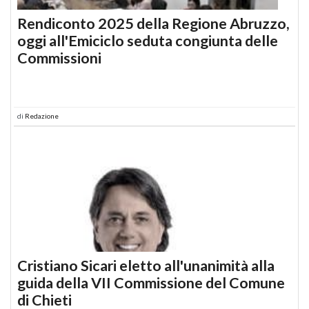
Rendiconto 2025 della Regione Abruzzo,
oggi all'Emiciclo seduta congiunta delle
Commissioni
di
Redazione
Cristiano Sicari eletto all'unanimità alla
guida della VII Commissione del Comune
di Chieti