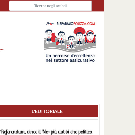
L'EDITORIALE