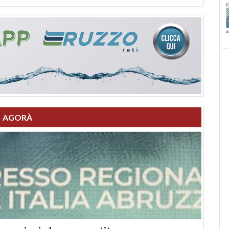
AGORÀ