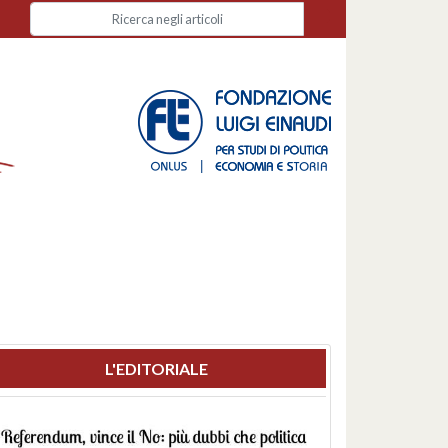
L'EDITORIALE