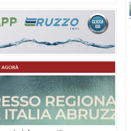
AGORÀ