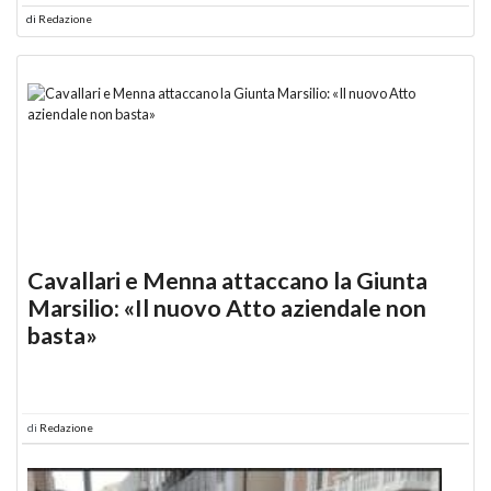
di
Redazione
Cavallari e Menna attaccano la Giunta
Marsilio: «Il nuovo Atto aziendale non
basta»
di
Redazione