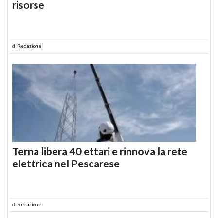
risorse
di
Redazione
Terna libera 40 ettari e rinnova la rete
elettrica nel Pescarese
di
Redazione