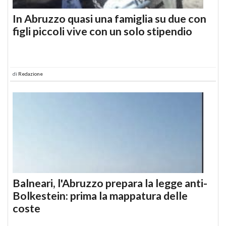
In Abruzzo quasi una famiglia su due con
figli piccoli vive con un solo stipendio
di
Redazione
Balneari, l'Abruzzo prepara la legge anti-
Bolkestein: prima la mappatura delle
coste