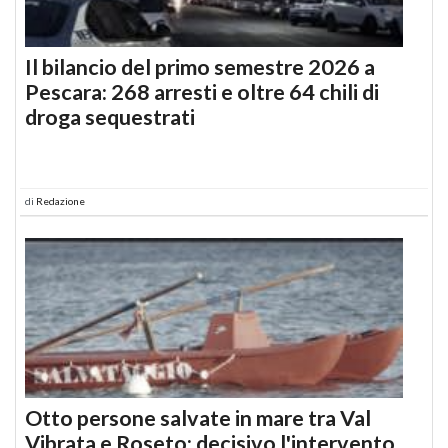
Il bilancio del primo semestre 2026 a
Pescara: 268 arresti e oltre 64 chili di
droga sequestrati
di
Redazione
Otto persone salvate in mare tra Val
Vibrata e Roseto: decisivo l'intervento