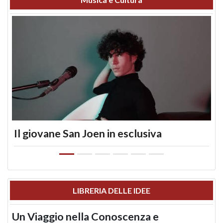
Il giovane San Joen in esclusiva
LIBRERIA DELLE IDEE
Un Viaggio nella Conoscenza e