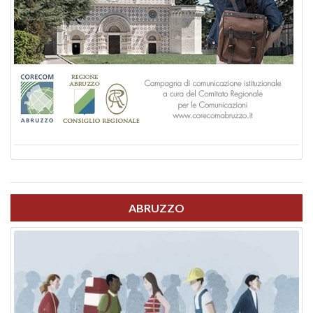
ABRUZZO