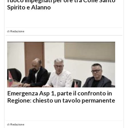
Spirito e Alanno
di
Redazione
Emergenza Asp 1, parte il confronto in
Regione: chiesto un tavolo permanente
di
Redazione