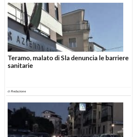
Teramo, malato di Sla denuncia le barriere
sanitarie
di
Redazione