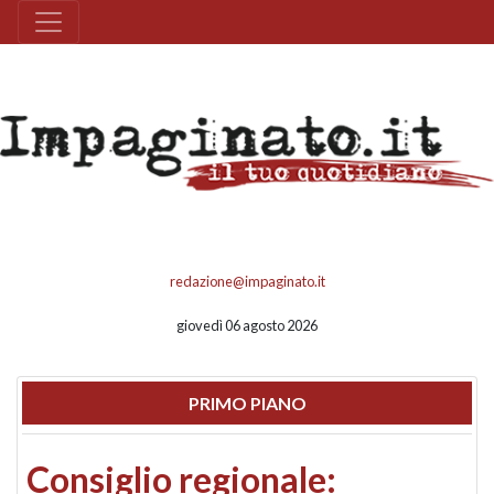
redazione@impaginato.it
giovedì 06 agosto 2026
PRIMO PIANO
Consiglio regionale: