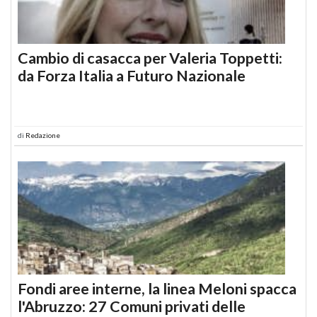
Cambio di casacca per Valeria Toppetti:
da Forza Italia a Futuro Nazionale
di
Redazione
Fondi aree interne, la linea Meloni spacca
l'Abruzzo: 27 Comuni privati delle