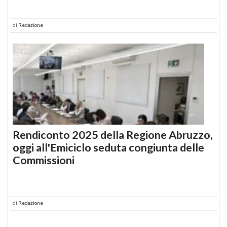
di
Redazione
Rendiconto 2025 della Regione Abruzzo,
oggi all'Emiciclo seduta congiunta delle
Commissioni
di
Redazione