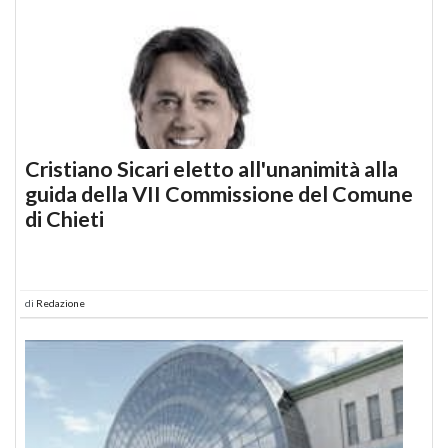
Cristiano Sicari eletto all'unanimità alla
guida della VII Commissione del Comune
di Chieti
di
Redazione