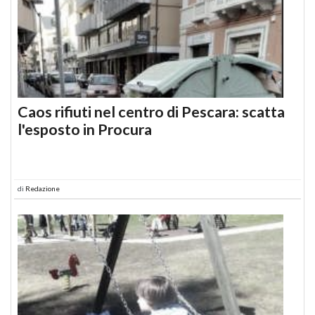
Caos rifiuti nel centro di Pescara: scatta
l'esposto in Procura
di
Redazione