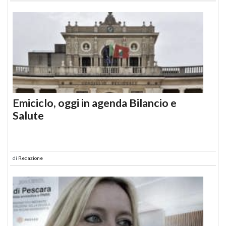
Emiciclo, oggi in agenda Bilancio e
Salute
di
Redazione