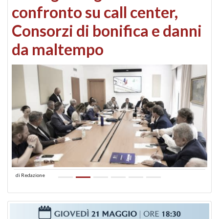
confronto su call center,
Consorzi di bonifica e danni
da maltempo
di
Redazione