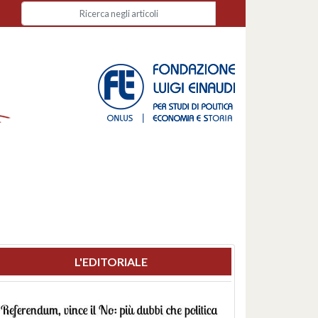
L'EDITORIALE