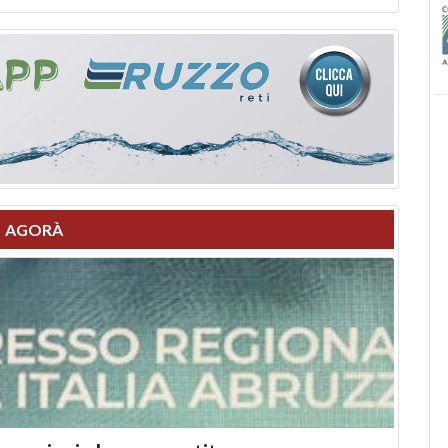
AGORÀ