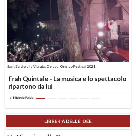
Sant'Egidio alla Vibrata. Dejavu, Onirico Festival 2021
Frah Quintale - La musica e lo spettacolo
ripartono da lui
di
Michele Raiola
LIBRERIA DELLE IDEE