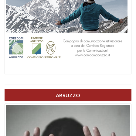
ABRUZZO