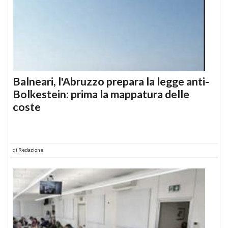
Balneari, l'Abruzzo prepara la legge anti-
Bolkestein: prima la mappatura delle
coste
di
Redazione