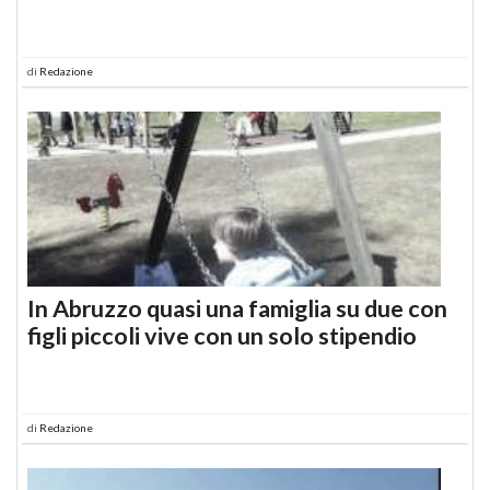
di
Redazione
In Abruzzo quasi una famiglia su due con
figli piccoli vive con un solo stipendio
di
Redazione