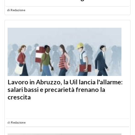
di
Redazione
Lavoro in Abruzzo, la Uil lancia l'allarme:
salari bassi e precarietà frenano la
crescita
di
Redazione