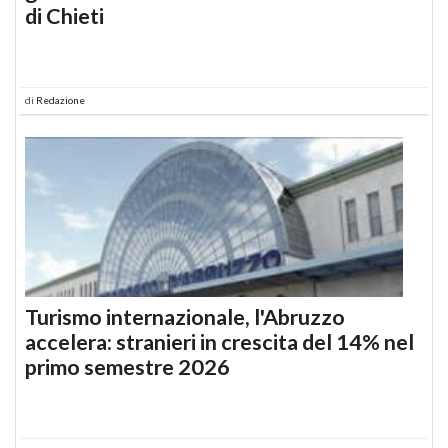
di Chieti
di
Redazione
Turismo internazionale, l'Abruzzo
accelera: stranieri in crescita del 14% nel
primo semestre 2026