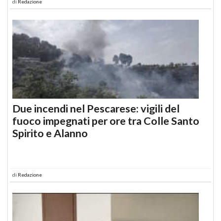
di
Redazione
Due incendi nel Pescarese: vigili del
fuoco impegnati per ore tra Colle Santo
Spirito e Alanno
di
Redazione