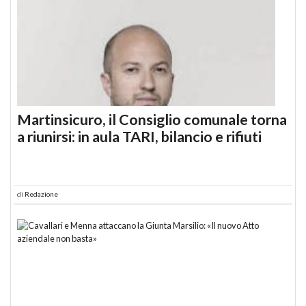
Martinsicuro, il Consiglio comunale torna
a riunirsi: in aula TARI, bilancio e rifiuti
di
Redazione