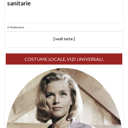
sanitarie
di
Redazione
[ vedi tutte ]
COSTUME LOCALE, VIZI UNIVERSALI.