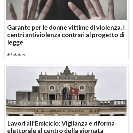
Garante per le donne vittime di violenza, i
centri antiviolenza contrari al progetto di
legge
di
Redazione
Lavori all'Emiciclo: Vigilanza e riforma
elettorale al centro della giornata