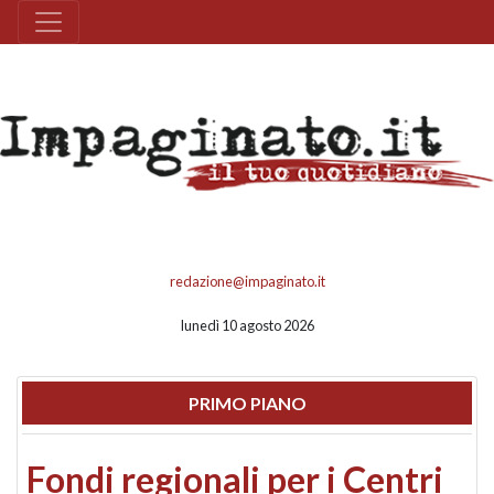
redazione@impaginato.it
lunedì 10 agosto 2026
PRIMO PIANO
Fondi regionali per i Centri