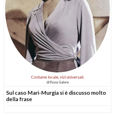
Costume locale, vizi universali.
di
Pussy Galore
Sul caso Mari-Murgia si è discusso molto
della frase