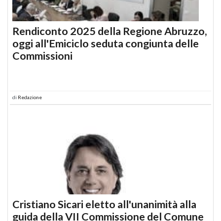
Rendiconto 2025 della Regione Abruzzo,
oggi all'Emiciclo seduta congiunta delle
Commissioni
di
Redazione
Cristiano Sicari eletto all'unanimità alla
guida della VII Commissione del Comune