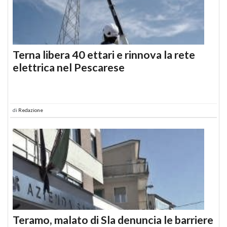
Terna libera 40 ettari e rinnova la rete
elettrica nel Pescarese
di
Redazione
Teramo, malato di Sla denuncia le barriere