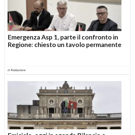
Emergenza Asp 1, parte il confronto in
Regione: chiesto un tavolo permanente
di
Redazione