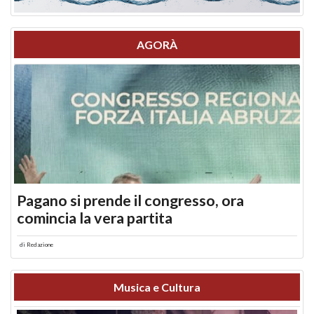
AGORÀ
Pagano si prende il congresso, ora
comincia la vera partita
di
Redazione
Musica e Cultura