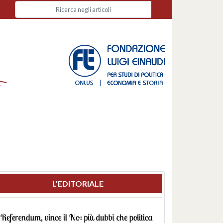
L'EDITORIALE