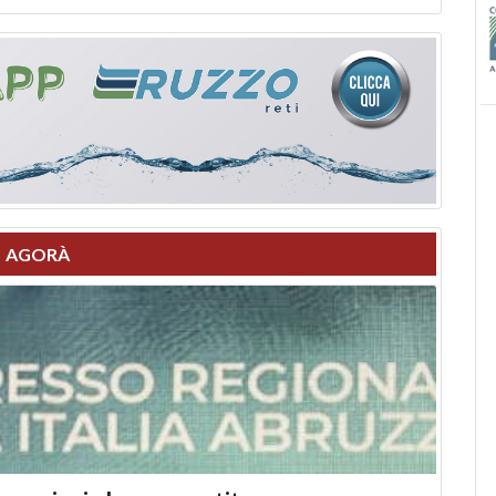
AGORÀ