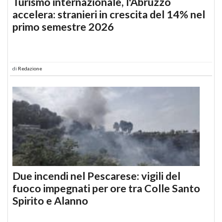
Turismo internazionale, l'Abruzzo
accelera: stranieri in crescita del 14% nel
primo semestre 2026
di
Redazione
Due incendi nel Pescarese: vigili del
fuoco impegnati per ore tra Colle Santo
Spirito e Alanno