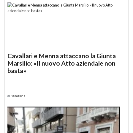
Cavallari e Menna attaccano la Giunta
Marsilio: «Il nuovo Atto aziendale non
basta»
di
Redazione