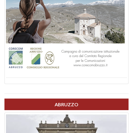
ABRUZZO