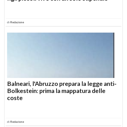
di
Redazione
Balneari, l'Abruzzo prepara la legge anti-
Bolkestein: prima la mappatura delle
coste
di
Redazione