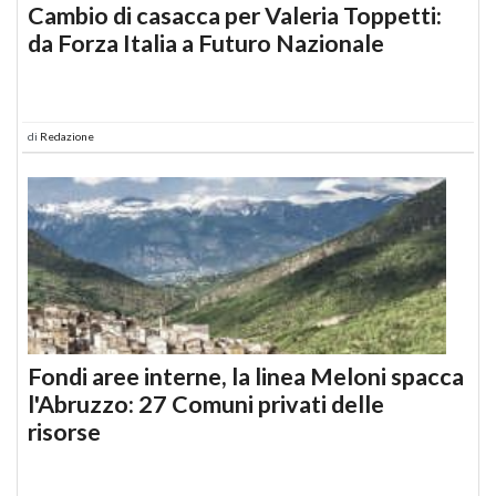
Cambio di casacca per Valeria Toppetti:
da Forza Italia a Futuro Nazionale
di
Redazione
Fondi aree interne, la linea Meloni spacca
l'Abruzzo: 27 Comuni privati delle
risorse