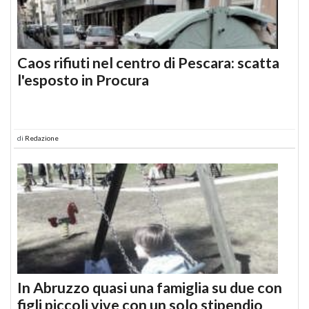
Caos rifiuti nel centro di Pescara: scatta
l'esposto in Procura
di
Redazione
In Abruzzo quasi una famiglia su due con
figli piccoli vive con un solo stipendio