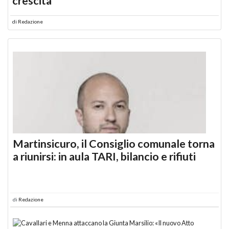
crescita
di
Redazione
Martinsicuro, il Consiglio comunale torna
a riunirsi: in aula TARI, bilancio e rifiuti
di
Redazione