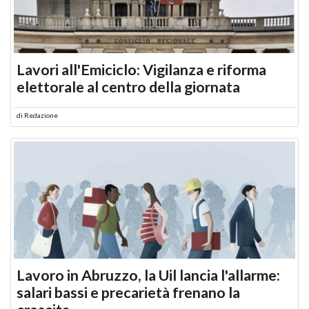
Lavori all'Emiciclo: Vigilanza e riforma
elettorale al centro della giornata
di
Redazione
Lavoro in Abruzzo, la Uil lancia l'allarme:
salari bassi e precarietà frenano la