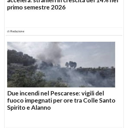
primo semestre 2026
di
Redazione
Due incendi nel Pescarese: vigili del
fuoco impegnati per ore tra Colle Santo
Spirito e Alanno