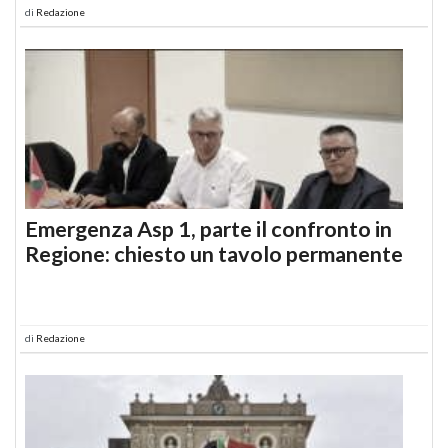
di
Redazione
Emergenza Asp 1, parte il confronto in
Regione: chiesto un tavolo permanente
di
Redazione