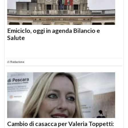
Emiciclo, oggi in agenda Bilancio e
Salute
di
Redazione
Cambio di casacca per Valeria Toppetti: