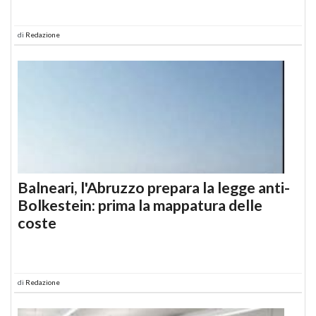
di
Redazione
Balneari, l'Abruzzo prepara la legge anti-
Bolkestein: prima la mappatura delle
coste
di
Redazione