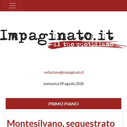
redazione@impaginato.it
domenica 09 agosto 2026
PRIMO PIANO
Montesilvano, sequestrato