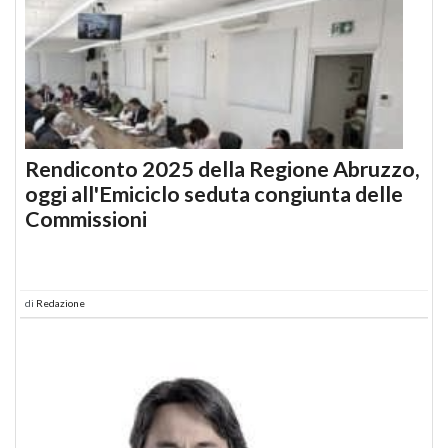
Rendiconto 2025 della Regione Abruzzo,
oggi all'Emiciclo seduta congiunta delle
Commissioni
di
Redazione