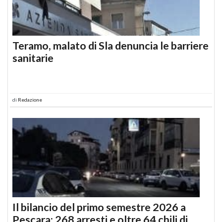
Teramo, malato di Sla denuncia le barriere
sanitarie
di
Redazione
Il bilancio del primo semestre 2026 a
Pescara: 268 arresti e oltre 64 chili di