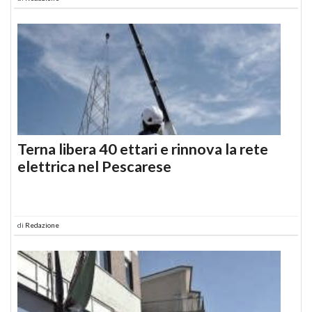
Terna libera 40 ettari e rinnova la rete
elettrica nel Pescarese
di
Redazione