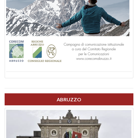
ABRUZZO