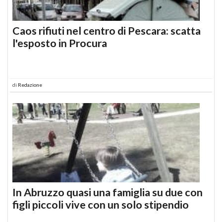
Caos rifiuti nel centro di Pescara: scatta
l'esposto in Procura
di
Redazione
In Abruzzo quasi una famiglia su due con
figli piccoli vive con un solo stipendio