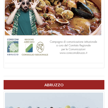
ABRUZZO