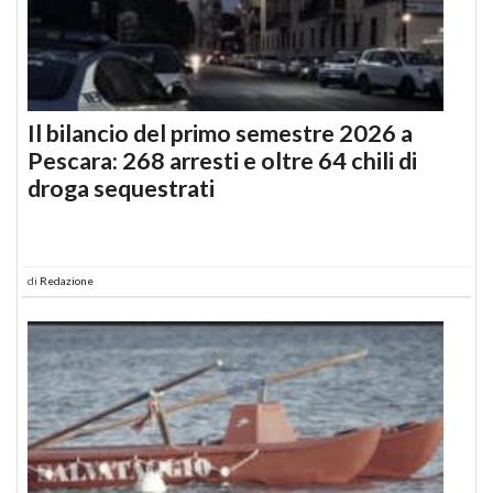
Il bilancio del primo semestre 2026 a
Pescara: 268 arresti e oltre 64 chili di
droga sequestrati
di
Redazione