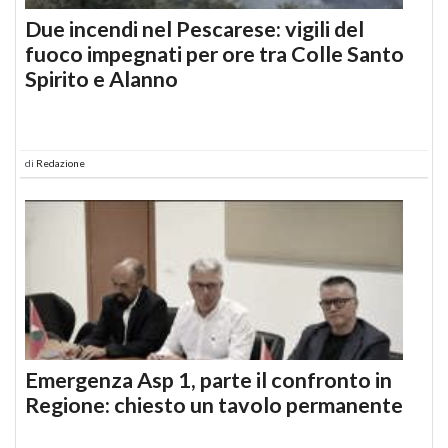
Due incendi nel Pescarese: vigili del
fuoco impegnati per ore tra Colle Santo
Spirito e Alanno
di
Redazione
Emergenza Asp 1, parte il confronto in
Regione: chiesto un tavolo permanente