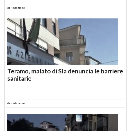
di
Redazione
Teramo, malato di Sla denuncia le barriere
sanitarie
di
Redazione