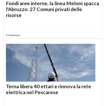
Fondi aree interne, la linea Meloni spacca
l'Abruzzo: 27 Comuni privati delle
risorse
di
Redazione
Terna libera 40 ettari e rinnova la rete
elettrica nel Pescarese