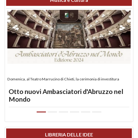
Domenica, al Teatro Marrucino di Chieti, la cerimonia di investitura
Otto nuovi Ambasciatori d'Abruzzo nel
Mondo
LIBRERIA DELLE IDEE