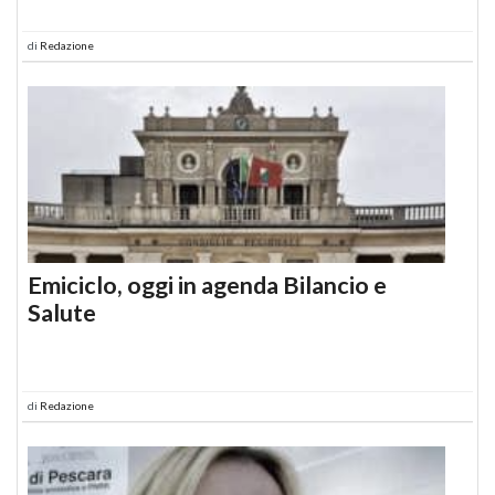
di
Redazione
Emiciclo, oggi in agenda Bilancio e
Salute
di
Redazione