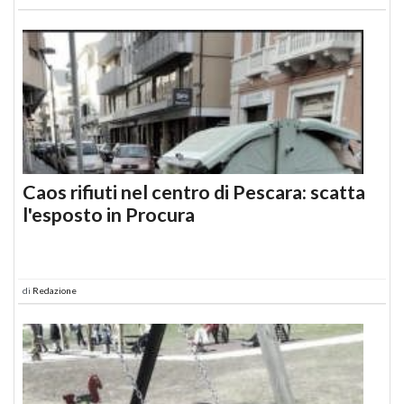
Caos rifiuti nel centro di Pescara: scatta
l'esposto in Procura
di
Redazione