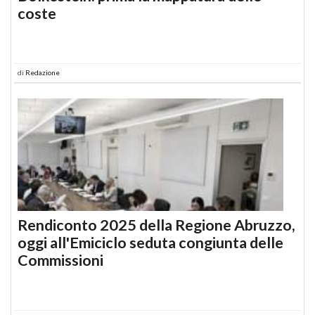
coste
di
Redazione
Rendiconto 2025 della Regione Abruzzo,
oggi all'Emiciclo seduta congiunta delle
Commissioni