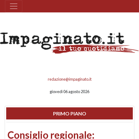
redazione@impaginato.it
giovedì 06 agosto 2026
PRIMO PIANO
Consiglio regionale: