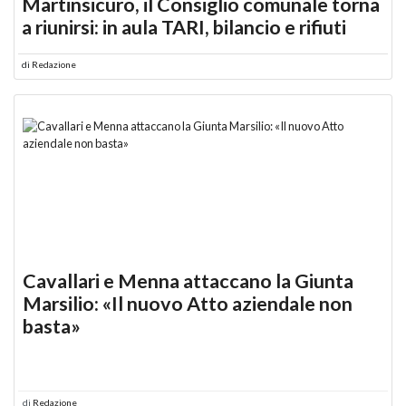
Martinsicuro, il Consiglio comunale torna
a riunirsi: in aula TARI, bilancio e rifiuti
di
Redazione
Cavallari e Menna attaccano la Giunta
Marsilio: «Il nuovo Atto aziendale non
basta»
di
Redazione