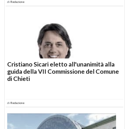
di
Redazione
Cristiano Sicari eletto all'unanimità alla
guida della VII Commissione del Comune
di Chieti
di
Redazione