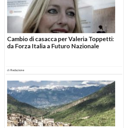
Cambio di casacca per Valeria Toppetti:
da Forza Italia a Futuro Nazionale
di
Redazione