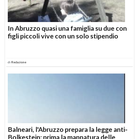
In Abruzzo quasi una famiglia su due con
figli piccoli vive con un solo stipendio
di
Redazione
Balneari, l'Abruzzo prepara la legge anti-
Bolkestein: prima la mappatura delle