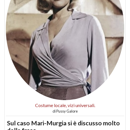
Costume locale, vizi universali.
di
Pussy Galore
Sul caso Mari-Murgia si è discusso molto