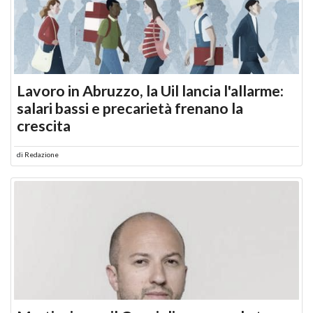
Lavoro in Abruzzo, la Uil lancia l'allarme:
salari bassi e precarietà frenano la
crescita
di
Redazione