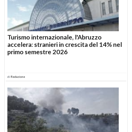
Turismo internazionale, l'Abruzzo
accelera: stranieri in crescita del 14% nel
primo semestre 2026
di
Redazione