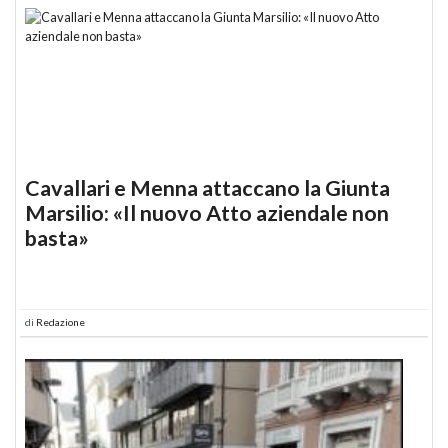
Cavallari e Menna attaccano la Giunta
Marsilio: «Il nuovo Atto aziendale non
basta»
di
Redazione