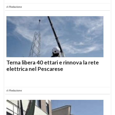
di
Redazione
Terna libera 40 ettari e rinnova la rete
elettrica nel Pescarese
di
Redazione