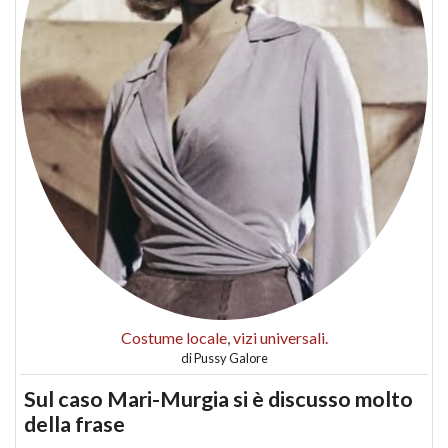
Costume locale, vizi universali.
di
Pussy Galore
Sul caso Mari-Murgia si è discusso molto
della frase