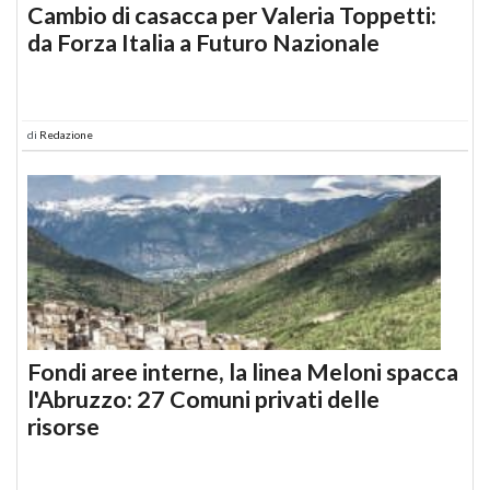
Cambio di casacca per Valeria Toppetti:
da Forza Italia a Futuro Nazionale
di
Redazione
Fondi aree interne, la linea Meloni spacca
l'Abruzzo: 27 Comuni privati delle
risorse