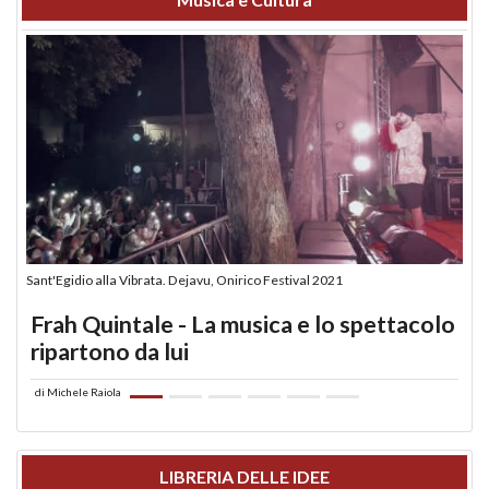
Sant'Egidio alla Vibrata. Dejavu, Onirico Festival 2021
Frah Quintale - La musica e lo spettacolo
ripartono da lui
di
Michele Raiola
LIBRERIA DELLE IDEE