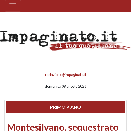
redazione@impaginato.it
domenica 09 agosto 2026
PRIMO PIANO
Montesilvano, sequestrato