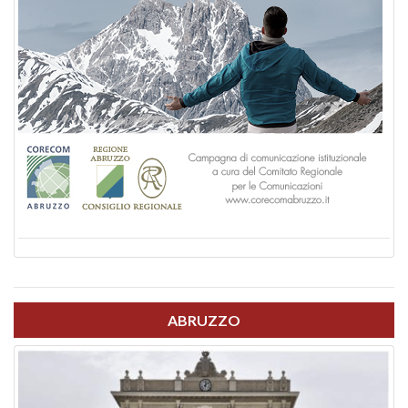
ABRUZZO