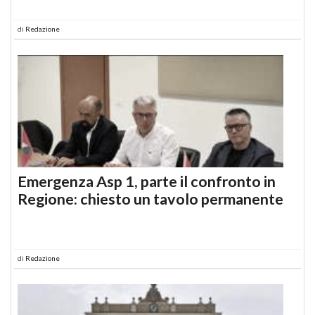
di
Redazione
Emergenza Asp 1, parte il confronto in
Regione: chiesto un tavolo permanente
di
Redazione