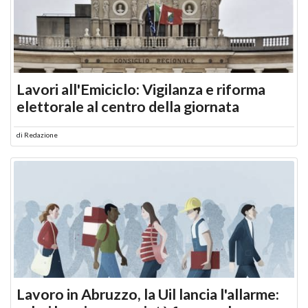
Lavori all'Emiciclo: Vigilanza e riforma
elettorale al centro della giornata
di
Redazione
Lavoro in Abruzzo, la Uil lancia l'allarme: