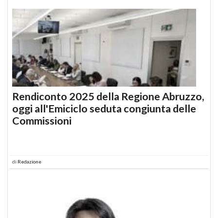
Rendiconto 2025 della Regione Abruzzo,
oggi all'Emiciclo seduta congiunta delle
Commissioni
di
Redazione