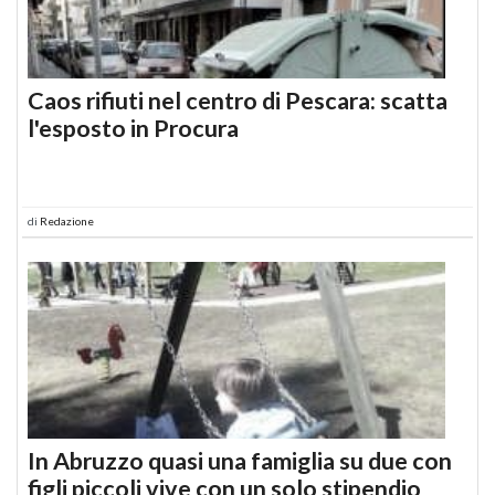
Caos rifiuti nel centro di Pescara: scatta
l'esposto in Procura
di
Redazione
In Abruzzo quasi una famiglia su due con
figli piccoli vive con un solo stipendio