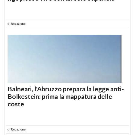
di
Redazione
Balneari, l'Abruzzo prepara la legge anti-
Bolkestein: prima la mappatura delle
coste
di
Redazione