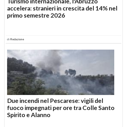
Turismo internazionale, l'Abruzzo
accelera: stranieri in crescita del 14% nel
primo semestre 2026
di
Redazione
Due incendi nel Pescarese: vigili del
fuoco impegnati per ore tra Colle Santo
Spirito e Alanno