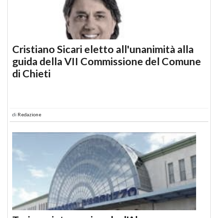
Cristiano Sicari eletto all'unanimità alla
guida della VII Commissione del Comune
di Chieti
di
Redazione