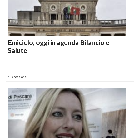
Emiciclo, oggi in agenda Bilancio e
Salute
di
Redazione