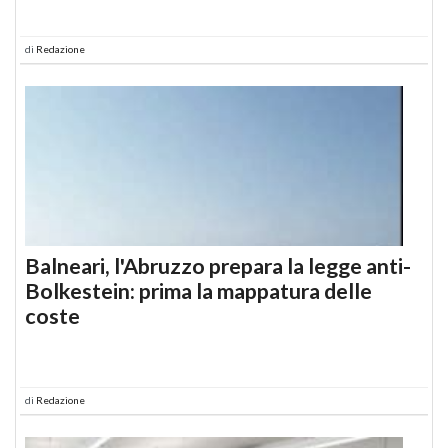
di
Redazione
Balneari, l'Abruzzo prepara la legge anti-
Bolkestein: prima la mappatura delle
coste
di
Redazione