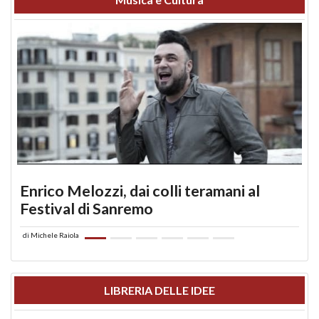
Enrico Melozzi, dai colli teramani al
Festival di Sanremo
di
Michele Raiola
LIBRERIA DELLE IDEE