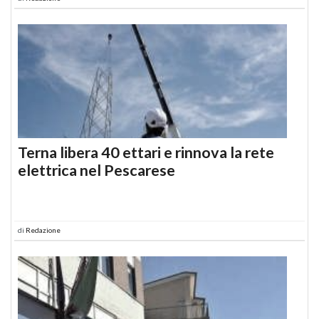
Terna libera 40 ettari e rinnova la rete
elettrica nel Pescarese
di
Redazione