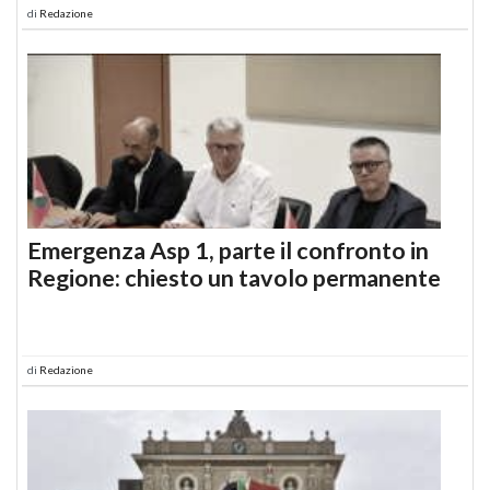
di
Redazione
Emergenza Asp 1, parte il confronto in
Regione: chiesto un tavolo permanente
di
Redazione