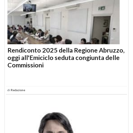
Rendiconto 2025 della Regione Abruzzo,
oggi all'Emiciclo seduta congiunta delle
Commissioni
di
Redazione