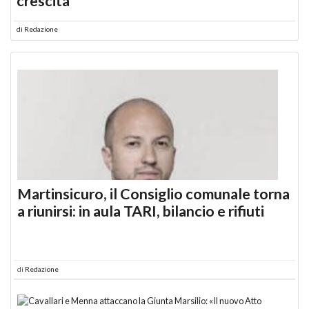
crescita
di
Redazione
Martinsicuro, il Consiglio comunale torna
a riunirsi: in aula TARI, bilancio e rifiuti
di
Redazione