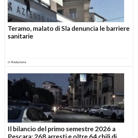
Teramo, malato di Sla denuncia le barriere
sanitarie
di
Redazione
Il bilancio del primo semestre 2026 a
Pescara: 268 arresti e oltre 64 chili di