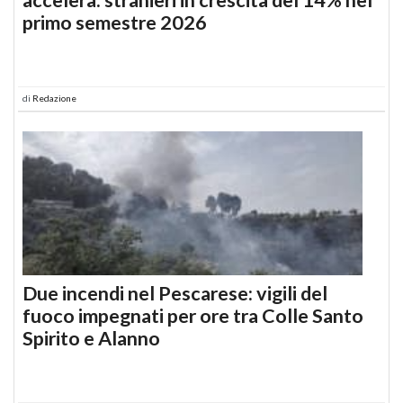
primo semestre 2026
di
Redazione
Due incendi nel Pescarese: vigili del
fuoco impegnati per ore tra Colle Santo
Spirito e Alanno