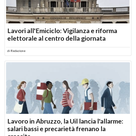
Lavori all'Emiciclo: Vigilanza e riforma
elettorale al centro della giornata
di
Redazione
Lavoro in Abruzzo, la Uil lancia l'allarme:
salari bassi e precarietà frenano la