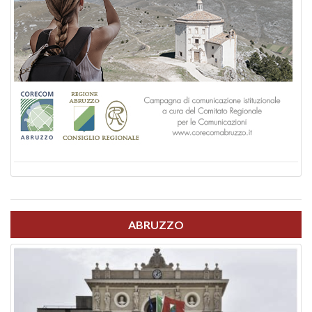
ABRUZZO