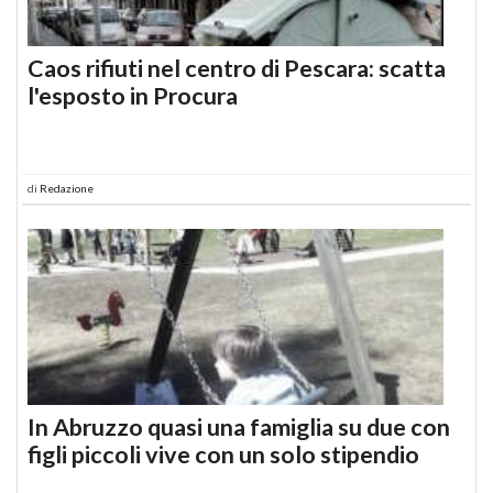
Caos rifiuti nel centro di Pescara: scatta
l'esposto in Procura
di
Redazione
In Abruzzo quasi una famiglia su due con
figli piccoli vive con un solo stipendio