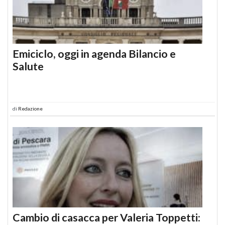
Emiciclo, oggi in agenda Bilancio e
Salute
di
Redazione
Cambio di casacca per Valeria Toppetti: