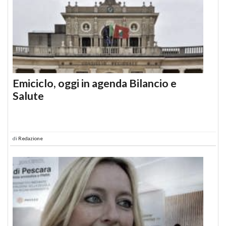
Emiciclo, oggi in agenda Bilancio e
Salute
di
Redazione