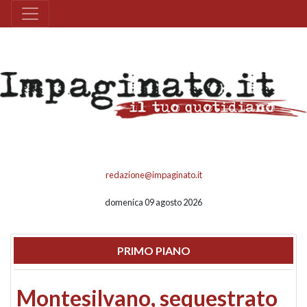
redazione@impaginato.it
domenica 09 agosto 2026
PRIMO PIANO
Montesilvano, sequestrato