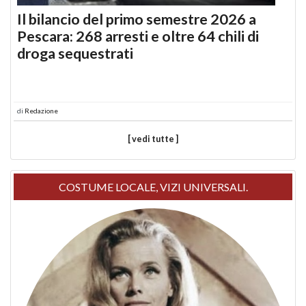
Il bilancio del primo semestre 2026 a
Pescara: 268 arresti e oltre 64 chili di
droga sequestrati
di
Redazione
[ vedi tutte ]
COSTUME LOCALE, VIZI UNIVERSALI.