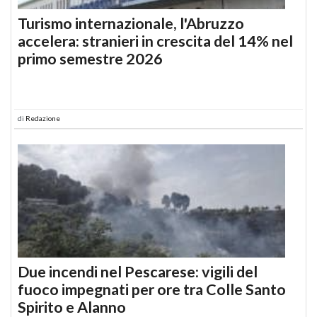
Turismo internazionale, l'Abruzzo
accelera: stranieri in crescita del 14% nel
primo semestre 2026
di
Redazione
Due incendi nel Pescarese: vigili del
fuoco impegnati per ore tra Colle Santo
Spirito e Alanno