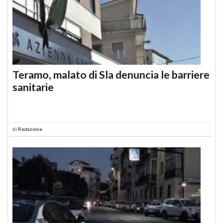
Teramo, malato di Sla denuncia le barriere
sanitarie
di
Redazione