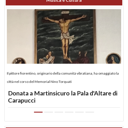
Il pittore fiorentino, originario della comunità vibratiana, ha omaggiato la
città nel corso del Memorial Nino Torquati
Donata a Martinsicuro la Pala d'Altare di
Carapucci