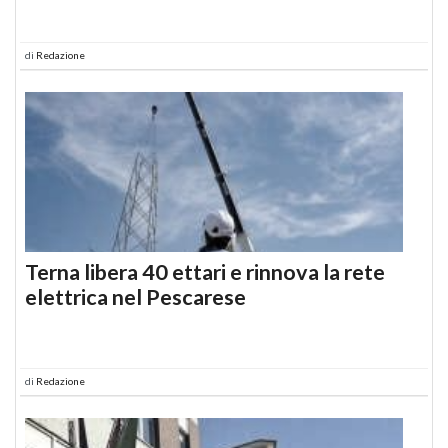
di
Redazione
Terna libera 40 ettari e rinnova la rete
elettrica nel Pescarese
di
Redazione