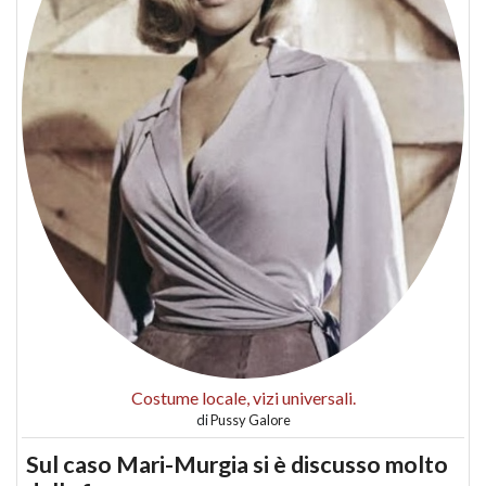
Costume locale, vizi universali.
di
Pussy Galore
Sul caso Mari-Murgia si è discusso molto