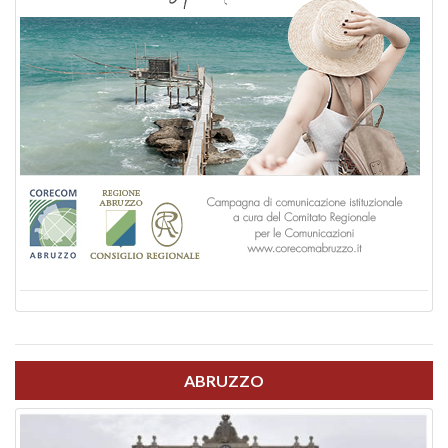
ABRUZZO