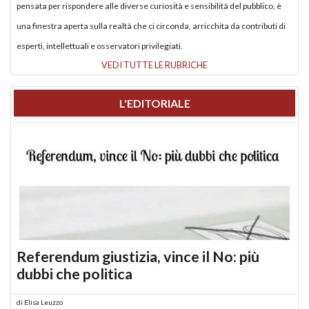
pensata per rispondere alle diverse curiosità e sensibilità del pubblico, è
una finestra aperta sulla realtà che ci circonda, arricchita da contributi di
esperti, intellettuali e osservatori privilegiati.
VEDI TUTTE LE RUBRICHE
L'EDITORIALE
Referendum giustizia, vince il No: più
dubbi che politica
di
Elisa Leuzzo