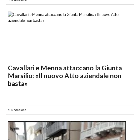
Cavallari e Menna attaccano la Giunta
Marsilio: «Il nuovo Atto aziendale non
basta»
di
Redazione