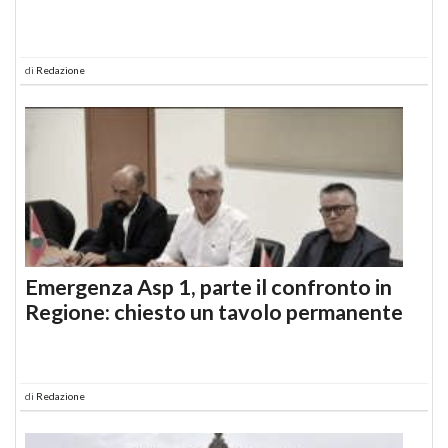
di
Redazione
Emergenza Asp 1, parte il confronto in
Regione: chiesto un tavolo permanente
di
Redazione