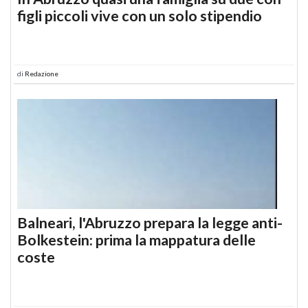
figli piccoli vive con un solo stipendio
di
Redazione
Balneari, l'Abruzzo prepara la legge anti-
Bolkestein: prima la mappatura delle
coste