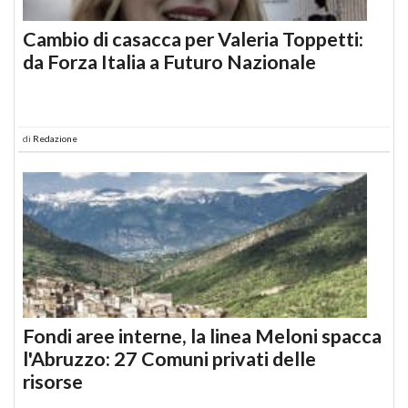
Cambio di casacca per Valeria Toppetti:
da Forza Italia a Futuro Nazionale
di
Redazione
Fondi aree interne, la linea Meloni spacca
l'Abruzzo: 27 Comuni privati delle
risorse