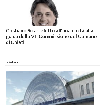
Cristiano Sicari eletto all'unanimità alla
guida della VII Commissione del Comune
di Chieti
di
Redazione