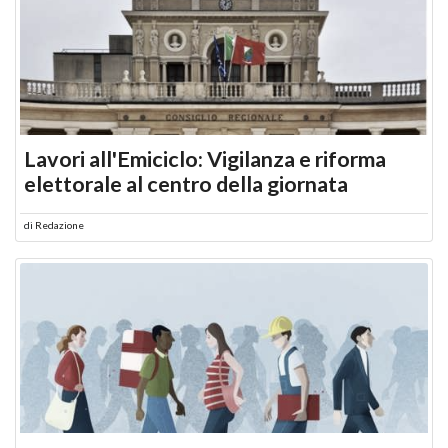
Lavori all'Emiciclo: Vigilanza e riforma
elettorale al centro della giornata
di
Redazione