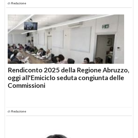
di
Redazione
Rendiconto 2025 della Regione Abruzzo,
oggi all'Emiciclo seduta congiunta delle
Commissioni
di
Redazione