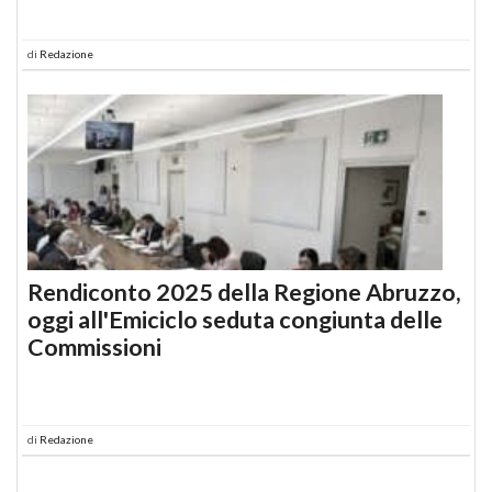
di
Redazione
Rendiconto 2025 della Regione Abruzzo,
oggi all'Emiciclo seduta congiunta delle
Commissioni
di
Redazione