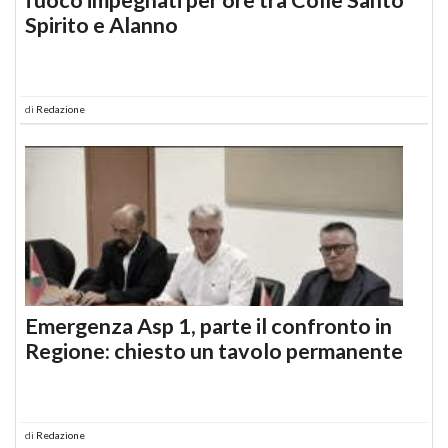
Spirito e Alanno
di
Redazione
Emergenza Asp 1, parte il confronto in
Regione: chiesto un tavolo permanente
di
Redazione