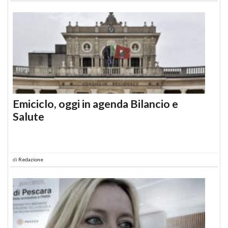
Emiciclo, oggi in agenda Bilancio e
Salute
di
Redazione