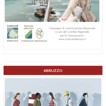
ABRUZZO