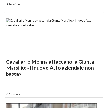
di
Redazione
Cavallari e Menna attaccano la Giunta
Marsilio: «Il nuovo Atto aziendale non
basta»
di
Redazione