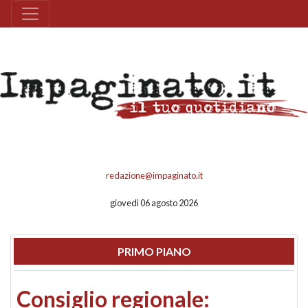
redazione@impaginato.it
giovedì 06 agosto 2026
PRIMO PIANO
Consiglio regionale: