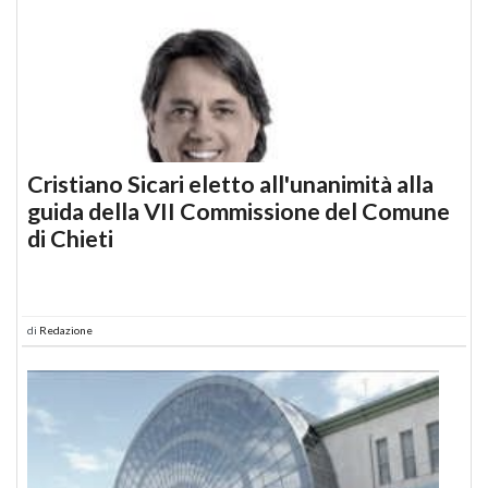
Cristiano Sicari eletto all'unanimità alla
guida della VII Commissione del Comune
di Chieti
di
Redazione