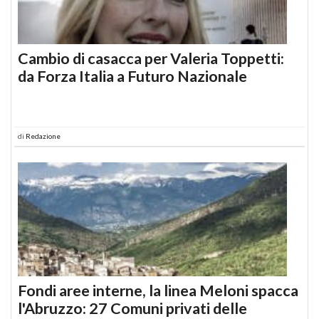
Cambio di casacca per Valeria Toppetti:
da Forza Italia a Futuro Nazionale
di
Redazione
Fondi aree interne, la linea Meloni spacca
l'Abruzzo: 27 Comuni privati delle