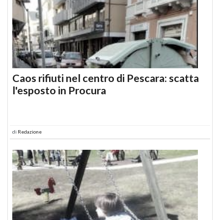
Caos rifiuti nel centro di Pescara: scatta
l'esposto in Procura
di
Redazione