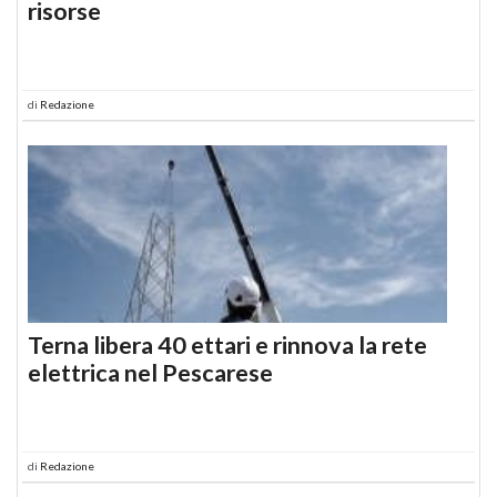
risorse
di
Redazione
Terna libera 40 ettari e rinnova la rete
elettrica nel Pescarese
di
Redazione