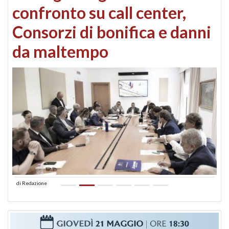
confronto su call center,
Consorzi di bonifica e danni
da maltempo
di
Redazione