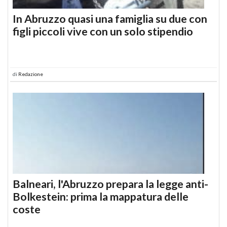
In Abruzzo quasi una famiglia su due con
figli piccoli vive con un solo stipendio
di
Redazione
Balneari, l'Abruzzo prepara la legge anti-
Bolkestein: prima la mappatura delle
coste