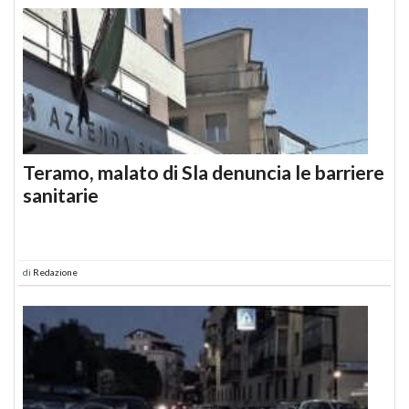
Teramo, malato di Sla denuncia le barriere
sanitarie
di
Redazione