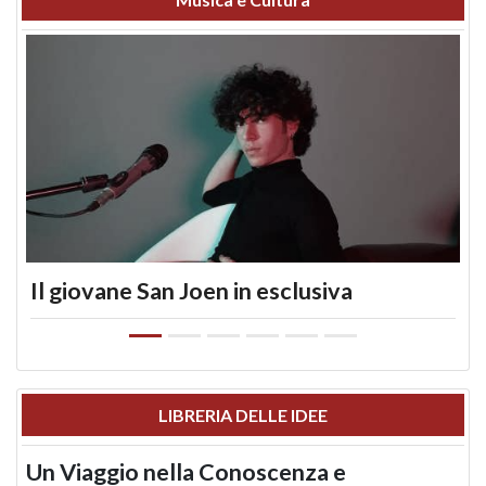
Il giovane San Joen in esclusiva
LIBRERIA DELLE IDEE
Un Viaggio nella Conoscenza e