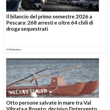
Il bilancio del primo semestre 2026 a
Pescara: 268 arresti e oltre 64 chili di
droga sequestrati
di
Redazione
Otto persone salvate in mare tra Val
Vibrata e Roseto: decisivo l'intervento