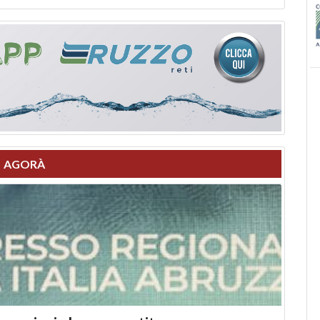
AGORÀ