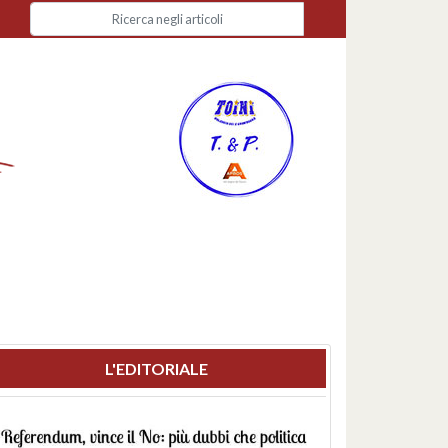
L'EDITORIALE