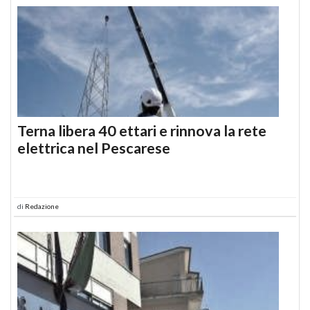
Terna libera 40 ettari e rinnova la rete
elettrica nel Pescarese
di
Redazione