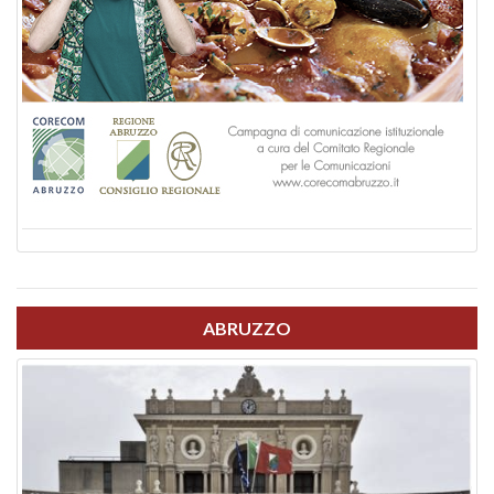
ABRUZZO