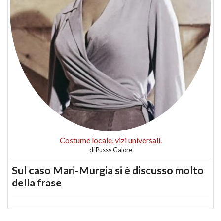
Costume locale, vizi universali.
di
Pussy Galore
Sul caso Mari-Murgia si è discusso molto
della frase