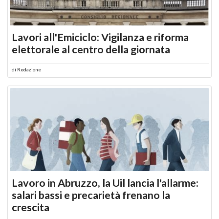
Lavori all'Emiciclo: Vigilanza e riforma
elettorale al centro della giornata
di
Redazione
Lavoro in Abruzzo, la Uil lancia l'allarme:
salari bassi e precarietà frenano la
crescita