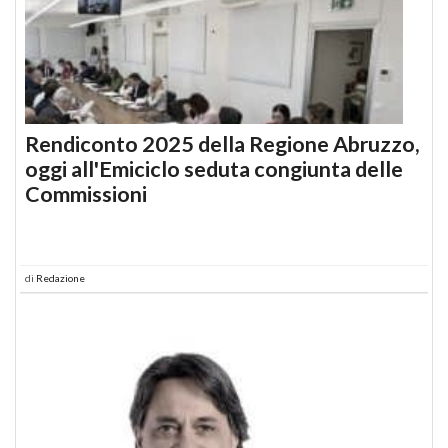
Rendiconto 2025 della Regione Abruzzo,
oggi all'Emiciclo seduta congiunta delle
Commissioni
di
Redazione