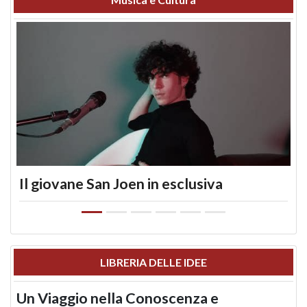
Il giovane San Joen in esclusiva
LIBRERIA DELLE IDEE
Un Viaggio nella Conoscenza e