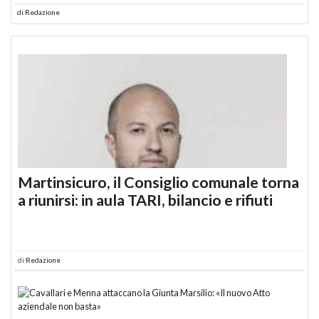
di
Redazione
Martinsicuro, il Consiglio comunale torna
a riunirsi: in aula TARI, bilancio e rifiuti
di
Redazione