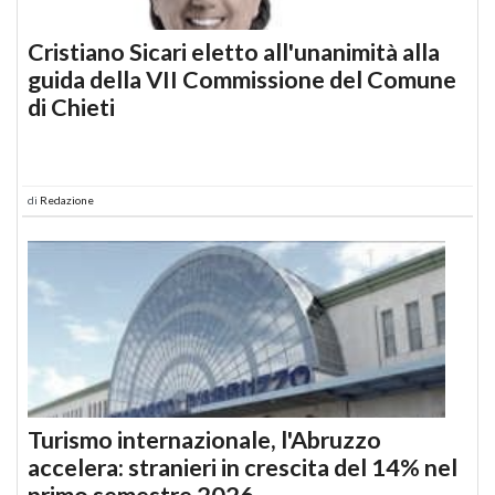
Cristiano Sicari eletto all'unanimità alla
guida della VII Commissione del Comune
di Chieti
di
Redazione
Turismo internazionale, l'Abruzzo
accelera: stranieri in crescita del 14% nel
primo semestre 2026