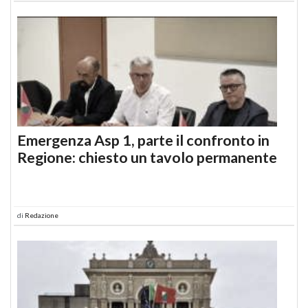
Emergenza Asp 1, parte il confronto in
Regione: chiesto un tavolo permanente
di
Redazione