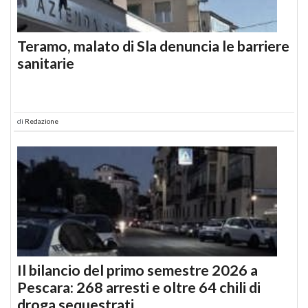
Teramo, malato di Sla denuncia le barriere
sanitarie
di
Redazione
Il bilancio del primo semestre 2026 a
Pescara: 268 arresti e oltre 64 chili di
droga sequestrati