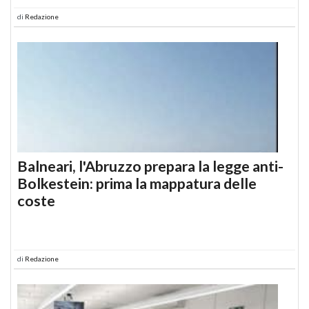
di
Redazione
Balneari, l'Abruzzo prepara la legge anti-
Bolkestein: prima la mappatura delle
coste
di
Redazione