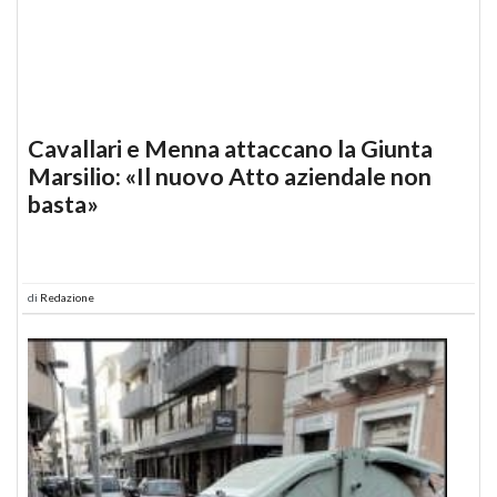
Cavallari e Menna attaccano la Giunta
Marsilio: «Il nuovo Atto aziendale non
basta»
di
Redazione