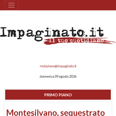
redazione@impaginato.it
domenica 09 agosto 2026
PRIMO PIANO
Montesilvano, sequestrato