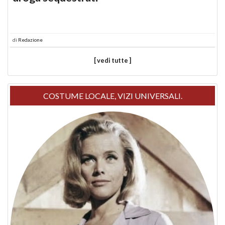
di
Redazione
[ vedi tutte ]
COSTUME LOCALE, VIZI UNIVERSALI.