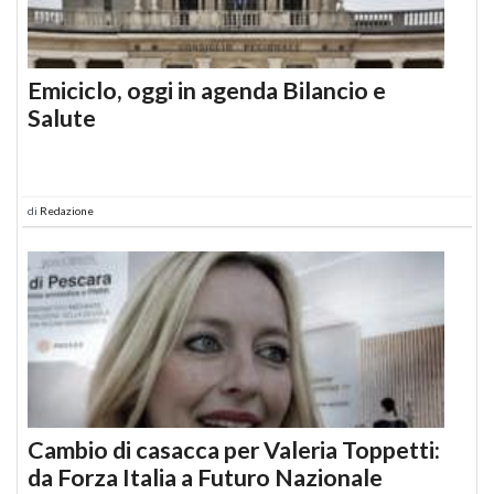
Emiciclo, oggi in agenda Bilancio e
Salute
di
Redazione
Cambio di casacca per Valeria Toppetti:
da Forza Italia a Futuro Nazionale