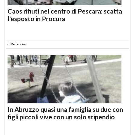
Caos rifiuti nel centro di Pescara: scatta
l'esposto in Procura
di
Redazione
In Abruzzo quasi una famiglia su due con
figli piccoli vive con un solo stipendio