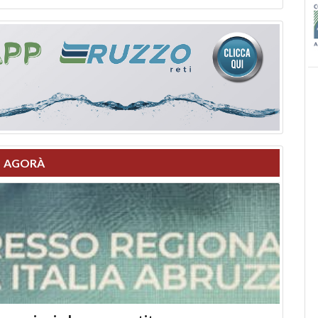
AGORÀ