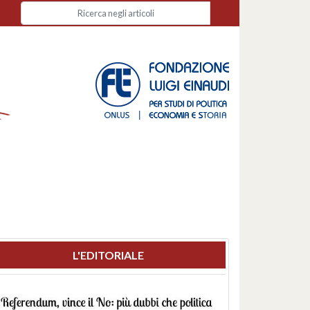
L'EDITORIALE