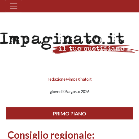
redazione@impaginato.it
giovedì 06 agosto 2026
PRIMO PIANO
Consiglio regionale: