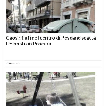
Caos rifiuti nel centro di Pescara: scatta
l'esposto in Procura
di
Redazione