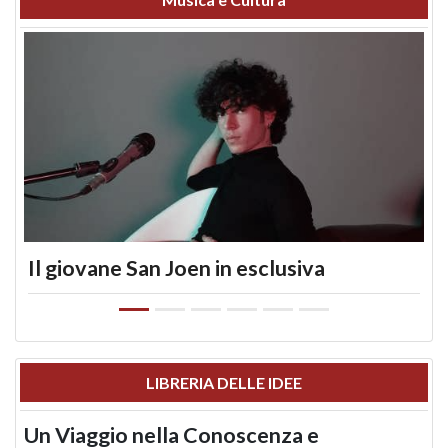
Il giovane San Joen in esclusiva
LIBRERIA DELLE IDEE
Un Viaggio nella Conoscenza e