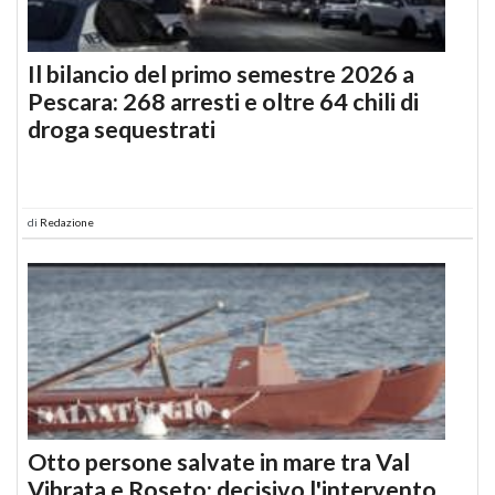
Il bilancio del primo semestre 2026 a
Pescara: 268 arresti e oltre 64 chili di
droga sequestrati
di
Redazione
Otto persone salvate in mare tra Val
Vibrata e Roseto: decisivo l'intervento