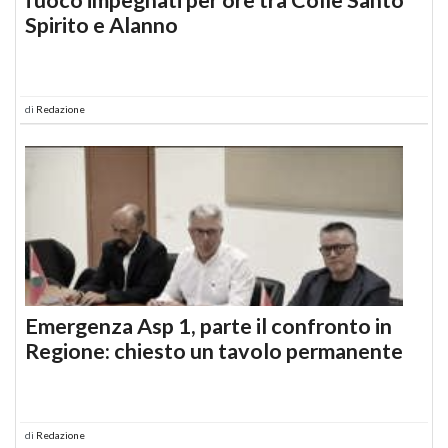
Spirito e Alanno
di
Redazione
Emergenza Asp 1, parte il confronto in
Regione: chiesto un tavolo permanente
di
Redazione