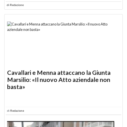
di
Redazione
Cavallari e Menna attaccano la Giunta
Marsilio: «Il nuovo Atto aziendale non
basta»
di
Redazione