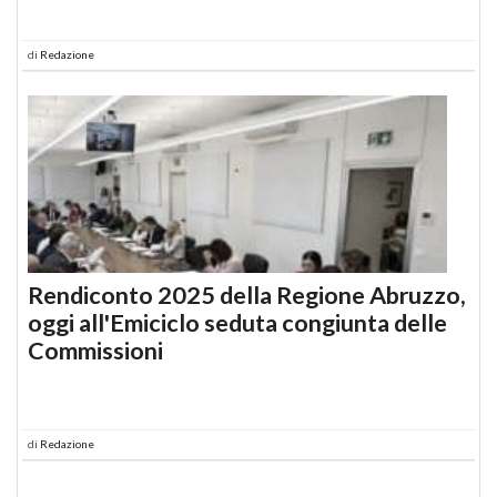
di
Redazione
Rendiconto 2025 della Regione Abruzzo,
oggi all'Emiciclo seduta congiunta delle
Commissioni
di
Redazione