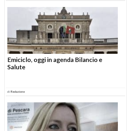
Emiciclo, oggi in agenda Bilancio e
Salute
di
Redazione