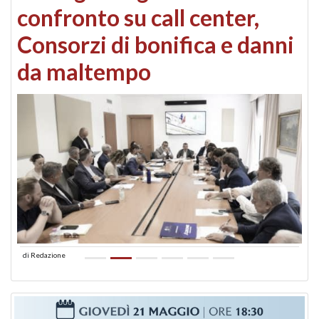
confronto su call center,
Consorzi di bonifica e danni
da maltempo
di
Redazione