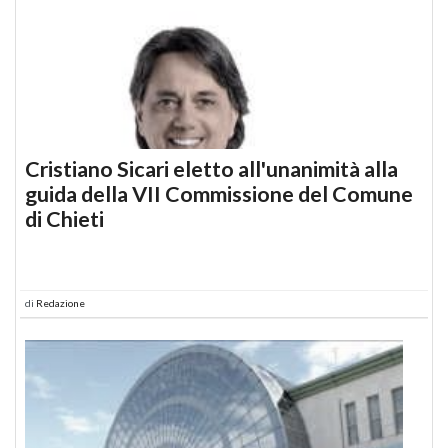
Cristiano Sicari eletto all'unanimità alla
guida della VII Commissione del Comune
di Chieti
di
Redazione