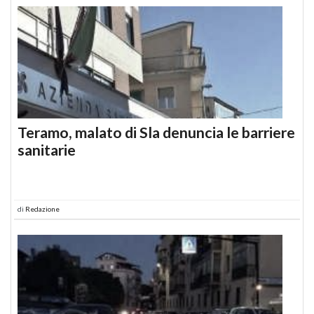
Teramo, malato di Sla denuncia le barriere
sanitarie
di
Redazione