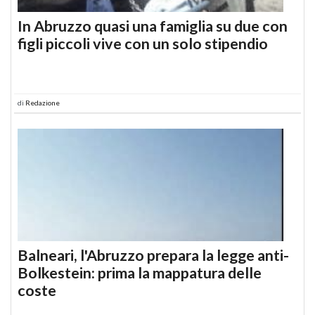
In Abruzzo quasi una famiglia su due con
figli piccoli vive con un solo stipendio
di
Redazione
Balneari, l'Abruzzo prepara la legge anti-
Bolkestein: prima la mappatura delle
coste