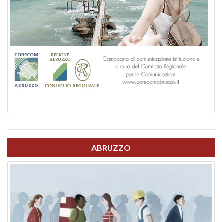
ABRUZZO