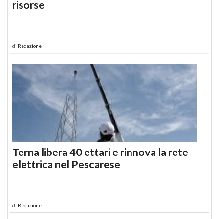
risorse
di
Redazione
Terna libera 40 ettari e rinnova la rete
elettrica nel Pescarese
di
Redazione