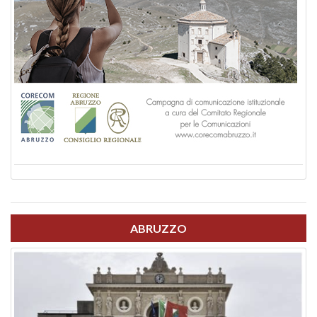
ABRUZZO