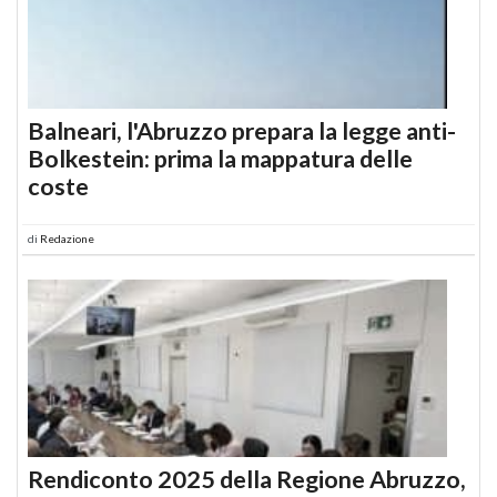
Balneari, l'Abruzzo prepara la legge anti-
Bolkestein: prima la mappatura delle
coste
di
Redazione
Rendiconto 2025 della Regione Abruzzo,