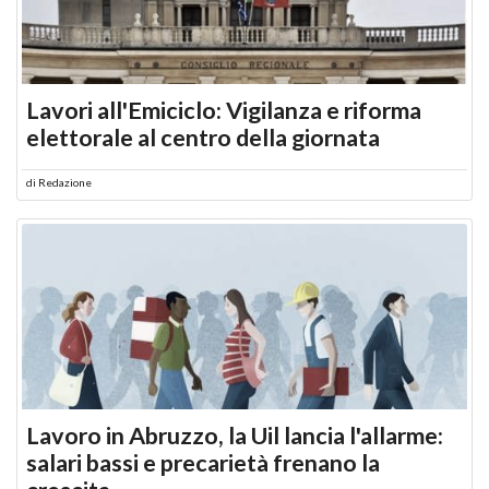
Lavori all'Emiciclo: Vigilanza e riforma
elettorale al centro della giornata
di
Redazione
Lavoro in Abruzzo, la Uil lancia l'allarme:
salari bassi e precarietà frenano la