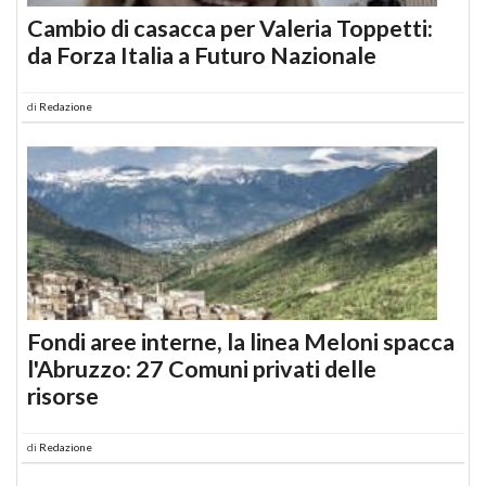
Cambio di casacca per Valeria Toppetti:
da Forza Italia a Futuro Nazionale
di
Redazione
Fondi aree interne, la linea Meloni spacca
l'Abruzzo: 27 Comuni privati delle
risorse
di
Redazione