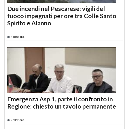
Due incendi nel Pescarese: vigili del
fuoco impegnati per ore tra Colle Santo
Spirito e Alanno
di
Redazione
Emergenza Asp 1, parte il confronto in
Regione: chiesto un tavolo permanente
di
Redazione