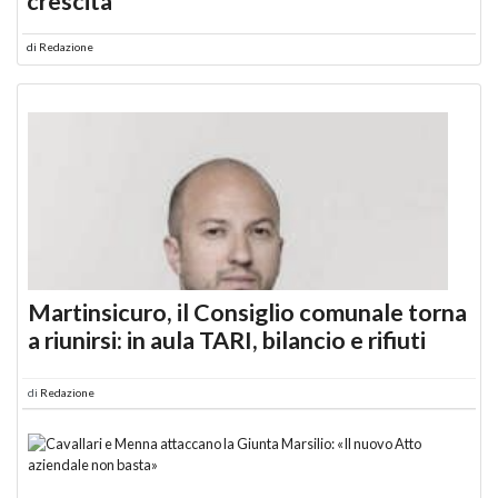
crescita
di
Redazione
Martinsicuro, il Consiglio comunale torna
a riunirsi: in aula TARI, bilancio e rifiuti
di
Redazione