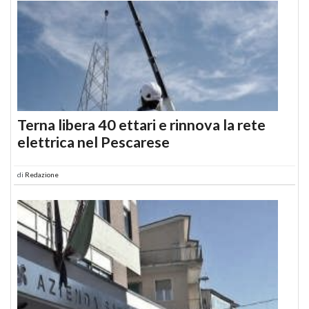
Terna libera 40 ettari e rinnova la rete
elettrica nel Pescarese
di
Redazione