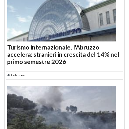
Turismo internazionale, l'Abruzzo
accelera: stranieri in crescita del 14% nel
primo semestre 2026
di
Redazione