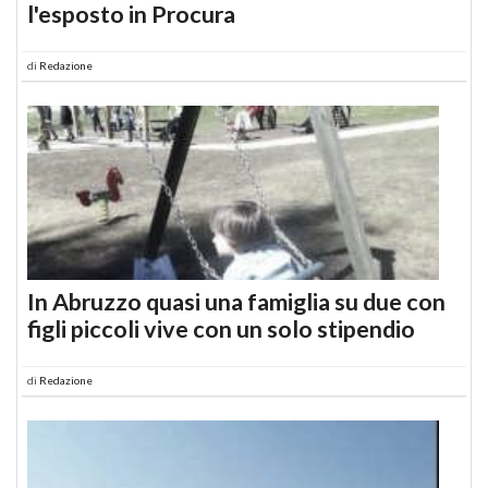
l'esposto in Procura
di
Redazione
In Abruzzo quasi una famiglia su due con
figli piccoli vive con un solo stipendio
di
Redazione