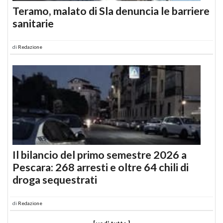
Teramo, malato di Sla denuncia le barriere
sanitarie
di
Redazione
Il bilancio del primo semestre 2026 a
Pescara: 268 arresti e oltre 64 chili di
droga sequestrati
di
Redazione