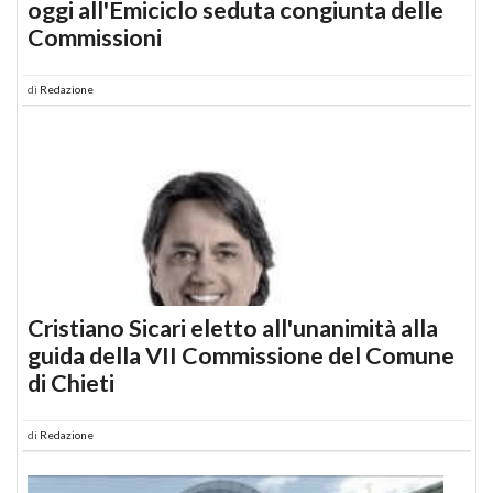
oggi all'Emiciclo seduta congiunta delle
Commissioni
di
Redazione
Cristiano Sicari eletto all'unanimità alla
guida della VII Commissione del Comune
di Chieti
di
Redazione