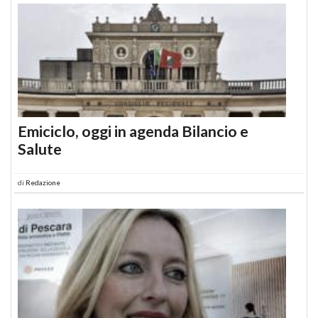
Emiciclo, oggi in agenda Bilancio e
Salute
di
Redazione