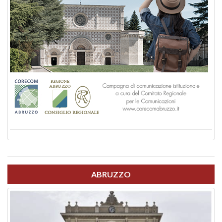
ABRUZZO