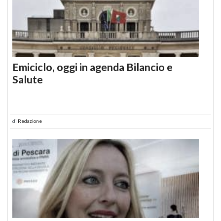
Emiciclo, oggi in agenda Bilancio e
Salute
di
Redazione