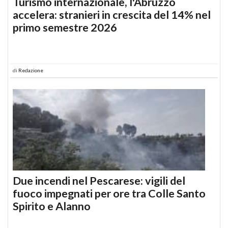
Turismo internazionale, l'Abruzzo
accelera: stranieri in crescita del 14% nel
primo semestre 2026
di
Redazione
Due incendi nel Pescarese: vigili del
fuoco impegnati per ore tra Colle Santo
Spirito e Alanno