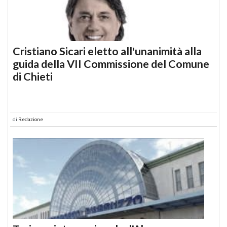
Cristiano Sicari eletto all'unanimità alla
guida della VII Commissione del Comune
di Chieti
di
Redazione