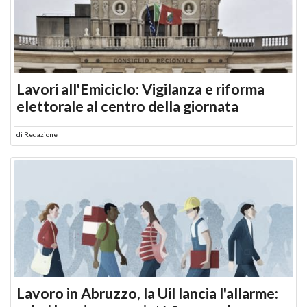
Lavori all'Emiciclo: Vigilanza e riforma
elettorale al centro della giornata
di
Redazione
Lavoro in Abruzzo, la Uil lancia l'allarme: