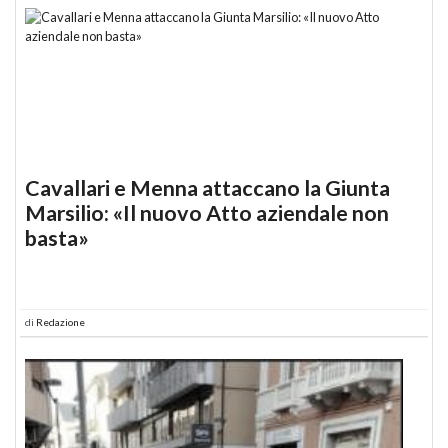
Cavallari e Menna attaccano la Giunta
Marsilio: «Il nuovo Atto aziendale non
basta»
di
Redazione