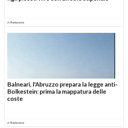
di
Redazione
Balneari, l'Abruzzo prepara la legge anti-
Bolkestein: prima la mappatura delle
coste
di
Redazione