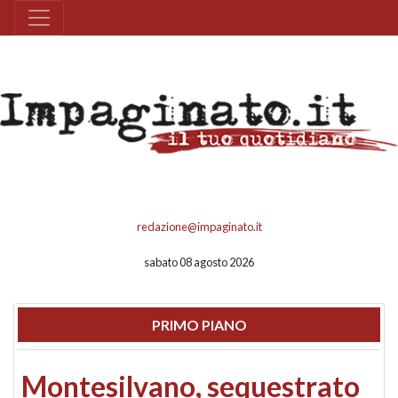
redazione@impaginato.it
sabato 08 agosto 2026
PRIMO PIANO
Montesilvano, sequestrato