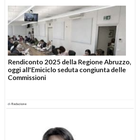
Rendiconto 2025 della Regione Abruzzo,
oggi all'Emiciclo seduta congiunta delle
Commissioni
di
Redazione