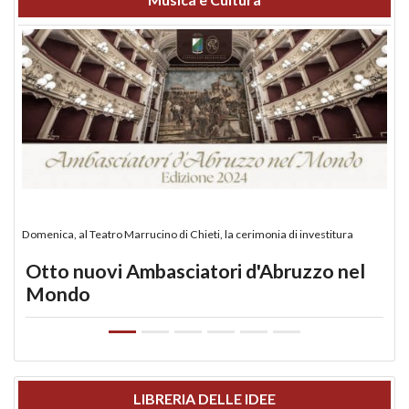
Domenica, al Teatro Marrucino di Chieti, la cerimonia di investitura
Otto nuovi Ambasciatori d'Abruzzo nel
Mondo
LIBRERIA DELLE IDEE