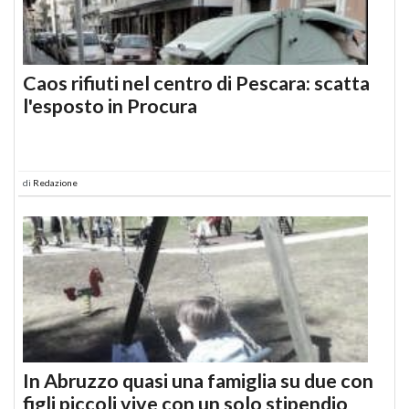
Caos rifiuti nel centro di Pescara: scatta
l'esposto in Procura
di
Redazione
In Abruzzo quasi una famiglia su due con
figli piccoli vive con un solo stipendio