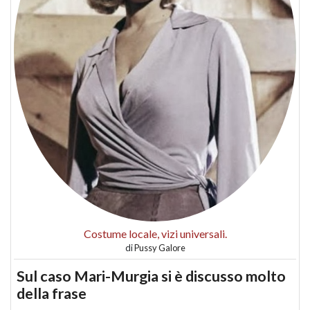
Costume locale, vizi universali.
di
Pussy Galore
Sul caso Mari-Murgia si è discusso molto
della frase