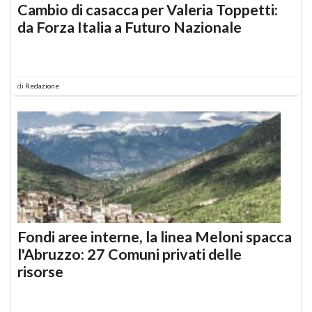
Cambio di casacca per Valeria Toppetti:
da Forza Italia a Futuro Nazionale
di
Redazione
Fondi aree interne, la linea Meloni spacca
l'Abruzzo: 27 Comuni privati delle
risorse