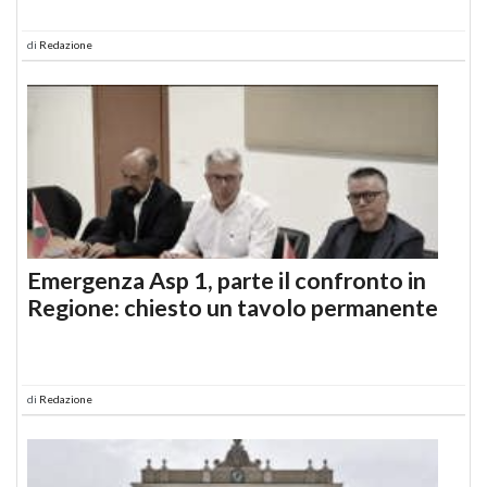
di
Redazione
Emergenza Asp 1, parte il confronto in
Regione: chiesto un tavolo permanente
di
Redazione