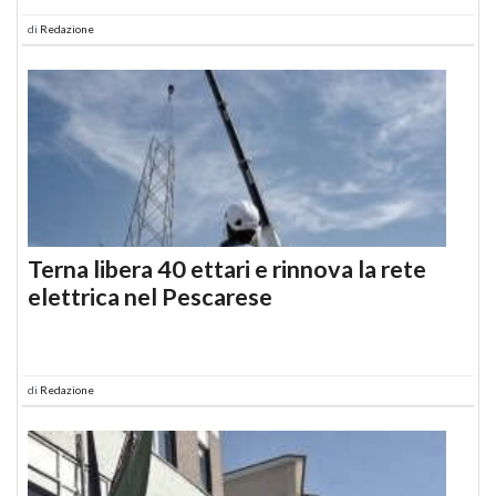
di
Redazione
Terna libera 40 ettari e rinnova la rete
elettrica nel Pescarese
di
Redazione