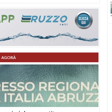
AGORÀ