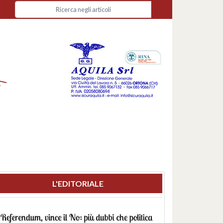
L'EDITORIALE