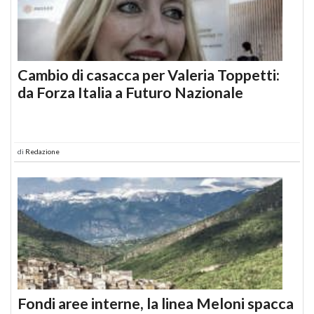
Cambio di casacca per Valeria Toppetti:
da Forza Italia a Futuro Nazionale
di
Redazione
Fondi aree interne, la linea Meloni spacca