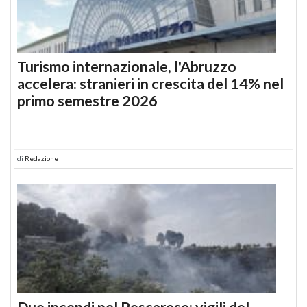
Turismo internazionale, l'Abruzzo
accelera: stranieri in crescita del 14% nel
primo semestre 2026
di
Redazione
Due incendi nel Pescarese: vigili del