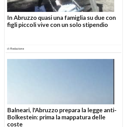
In Abruzzo quasi una famiglia su due con
figli piccoli vive con un solo stipendio
di
Redazione
Balneari, l'Abruzzo prepara la legge anti-
Bolkestein: prima la mappatura delle
coste