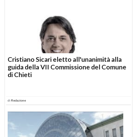
Cristiano Sicari eletto all'unanimità alla
guida della VII Commissione del Comune
di Chieti
di
Redazione