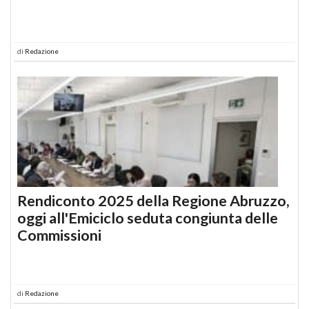
di
Redazione
Rendiconto 2025 della Regione Abruzzo,
oggi all'Emiciclo seduta congiunta delle
Commissioni
di
Redazione