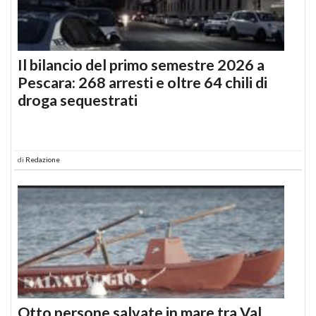
Il bilancio del primo semestre 2026 a
Pescara: 268 arresti e oltre 64 chili di
droga sequestrati
di
Redazione
Otto persone salvate in mare tra Val