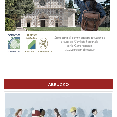
ABRUZZO