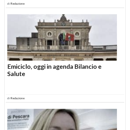
di
Redazione
Emiciclo, oggi in agenda Bilancio e
Salute
di
Redazione