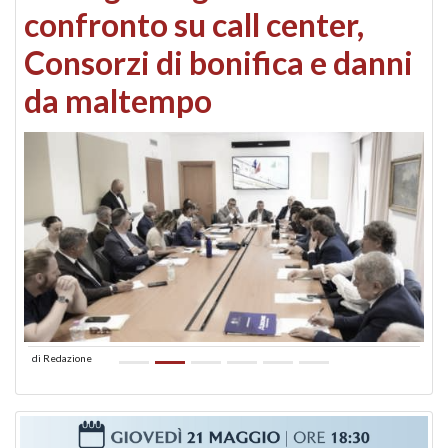
confronto su call center,
Consorzi di bonifica e danni
da maltempo
di
Redazione