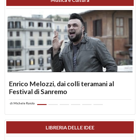
Enrico Melozzi, dai colli teramani al
Festival di Sanremo
di
Michele Raiola
LIBRERIA DELLE IDEE