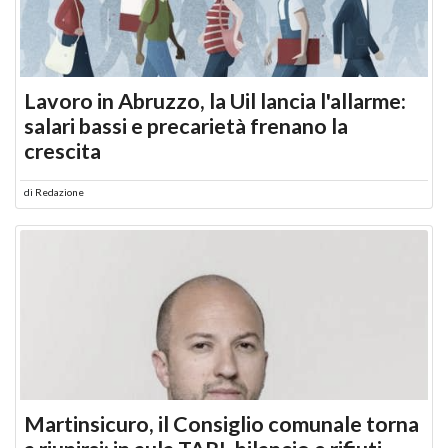
Lavoro in Abruzzo, la Uil lancia l'allarme:
salari bassi e precarietà frenano la
crescita
di
Redazione
Martinsicuro, il Consiglio comunale torna