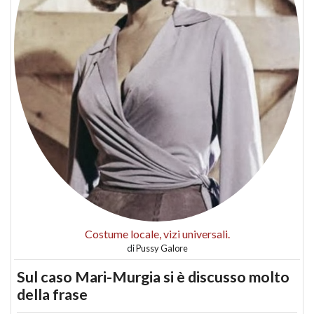
Costume locale, vizi universali.
di
Pussy Galore
Sul caso Mari-Murgia si è discusso molto
della frase