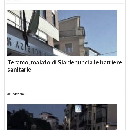
Teramo, malato di Sla denuncia le barriere
sanitarie
di
Redazione