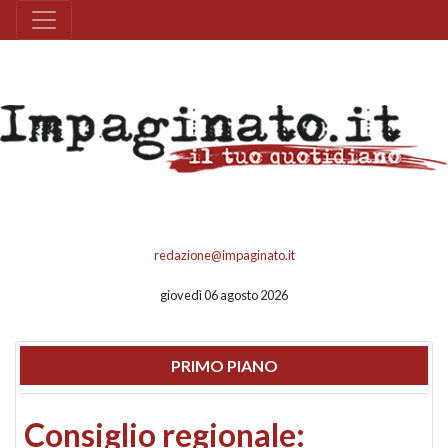
redazione@impaginato.it
giovedì 06 agosto 2026
PRIMO PIANO
Consiglio regionale: