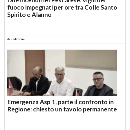
fuoco impegnati per ore tra Colle Santo
Spirito e Alanno
di
Redazione
Emergenza Asp 1, parte il confronto in
Regione: chiesto un tavolo permanente