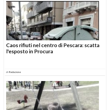
Caos rifiuti nel centro di Pescara: scatta
l'esposto in Procura
di
Redazione