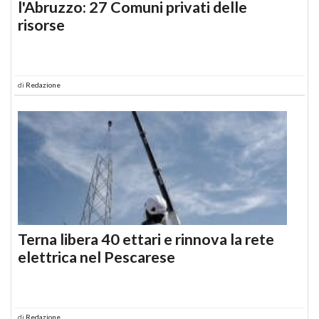
l'Abruzzo: 27 Comuni privati delle
risorse
di
Redazione
Terna libera 40 ettari e rinnova la rete
elettrica nel Pescarese
di
Redazione