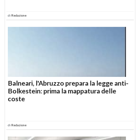
di
Redazione
Balneari, l'Abruzzo prepara la legge anti-
Bolkestein: prima la mappatura delle
coste
di
Redazione