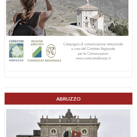
ABRUZZO