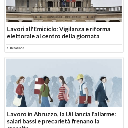
Lavori all'Emiciclo: Vigilanza e riforma
elettorale al centro della giornata
di
Redazione
Lavoro in Abruzzo, la Uil lancia l'allarme:
salari bassi e precarietà frenano la