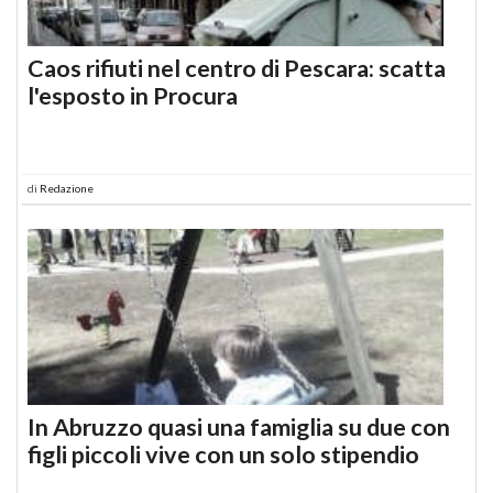
Caos rifiuti nel centro di Pescara: scatta
l'esposto in Procura
di
Redazione
In Abruzzo quasi una famiglia su due con
figli piccoli vive con un solo stipendio