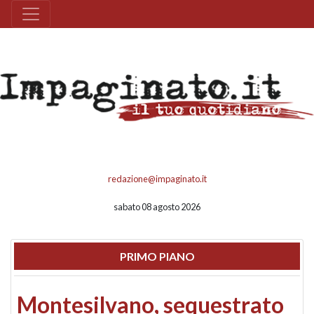
redazione@impaginato.it
sabato 08 agosto 2026
PRIMO PIANO
Montesilvano, sequestrato