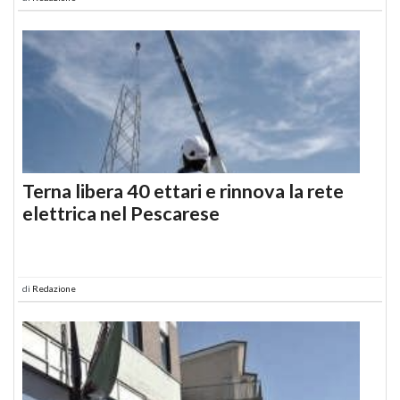
Terna libera 40 ettari e rinnova la rete
elettrica nel Pescarese
di
Redazione