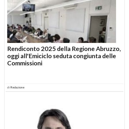
Rendiconto 2025 della Regione Abruzzo,
oggi all'Emiciclo seduta congiunta delle
Commissioni
di
Redazione