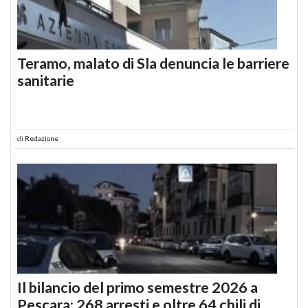
Teramo, malato di Sla denuncia le barriere
sanitarie
di
Redazione
Il bilancio del primo semestre 2026 a
Pescara: 268 arresti e oltre 64 chili di