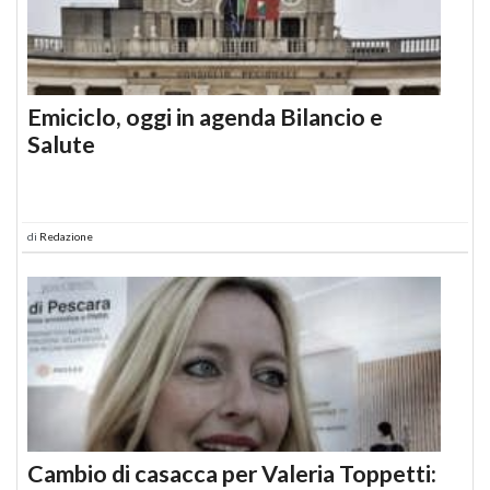
Emiciclo, oggi in agenda Bilancio e
Salute
di
Redazione
Cambio di casacca per Valeria Toppetti: