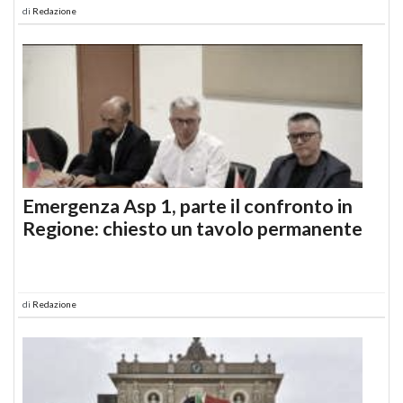
di
Redazione
Emergenza Asp 1, parte il confronto in
Regione: chiesto un tavolo permanente
di
Redazione