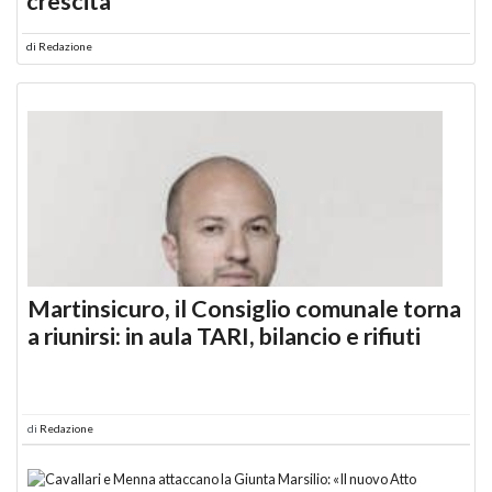
crescita
di
Redazione
Martinsicuro, il Consiglio comunale torna
a riunirsi: in aula TARI, bilancio e rifiuti
di
Redazione