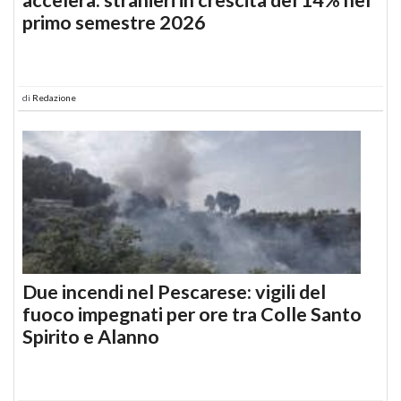
primo semestre 2026
di
Redazione
Due incendi nel Pescarese: vigili del
fuoco impegnati per ore tra Colle Santo
Spirito e Alanno