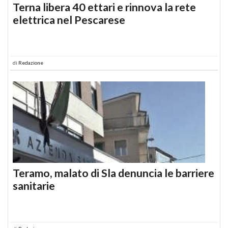
Terna libera 40 ettari e rinnova la rete
elettrica nel Pescarese
di
Redazione
Teramo, malato di Sla denuncia le barriere
sanitarie