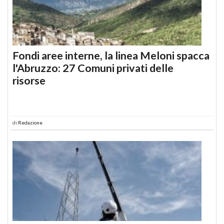
Fondi aree interne, la linea Meloni spacca
l'Abruzzo: 27 Comuni privati delle
risorse
di
Redazione