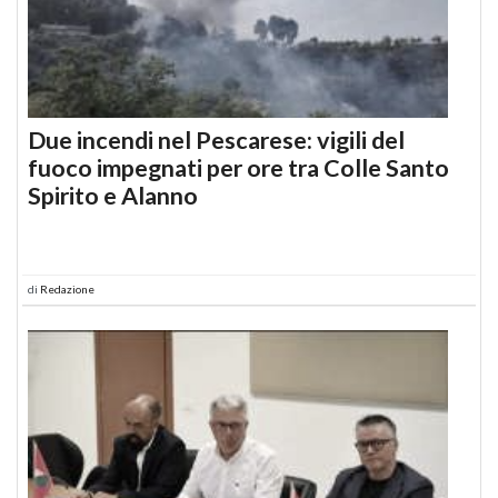
Due incendi nel Pescarese: vigili del
fuoco impegnati per ore tra Colle Santo
Spirito e Alanno
di
Redazione