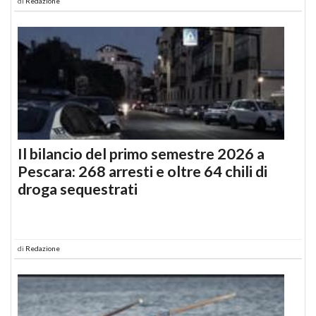
di
Redazione
Il bilancio del primo semestre 2026 a
Pescara: 268 arresti e oltre 64 chili di
droga sequestrati
di
Redazione