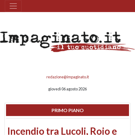
redazione@impaginato.it
giovedì 06 agosto 2026
PRIMO PIANO
Incendio tra Lucoli, Roio e