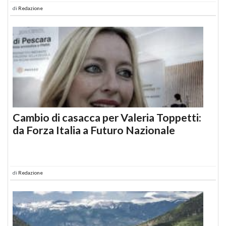
di
Redazione
Cambio di casacca per Valeria Toppetti:
da Forza Italia a Futuro Nazionale
di
Redazione