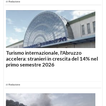
di
Redazione
Turismo internazionale, l'Abruzzo
accelera: stranieri in crescita del 14% nel
primo semestre 2026
di
Redazione