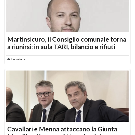
Martinsicuro, il Consiglio comunale torna
a riunirsi: in aula TARI, bilancio e rifiuti
di
Redazione
Cavallari e Menna attaccano la Giunta