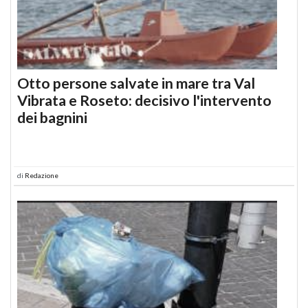
Otto persone salvate in mare tra Val
Vibrata e Roseto: decisivo l'intervento
dei bagnini
di
Redazione