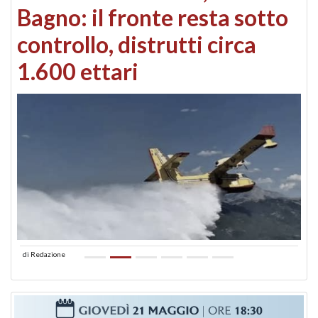
Bagno: il fronte resta sotto
controllo, distrutti circa
1.600 ettari
di
Redazione