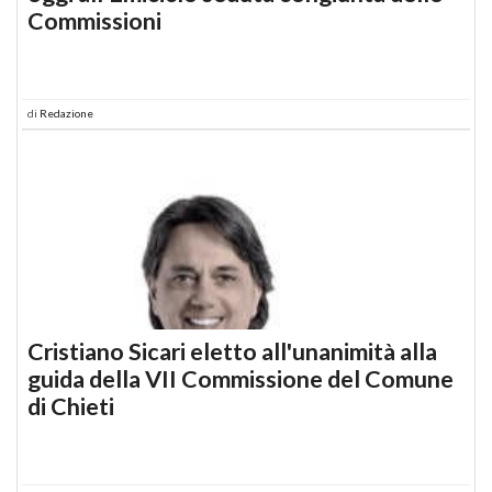
Commissioni
di
Redazione
Cristiano Sicari eletto all'unanimità alla
guida della VII Commissione del Comune
di Chieti