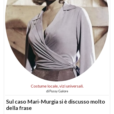
Costume locale, vizi universali.
di
Pussy Galore
Sul caso Mari-Murgia si è discusso molto
della frase