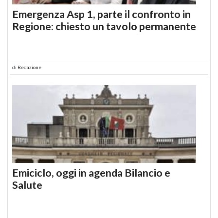
Emergenza Asp 1, parte il confronto in
Regione: chiesto un tavolo permanente
di
Redazione
Emiciclo, oggi in agenda Bilancio e
Salute