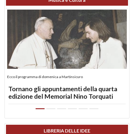
Ecco il programma di domenica a Martinsicuro
Tornano gli appuntamenti della quarta
edizione del Memorial Nino Torquati
LIBRERIA DELLE IDEE