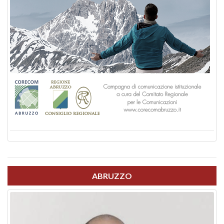
ABRUZZO