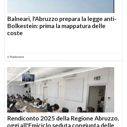
Balneari, l'Abruzzo prepara la legge anti-
Bolkestein: prima la mappatura delle
coste
di
Redazione
Rendiconto 2025 della Regione Abruzzo,
oggi all'Emiciclo seduta congiunta delle