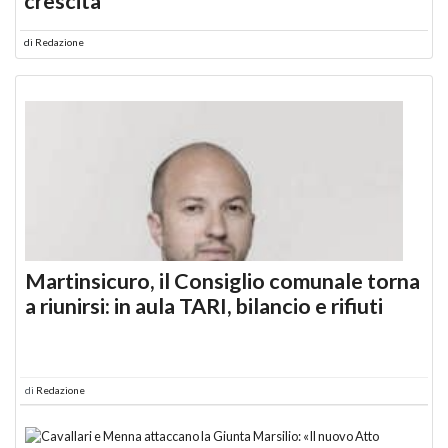
crescita
di
Redazione
Martinsicuro, il Consiglio comunale torna
a riunirsi: in aula TARI, bilancio e rifiuti
di
Redazione