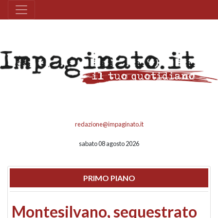
redazione@impaginato.it
sabato 08 agosto 2026
PRIMO PIANO
Montesilvano, sequestrato