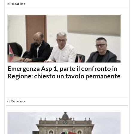
di
Redazione
Emergenza Asp 1, parte il confronto in
Regione: chiesto un tavolo permanente
di
Redazione