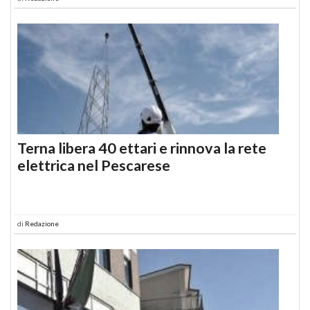
Terna libera 40 ettari e rinnova la rete
elettrica nel Pescarese
di
Redazione