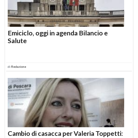
Emiciclo, oggi in agenda Bilancio e
Salute
di
Redazione
Cambio di casacca per Valeria Toppetti: