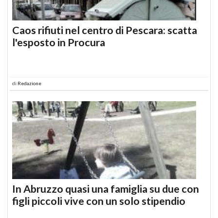
Caos rifiuti nel centro di Pescara: scatta
l'esposto in Procura
di
Redazione
In Abruzzo quasi una famiglia su due con
figli piccoli vive con un solo stipendio