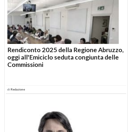
Rendiconto 2025 della Regione Abruzzo,
oggi all'Emiciclo seduta congiunta delle
Commissioni
di
Redazione