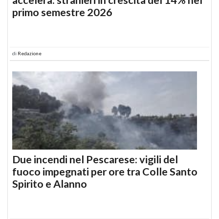
primo semestre 2026
di
Redazione
Due incendi nel Pescarese: vigili del
fuoco impegnati per ore tra Colle Santo
Spirito e Alanno