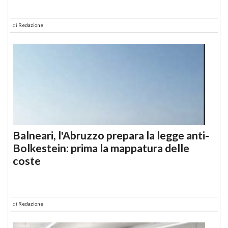
di
Redazione
Balneari, l'Abruzzo prepara la legge anti-
Bolkestein: prima la mappatura delle
coste
di
Redazione