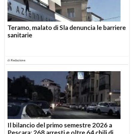
Teramo, malato di Sla denuncia le barriere
sanitarie
di
Redazione
Il bilancio del primo semestre 2026 a
Pescara: 268 arresti e oltre 64 chili di