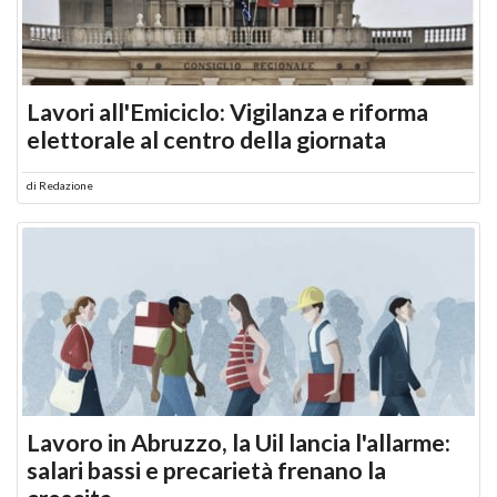
Lavori all'Emiciclo: Vigilanza e riforma
elettorale al centro della giornata
di
Redazione
Lavoro in Abruzzo, la Uil lancia l'allarme:
salari bassi e precarietà frenano la