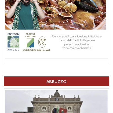
ABRUZZO