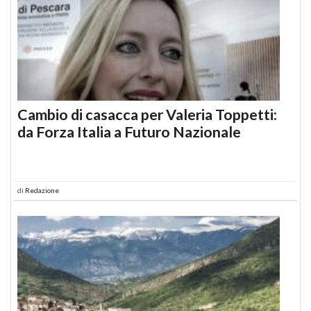
Cambio di casacca per Valeria Toppetti:
da Forza Italia a Futuro Nazionale
di
Redazione