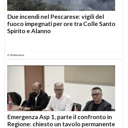
Due incendi nel Pescarese: vigili del
fuoco impegnati per ore tra Colle Santo
Spirito e Alanno
di
Redazione
Emergenza Asp 1, parte il confronto in
Regione: chiesto un tavolo permanente