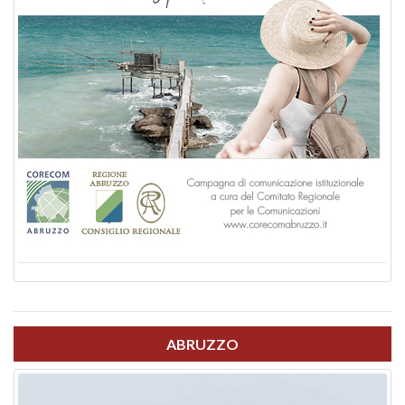
ABRUZZO