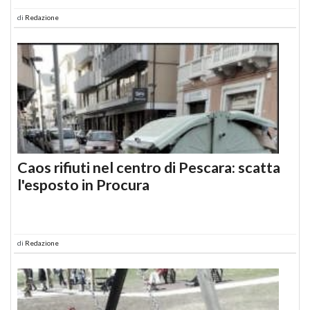
di
Redazione
Caos rifiuti nel centro di Pescara: scatta
l'esposto in Procura
di
Redazione