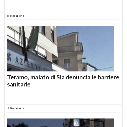
di
Redazione
Teramo, malato di Sla denuncia le barriere
sanitarie
di
Redazione