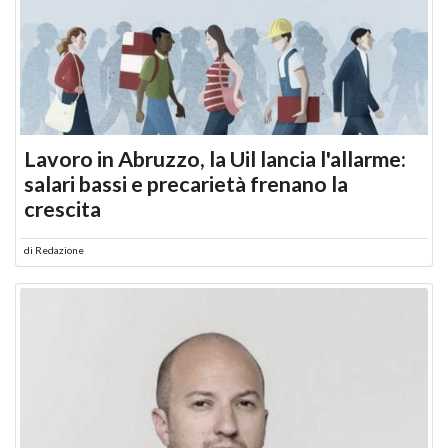
Lavoro in Abruzzo, la Uil lancia l'allarme:
salari bassi e precarietà frenano la
crescita
di
Redazione