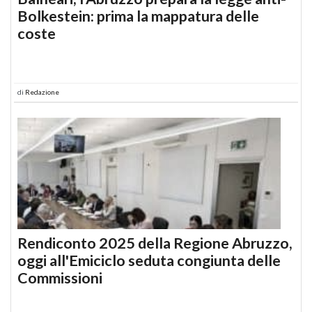
Bolkestein: prima la mappatura delle
coste
di
Redazione
Rendiconto 2025 della Regione Abruzzo,
oggi all'Emiciclo seduta congiunta delle
Commissioni