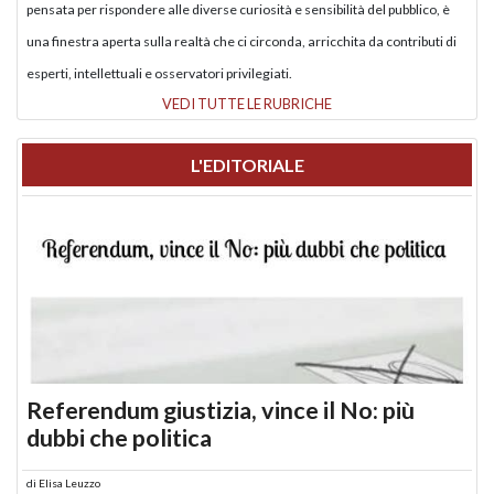
pensata per rispondere alle diverse curiosità e sensibilità del pubblico, è
una finestra aperta sulla realtà che ci circonda, arricchita da contributi di
esperti, intellettuali e osservatori privilegiati.
VEDI TUTTE LE RUBRICHE
L'EDITORIALE
Referendum giustizia, vince il No: più
dubbi che politica
di
Elisa Leuzzo