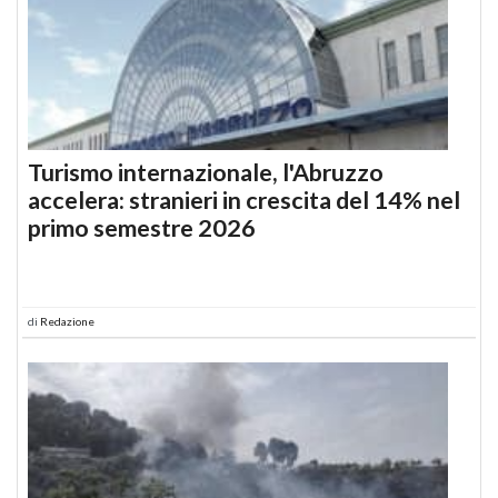
Turismo internazionale, l'Abruzzo
accelera: stranieri in crescita del 14% nel
primo semestre 2026
di
Redazione