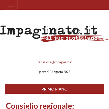
redazione@impaginato.it
giovedì 06 agosto 2026
PRIMO PIANO
Consiglio regionale: