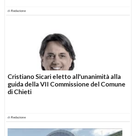
di
Redazione
Cristiano Sicari eletto all'unanimità alla
guida della VII Commissione del Comune
di Chieti
di
Redazione