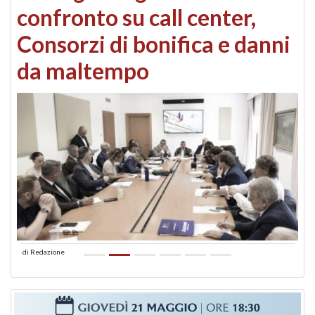
confronto su call center,
Consorzi di bonifica e danni
da maltempo
di
Redazione