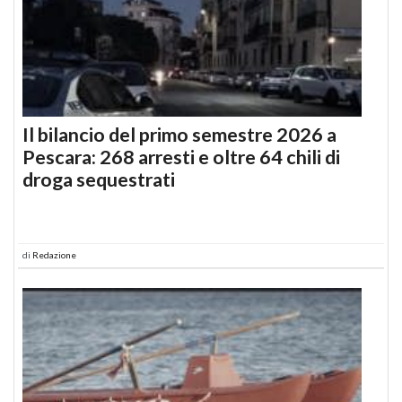
Il bilancio del primo semestre 2026 a
Pescara: 268 arresti e oltre 64 chili di
droga sequestrati
di
Redazione