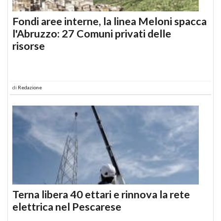
Fondi aree interne, la linea Meloni spacca
l'Abruzzo: 27 Comuni privati delle
risorse
di
Redazione
Terna libera 40 ettari e rinnova la rete
elettrica nel Pescarese