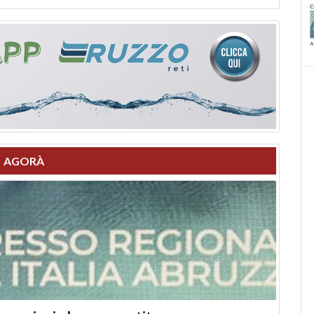
AGORÀ