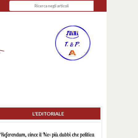
L'EDITORIALE