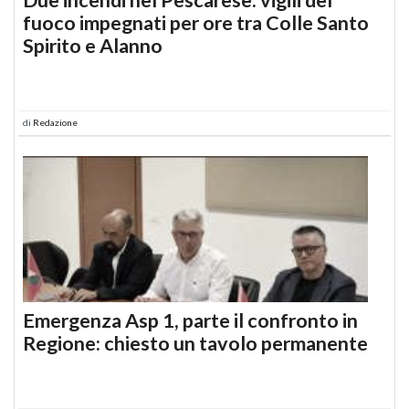
fuoco impegnati per ore tra Colle Santo
Spirito e Alanno
di
Redazione
Emergenza Asp 1, parte il confronto in
Regione: chiesto un tavolo permanente