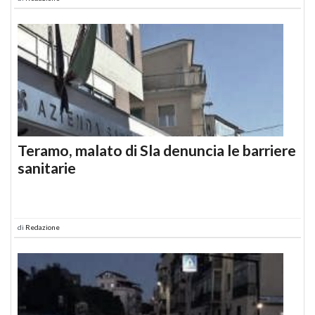
Teramo, malato di Sla denuncia le barriere
sanitarie
di
Redazione