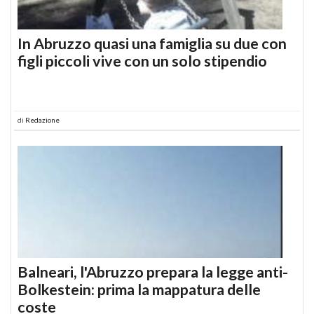
In Abruzzo quasi una famiglia su due con
figli piccoli vive con un solo stipendio
di
Redazione
Balneari, l'Abruzzo prepara la legge anti-
Bolkestein: prima la mappatura delle
coste