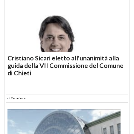
Cristiano Sicari eletto all'unanimità alla
guida della VII Commissione del Comune
di Chieti
di
Redazione