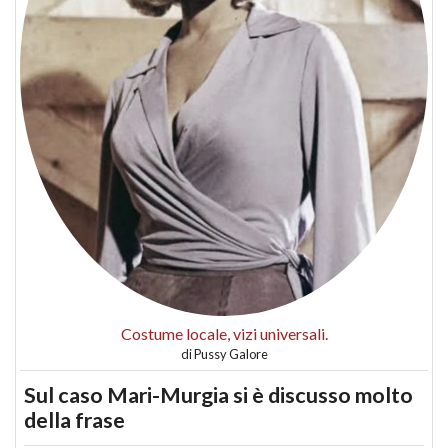
Costume locale, vizi universali.
di
Pussy Galore
Sul caso Mari-Murgia si è discusso molto
della frase