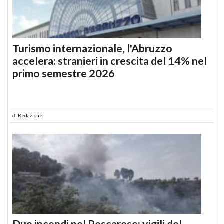
Turismo internazionale, l'Abruzzo
accelera: stranieri in crescita del 14% nel
primo semestre 2026
di
Redazione
Due incendi nel Pescarese: vigili del