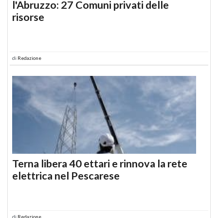
l'Abruzzo: 27 Comuni privati delle
risorse
di
Redazione
Terna libera 40 ettari e rinnova la rete
elettrica nel Pescarese
di
Redazione