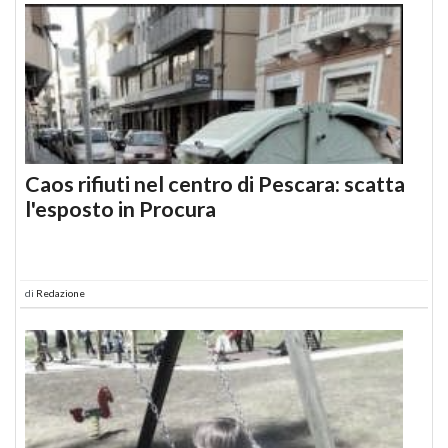
Caos rifiuti nel centro di Pescara: scatta
l'esposto in Procura
di
Redazione