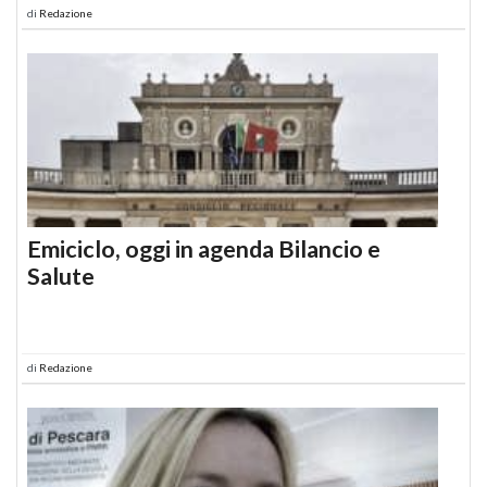
di
Redazione
Emiciclo, oggi in agenda Bilancio e
Salute
di
Redazione