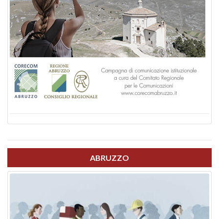
ABRUZZO