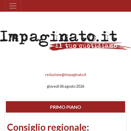
redazione@impaginato.it
giovedì 06 agosto 2026
PRIMO PIANO
Consiglio regionale: