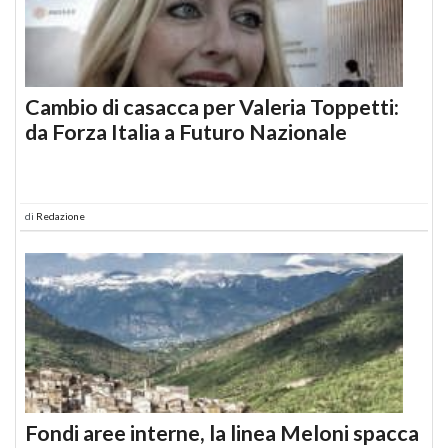
Cambio di casacca per Valeria Toppetti:
da Forza Italia a Futuro Nazionale
di
Redazione
Fondi aree interne, la linea Meloni spacca