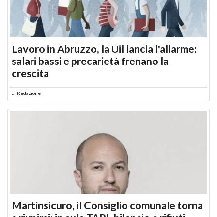
Lavoro in Abruzzo, la Uil lancia l'allarme:
salari bassi e precarietà frenano la
crescita
di
Redazione
Martinsicuro, il Consiglio comunale torna