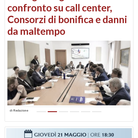
confronto su call center,
Consorzi di bonifica e danni
da maltempo
di
Redazione