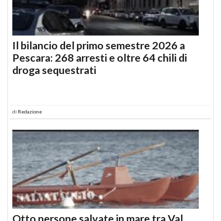
Il bilancio del primo semestre 2026 a
Pescara: 268 arresti e oltre 64 chili di
droga sequestrati
di
Redazione
Otto persone salvate in mare tra Val