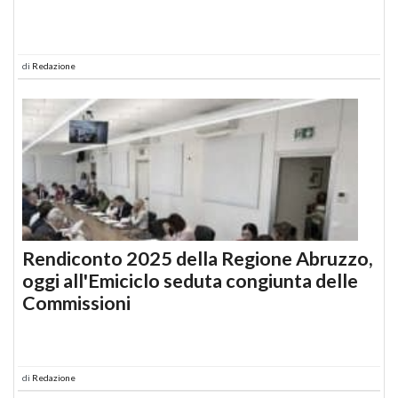
di
Redazione
Rendiconto 2025 della Regione Abruzzo,
oggi all'Emiciclo seduta congiunta delle
Commissioni
di
Redazione