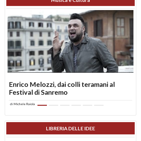
Enrico Melozzi, dai colli teramani al
Festival di Sanremo
di
Michele Raiola
LIBRERIA DELLE IDEE