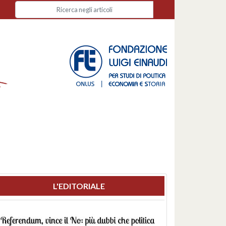
L'EDITORIALE