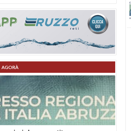
AGORÀ