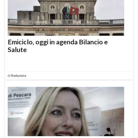
Emiciclo, oggi in agenda Bilancio e
Salute
di
Redazione