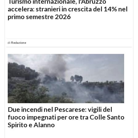
Turismo internazionale, l'Abruzzo
accelera: stranieri in crescita del 14% nel
primo semestre 2026
di
Redazione
Due incendi nel Pescarese: vigili del
fuoco impegnati per ore tra Colle Santo
Spirito e Alanno