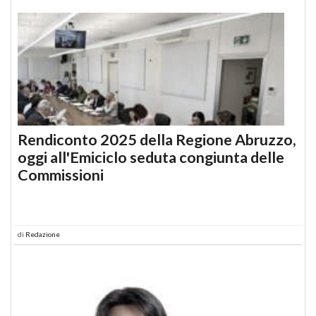
Rendiconto 2025 della Regione Abruzzo,
oggi all'Emiciclo seduta congiunta delle
Commissioni
di
Redazione