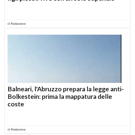
di
Redazione
Balneari, l'Abruzzo prepara la legge anti-
Bolkestein: prima la mappatura delle
coste
di
Redazione