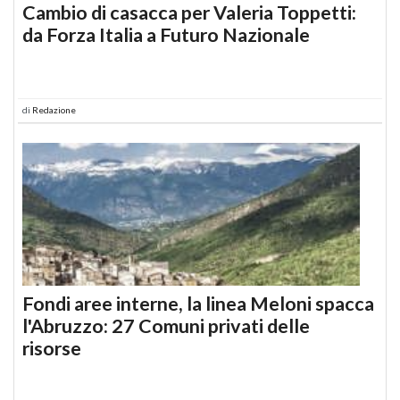
Cambio di casacca per Valeria Toppetti:
da Forza Italia a Futuro Nazionale
di
Redazione
Fondi aree interne, la linea Meloni spacca
l'Abruzzo: 27 Comuni privati delle
risorse