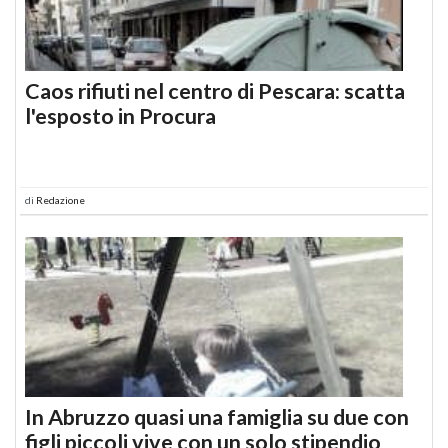
Caos rifiuti nel centro di Pescara: scatta
l'esposto in Procura
di
Redazione
In Abruzzo quasi una famiglia su due con
figli piccoli vive con un solo stipendio