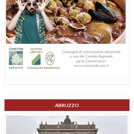
ABRUZZO