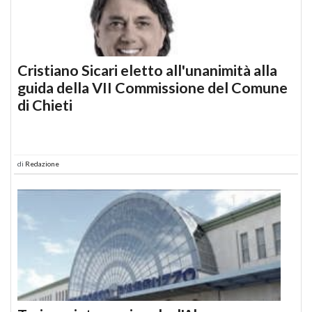
Cristiano Sicari eletto all'unanimità alla
guida della VII Commissione del Comune
di Chieti
di
Redazione