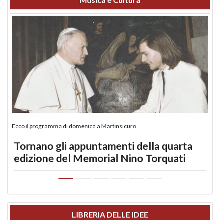
Ecco il programma di domenica a Martinsicuro
Tornano gli appuntamenti della quarta
edizione del Memorial Nino Torquati
LIBRERIA DELLE IDEE