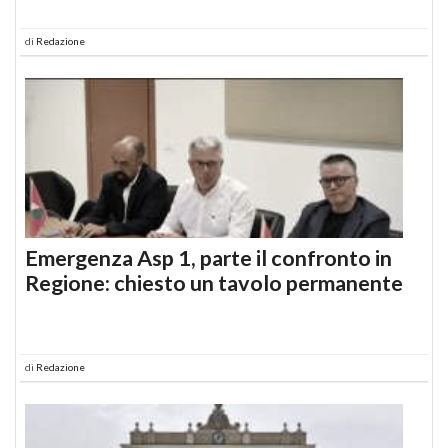
di
Redazione
Emergenza Asp 1, parte il confronto in
Regione: chiesto un tavolo permanente
di
Redazione