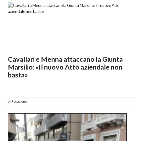
Cavallari e Menna attaccano la Giunta
Marsilio: «Il nuovo Atto aziendale non
basta»
di
Redazione