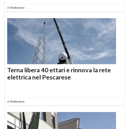
di
Redazione
Terna libera 40 ettari e rinnova la rete
elettrica nel Pescarese
di
Redazione