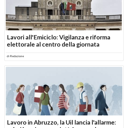
Lavori all'Emiciclo: Vigilanza e riforma
elettorale al centro della giornata
di
Redazione
Lavoro in Abruzzo, la Uil lancia l'allarme: