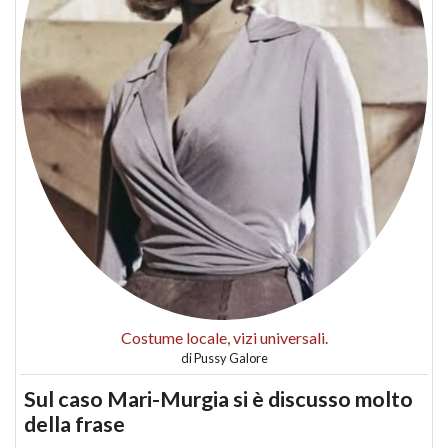
Costume locale, vizi universali.
di
Pussy Galore
Sul caso Mari-Murgia si è discusso molto
della frase