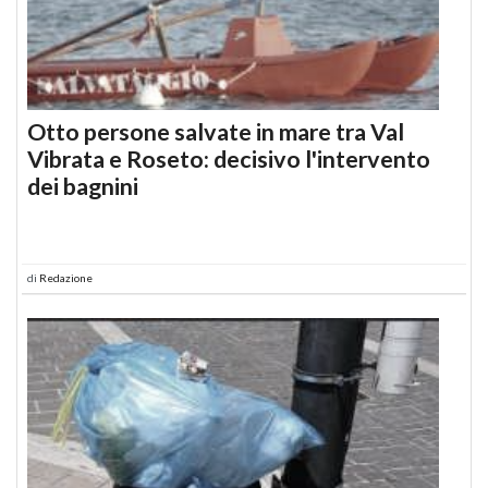
Otto persone salvate in mare tra Val
Vibrata e Roseto: decisivo l'intervento
dei bagnini
di
Redazione