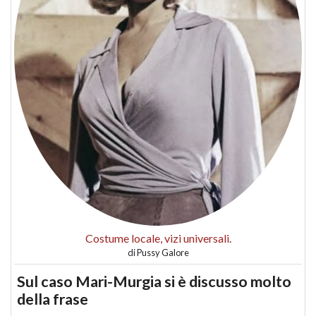
Costume locale, vizi universali.
di
Pussy Galore
Sul caso Mari-Murgia si è discusso molto
della frase