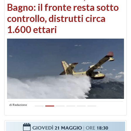
Bagno: il fronte resta sotto
controllo, distrutti circa
1.600 ettari
di
Redazione