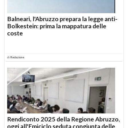
Balneari, l'Abruzzo prepara la legge anti-
Bolkestein: prima la mappatura delle
coste
di
Redazione
Rendiconto 2025 della Regione Abruzzo,
oggi all'Emiciclo seduta congiunta delle