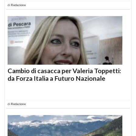
di
Redazione
Cambio di casacca per Valeria Toppetti:
da Forza Italia a Futuro Nazionale
di
Redazione