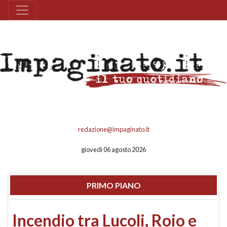
redazione@impaginato.it
giovedì 06 agosto 2026
PRIMO PIANO
Incendio tra Lucoli, Roio e