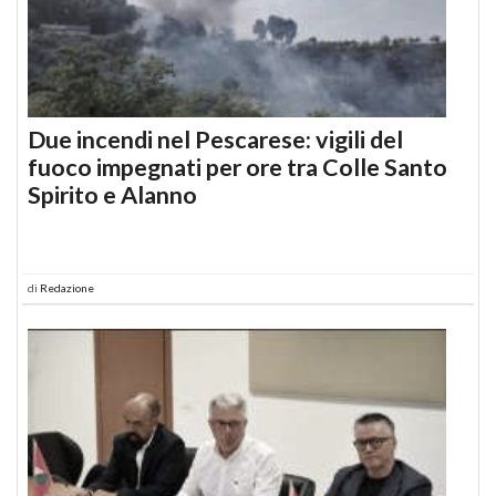
Due incendi nel Pescarese: vigili del
fuoco impegnati per ore tra Colle Santo
Spirito e Alanno
di
Redazione