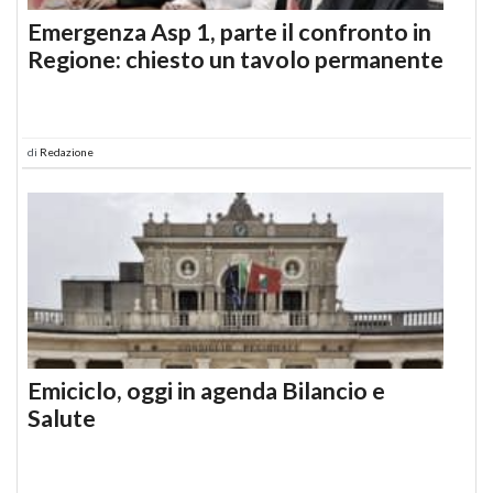
Emergenza Asp 1, parte il confronto in
Regione: chiesto un tavolo permanente
di
Redazione
Emiciclo, oggi in agenda Bilancio e
Salute