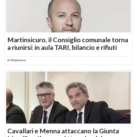
Martinsicuro, il Consiglio comunale torna
a riunirsi: in aula TARI, bilancio e rifiuti
di
Redazione
Cavallari e Menna attaccano la Giunta