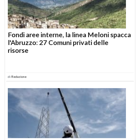
Fondi aree interne, la linea Meloni spacca
l'Abruzzo: 27 Comuni privati delle
risorse
di
Redazione