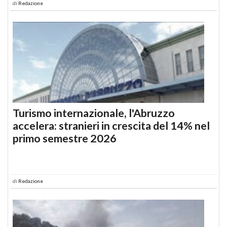
di
Redazione
Turismo internazionale, l'Abruzzo
accelera: stranieri in crescita del 14% nel
primo semestre 2026
di
Redazione