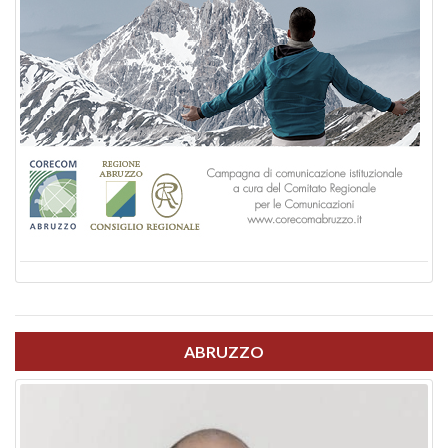
ABRUZZO