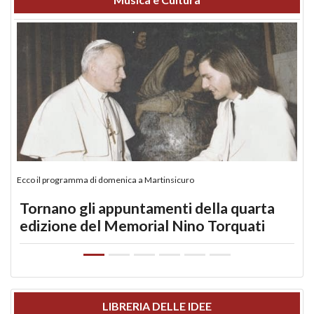
Ecco il programma di domenica a Martinsicuro
Tornano gli appuntamenti della quarta
edizione del Memorial Nino Torquati
LIBRERIA DELLE IDEE