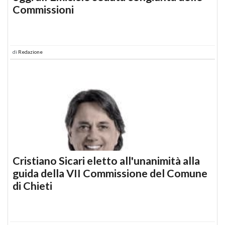
Commissioni
di
Redazione
Cristiano Sicari eletto all'unanimità alla
guida della VII Commissione del Comune
di Chieti