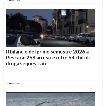
di
Redazione
Il bilancio del primo semestre 2026 a
Pescara: 268 arresti e oltre 64 chili di
droga sequestrati
di
Redazione