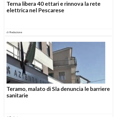
Terna libera 40 ettari e rinnova la rete
elettrica nel Pescarese
di
Redazione
Teramo, malato di Sla denuncia le barriere
sanitarie