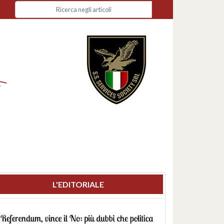
L'EDITORIALE