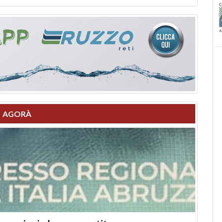
AGORÀ