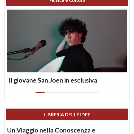
Il giovane San Joen in esclusiva
LIBRERIA DELLE IDEE
Un Viaggio nella Conoscenza e