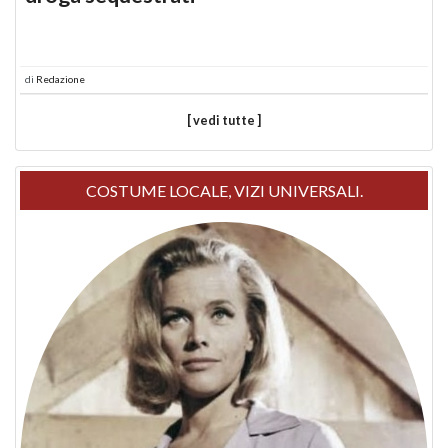
di
Redazione
[ vedi tutte ]
COSTUME LOCALE, VIZI UNIVERSALI.