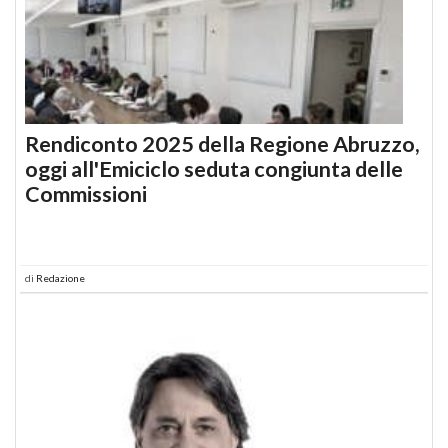
Rendiconto 2025 della Regione Abruzzo,
oggi all'Emiciclo seduta congiunta delle
Commissioni
di
Redazione