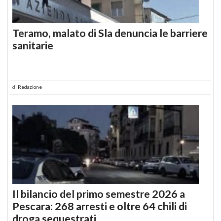
Teramo, malato di Sla denuncia le barriere
sanitarie
di
Redazione
Il bilancio del primo semestre 2026 a
Pescara: 268 arresti e oltre 64 chili di
droga sequestrati