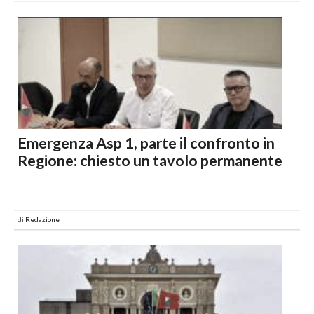
Emergenza Asp 1, parte il confronto in
Regione: chiesto un tavolo permanente
di
Redazione