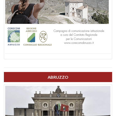
ABRUZZO