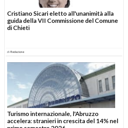
Cristiano Sicari eletto all'unanimità alla
guida della VII Commissione del Comune
di Chieti
di
Redazione
Turismo internazionale, l'Abruzzo
accelera: stranieri in crescita del 14% nel
primo semestre 2026