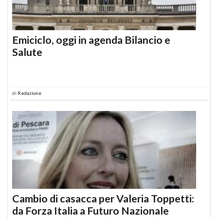
Emiciclo, oggi in agenda Bilancio e
Salute
di
Redazione
Cambio di casacca per Valeria Toppetti:
da Forza Italia a Futuro Nazionale