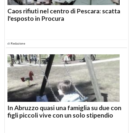
Caos rifiuti nel centro di Pescara: scatta
l'esposto in Procura
di
Redazione
In Abruzzo quasi una famiglia su due con
figli piccoli vive con un solo stipendio