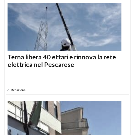
Terna libera 40 ettari e rinnova la rete
elettrica nel Pescarese
di
Redazione