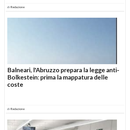
di
Redazione
Balneari, l'Abruzzo prepara la legge anti-
Bolkestein: prima la mappatura delle
coste
di
Redazione