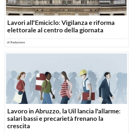
Lavori all'Emiciclo: Vigilanza e riforma
elettorale al centro della giornata
di
Redazione
Lavoro in Abruzzo, la Uil lancia l'allarme:
salari bassi e precarietà frenano la
crescita