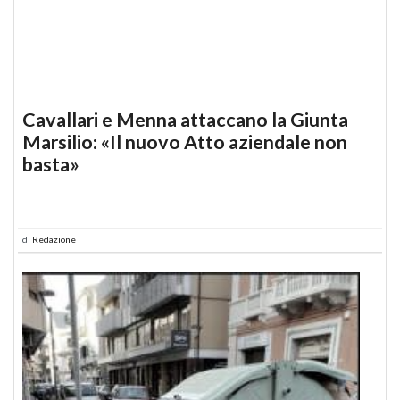
Cavallari e Menna attaccano la Giunta
Marsilio: «Il nuovo Atto aziendale non
basta»
di
Redazione