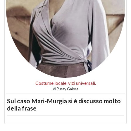
Costume locale, vizi universali.
di
Pussy Galore
Sul caso Mari-Murgia si è discusso molto
della frase