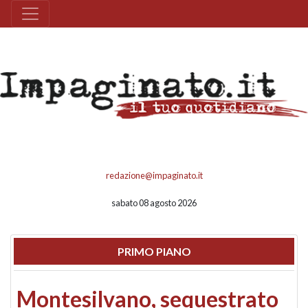
redazione@impaginato.it
sabato 08 agosto 2026
PRIMO PIANO
Montesilvano, sequestrato