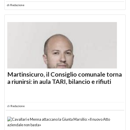
di
Redazione
Martinsicuro, il Consiglio comunale torna
a riunirsi: in aula TARI, bilancio e rifiuti
di
Redazione