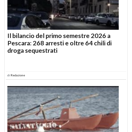
Il bilancio del primo semestre 2026 a
Pescara: 268 arresti e oltre 64 chili di
droga sequestrati
di
Redazione