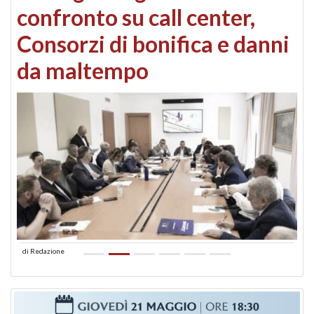
confronto su call center,
Consorzi di bonifica e danni
da maltempo
di
Redazione