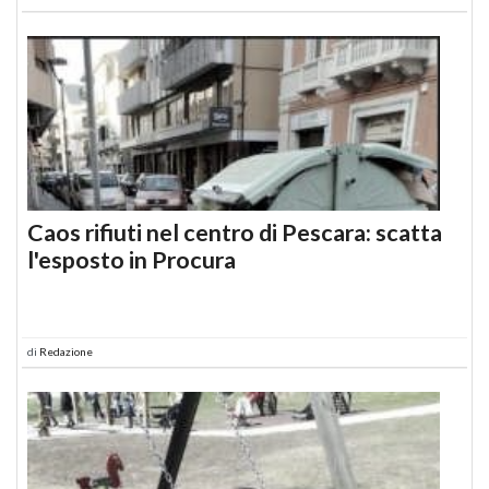
Caos rifiuti nel centro di Pescara: scatta
l'esposto in Procura
di
Redazione