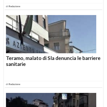
di
Redazione
Teramo, malato di Sla denuncia le barriere
sanitarie
di
Redazione