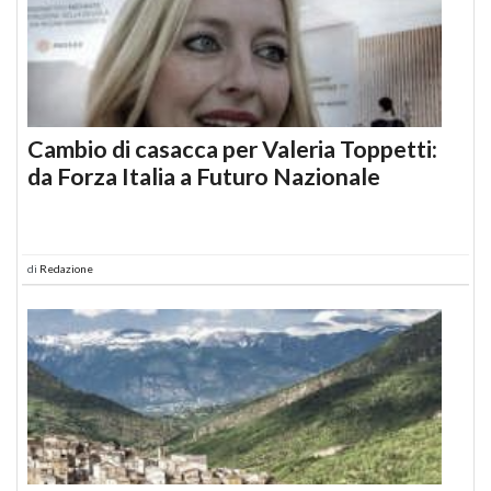
Cambio di casacca per Valeria Toppetti:
da Forza Italia a Futuro Nazionale
di
Redazione