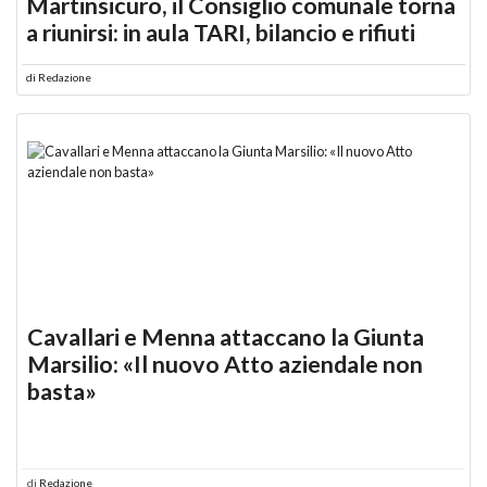
Martinsicuro, il Consiglio comunale torna
a riunirsi: in aula TARI, bilancio e rifiuti
di
Redazione
Cavallari e Menna attaccano la Giunta
Marsilio: «Il nuovo Atto aziendale non
basta»
di
Redazione