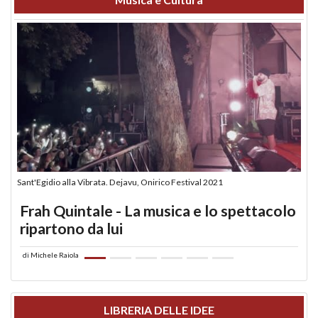
Sant'Egidio alla Vibrata. Dejavu, Onirico Festival 2021
Frah Quintale - La musica e lo spettacolo
ripartono da lui
di
Michele Raiola
LIBRERIA DELLE IDEE