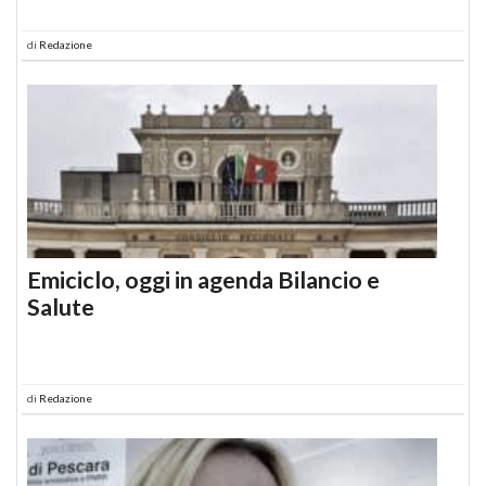
di
Redazione
Emiciclo, oggi in agenda Bilancio e
Salute
di
Redazione