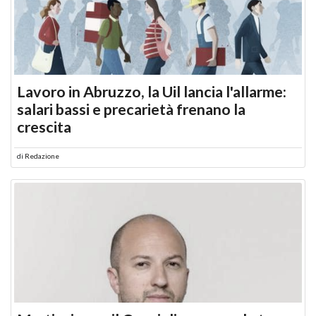
Lavoro in Abruzzo, la Uil lancia l'allarme:
salari bassi e precarietà frenano la
crescita
di
Redazione