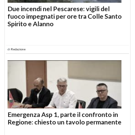
Due incendi nel Pescarese: vigili del
fuoco impegnati per ore tra Colle Santo
Spirito e Alanno
di
Redazione
Emergenza Asp 1, parte il confronto in
Regione: chiesto un tavolo permanente