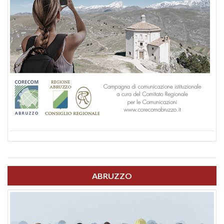
ABRUZZO