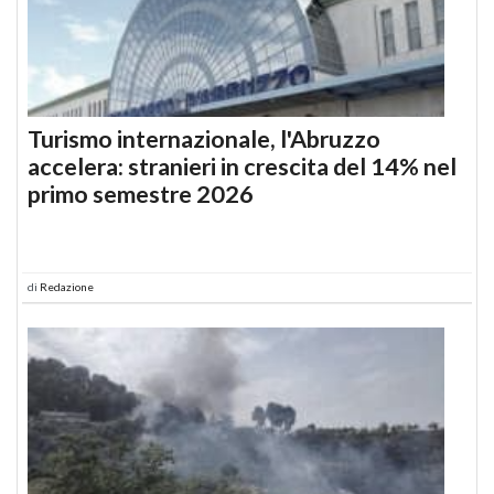
Turismo internazionale, l'Abruzzo
accelera: stranieri in crescita del 14% nel
primo semestre 2026
di
Redazione