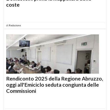
coste
di
Redazione
Rendiconto 2025 della Regione Abruzzo,
oggi all'Emiciclo seduta congiunta delle
Commissioni