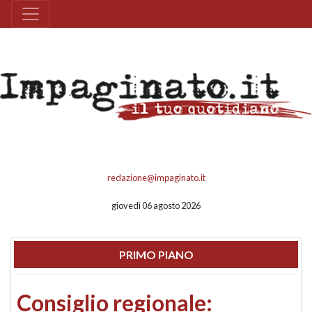
redazione@impaginato.it
giovedì 06 agosto 2026
PRIMO PIANO
Consiglio regionale: