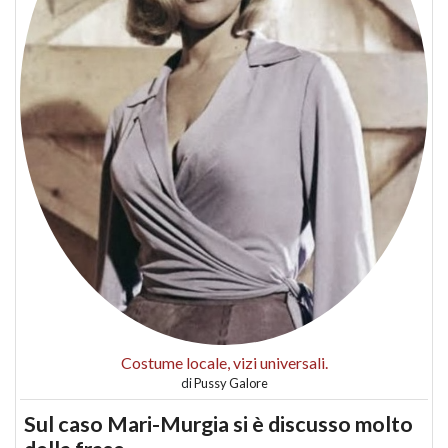
Costume locale, vizi universali.
di
Pussy Galore
Sul caso Mari-Murgia si è discusso molto