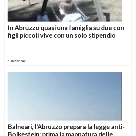
In Abruzzo quasi una famiglia su due con
figli piccoli vive con un solo stipendio
di
Redazione
Balneari, l'Abruzzo prepara la legge anti-
Bolkestein: prima la mappatura delle