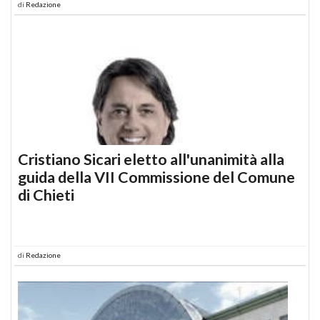
di
Redazione
Cristiano Sicari eletto all'unanimità alla
guida della VII Commissione del Comune
di Chieti
di
Redazione