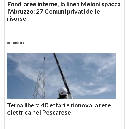
Fondi aree interne, la linea Meloni spacca
l'Abruzzo: 27 Comuni privati delle
risorse
di
Redazione
Terna libera 40 ettari e rinnova la rete
elettrica nel Pescarese