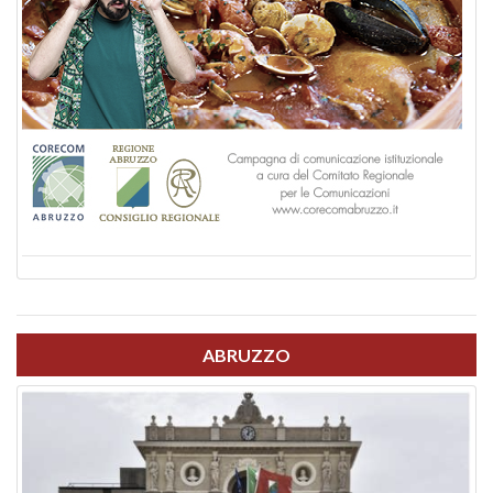
ABRUZZO