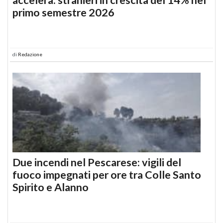
primo semestre 2026
di
Redazione
Due incendi nel Pescarese: vigili del
fuoco impegnati per ore tra Colle Santo
Spirito e Alanno