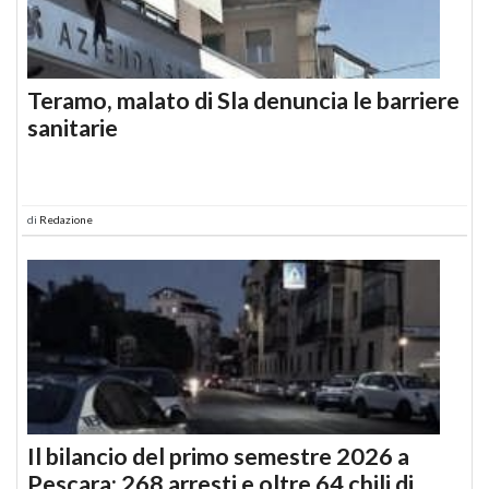
Teramo, malato di Sla denuncia le barriere
sanitarie
di
Redazione
Il bilancio del primo semestre 2026 a
Pescara: 268 arresti e oltre 64 chili di