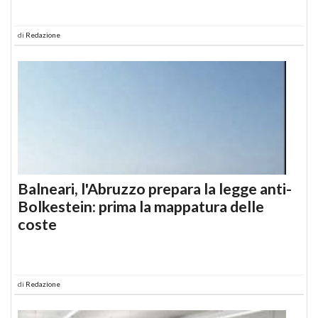
di
Redazione
Balneari, l'Abruzzo prepara la legge anti-
Bolkestein: prima la mappatura delle
coste
di
Redazione