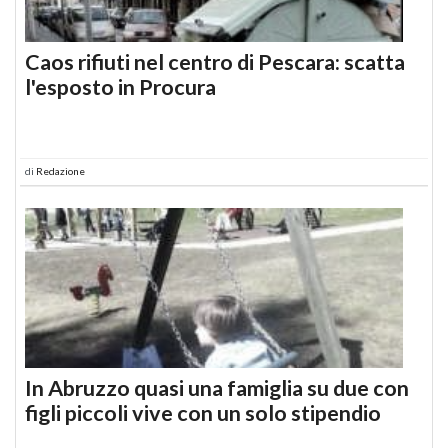
Caos rifiuti nel centro di Pescara: scatta
l'esposto in Procura
di
Redazione
In Abruzzo quasi una famiglia su due con
figli piccoli vive con un solo stipendio