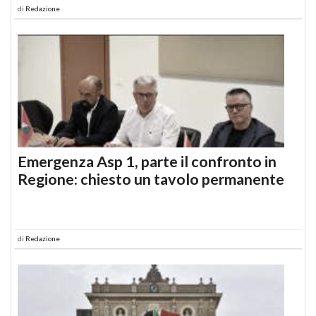
di
Redazione
Emergenza Asp 1, parte il confronto in
Regione: chiesto un tavolo permanente
di
Redazione