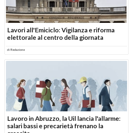
Lavori all'Emiciclo: Vigilanza e riforma
elettorale al centro della giornata
di
Redazione
Lavoro in Abruzzo, la Uil lancia l'allarme:
salari bassi e precarietà frenano la