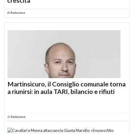
crescita
di
Redazione
Martinsicuro, il Consiglio comunale torna
a riunirsi: in aula TARI, bilancio e rifiuti
di
Redazione