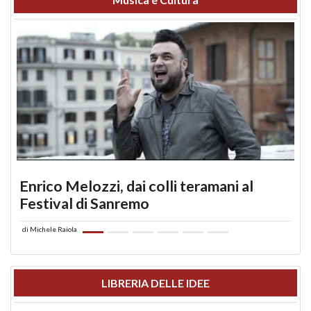
Enrico Melozzi, dai colli teramani al
Festival di Sanremo
di
Michele Raiola
LIBRERIA DELLE IDEE