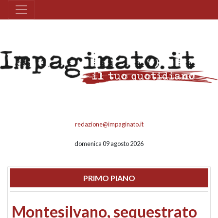
redazione@impaginato.it
domenica 09 agosto 2026
PRIMO PIANO
Montesilvano, sequestrato