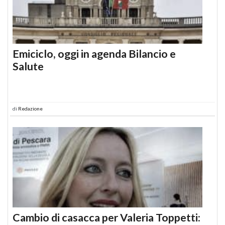
Emiciclo, oggi in agenda Bilancio e
Salute
di
Redazione
Cambio di casacca per Valeria Toppetti: