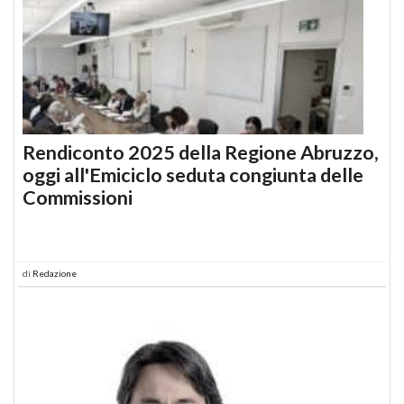
Rendiconto 2025 della Regione Abruzzo,
oggi all'Emiciclo seduta congiunta delle
Commissioni
di
Redazione