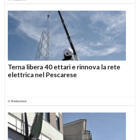
Terna libera 40 ettari e rinnova la rete
elettrica nel Pescarese
di
Redazione