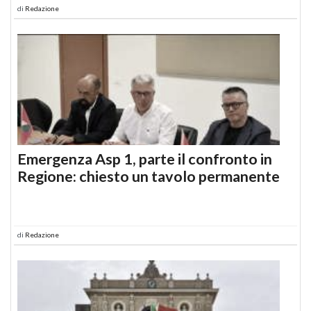
di
Redazione
Emergenza Asp 1, parte il confronto in
Regione: chiesto un tavolo permanente
di
Redazione