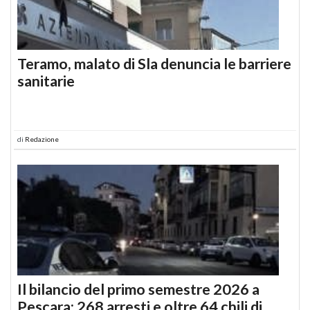
Teramo, malato di Sla denuncia le barriere
sanitarie
di
Redazione
Il bilancio del primo semestre 2026 a
Pescara: 268 arresti e oltre 64 chili di