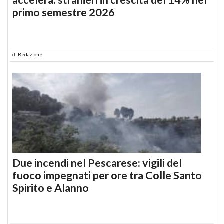
primo semestre 2026
di
Redazione
Due incendi nel Pescarese: vigili del
fuoco impegnati per ore tra Colle Santo
Spirito e Alanno