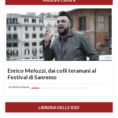
Enrico Melozzi, dai colli teramani al
Festival di Sanremo
di
Michele Raiola
LIBRERIA DELLE IDEE