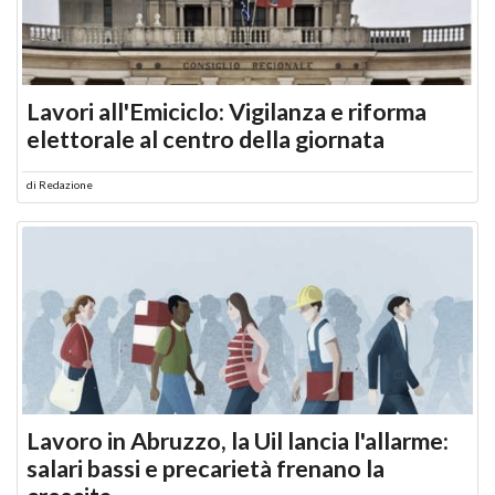
Lavori all'Emiciclo: Vigilanza e riforma
elettorale al centro della giornata
di
Redazione
Lavoro in Abruzzo, la Uil lancia l'allarme:
salari bassi e precarietà frenano la