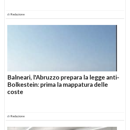
di
Redazione
Balneari, l'Abruzzo prepara la legge anti-
Bolkestein: prima la mappatura delle
coste
di
Redazione