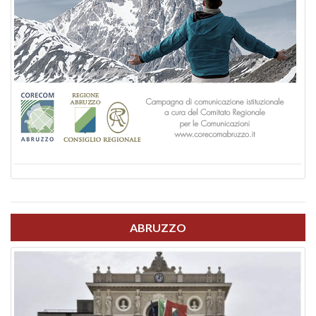
ABRUZZO