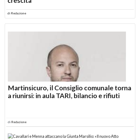
crescita
di
Redazione
Martinsicuro, il Consiglio comunale torna
a riunirsi: in aula TARI, bilancio e rifiuti
di
Redazione