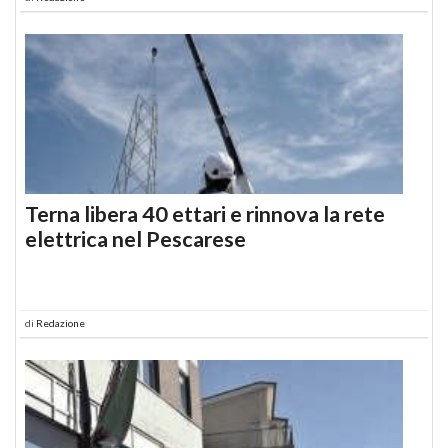
Terna libera 40 ettari e rinnova la rete
elettrica nel Pescarese
di
Redazione