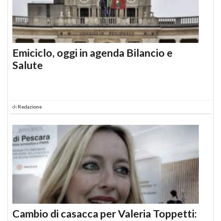
Emiciclo, oggi in agenda Bilancio e
Salute
di
Redazione
Cambio di casacca per Valeria Toppetti: