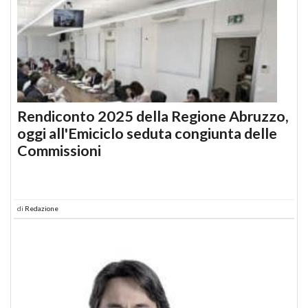
Rendiconto 2025 della Regione Abruzzo,
oggi all'Emiciclo seduta congiunta delle
Commissioni
di
Redazione