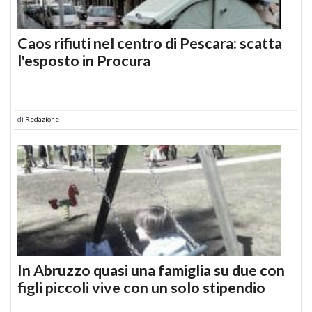
Caos rifiuti nel centro di Pescara: scatta
l'esposto in Procura
di
Redazione
In Abruzzo quasi una famiglia su due con
figli piccoli vive con un solo stipendio