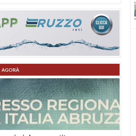
AGORÀ