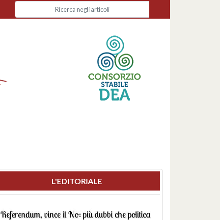
L'EDITORIALE