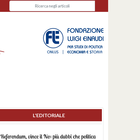
L'EDITORIALE