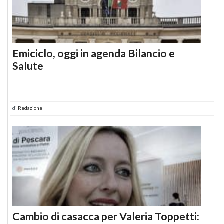
Emiciclo, oggi in agenda Bilancio e
Salute
di
Redazione
Cambio di casacca per Valeria Toppetti: