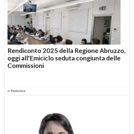
Rendiconto 2025 della Regione Abruzzo,
oggi all'Emiciclo seduta congiunta delle
Commissioni
di
Redazione