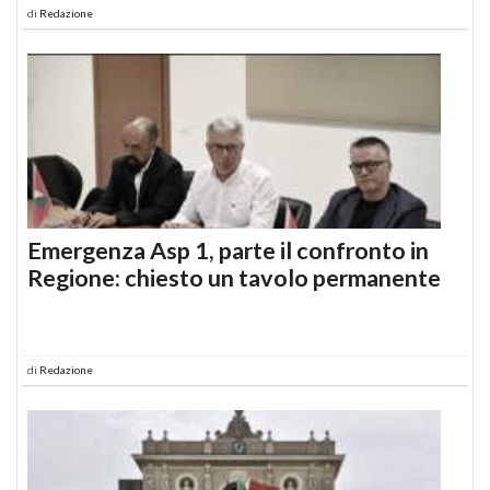
di
Redazione
Emergenza Asp 1, parte il confronto in
Regione: chiesto un tavolo permanente
di
Redazione