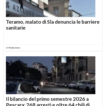
Teramo, malato di Sla denuncia le barriere
sanitarie
di
Redazione
Il bilancio del primo semestre 2026 a
Pescara: 268 arresti e oltre 64 chili di