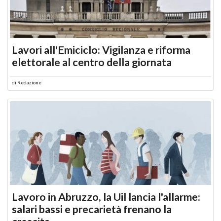
Lavori all'Emiciclo: Vigilanza e riforma
elettorale al centro della giornata
di
Redazione
Lavoro in Abruzzo, la Uil lancia l'allarme:
salari bassi e precarietà frenano la