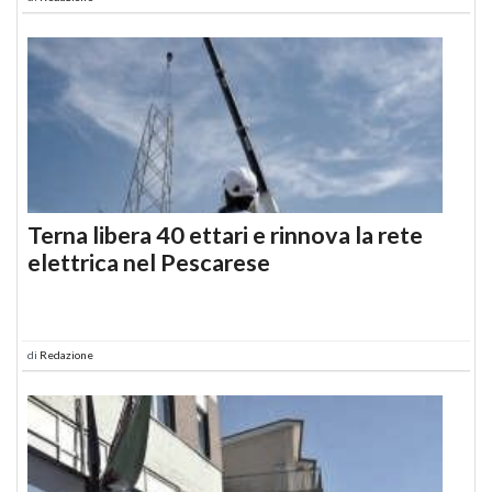
Terna libera 40 ettari e rinnova la rete
elettrica nel Pescarese
di
Redazione