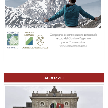
ABRUZZO