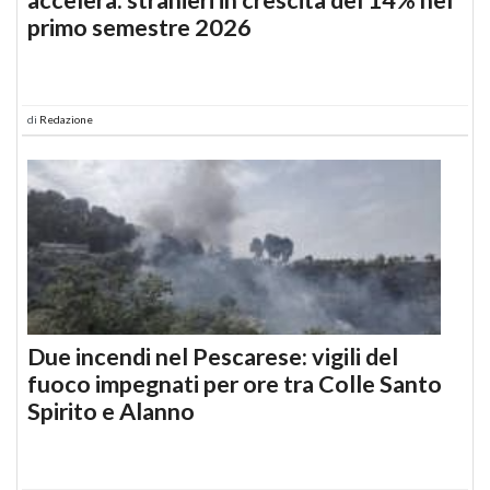
primo semestre 2026
di
Redazione
Due incendi nel Pescarese: vigili del
fuoco impegnati per ore tra Colle Santo
Spirito e Alanno