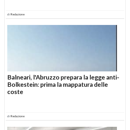
di
Redazione
Balneari, l'Abruzzo prepara la legge anti-
Bolkestein: prima la mappatura delle
coste
di
Redazione