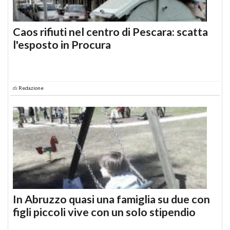
Caos rifiuti nel centro di Pescara: scatta
l'esposto in Procura
di
Redazione
In Abruzzo quasi una famiglia su due con
figli piccoli vive con un solo stipendio