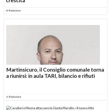
crescita
di
Redazione
Martinsicuro, il Consiglio comunale torna
a riunirsi: in aula TARI, bilancio e rifiuti
di
Redazione