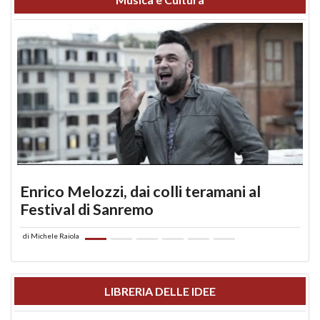
Enrico Melozzi, dai colli teramani al
Festival di Sanremo
di
Michele Raiola
LIBRERIA DELLE IDEE