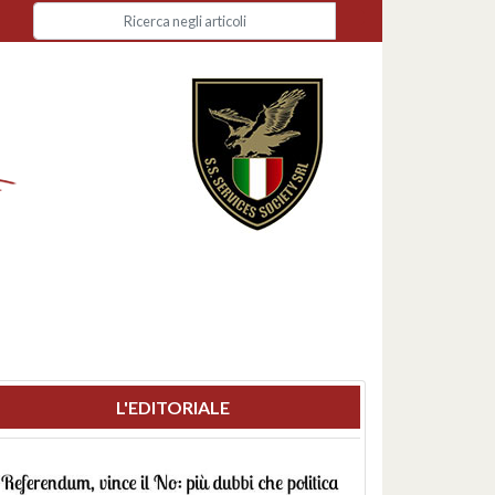
L'EDITORIALE