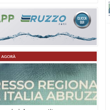
AGORÀ