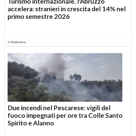
Turismo internazionale, l'Abruzzo
accelera: stranieri in crescita del 14% nel
primo semestre 2026
di
Redazione
Due incendi nel Pescarese: vigili del
fuoco impegnati per ore tra Colle Santo
Spirito e Alanno