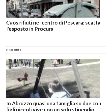
Caos rifiuti nel centro di Pescara: scatta
l'esposto in Procura
di
Redazione
In Abruzzo quasi una famiglia su due con
figli piccoli vive con un solo stipendio