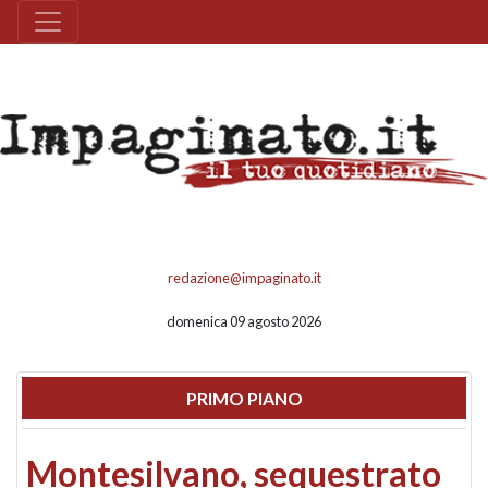
redazione@impaginato.it
domenica 09 agosto 2026
PRIMO PIANO
Montesilvano, sequestrato