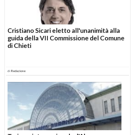
Cristiano Sicari eletto all'unanimità alla
guida della VII Commissione del Comune
di Chieti
di
Redazione