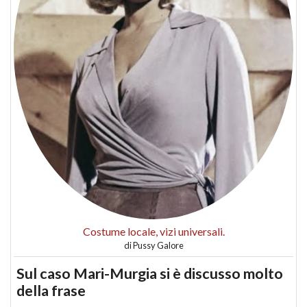
Costume locale, vizi universali.
di
Pussy Galore
Sul caso Mari-Murgia si è discusso molto
della frase