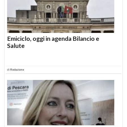
Emiciclo, oggi in agenda Bilancio e
Salute
di
Redazione