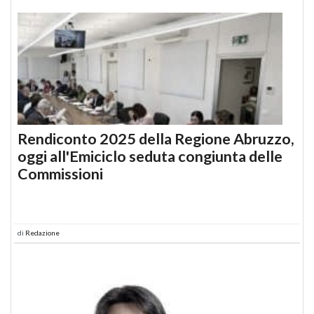
Rendiconto 2025 della Regione Abruzzo,
oggi all'Emiciclo seduta congiunta delle
Commissioni
di
Redazione