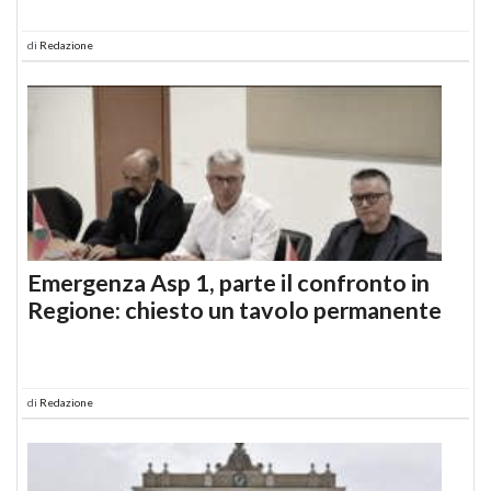
di
Redazione
Emergenza Asp 1, parte il confronto in
Regione: chiesto un tavolo permanente
di
Redazione