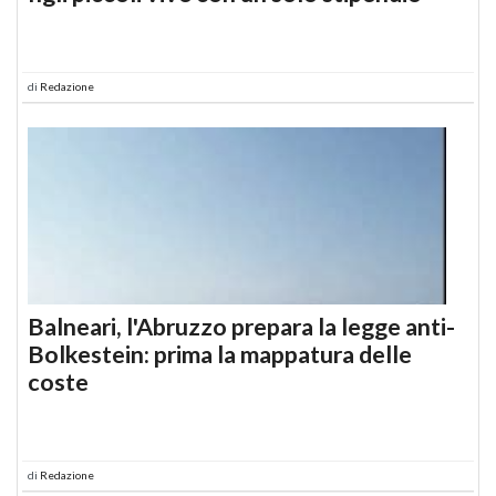
di
Redazione
Balneari, l'Abruzzo prepara la legge anti-
Bolkestein: prima la mappatura delle
coste
di
Redazione