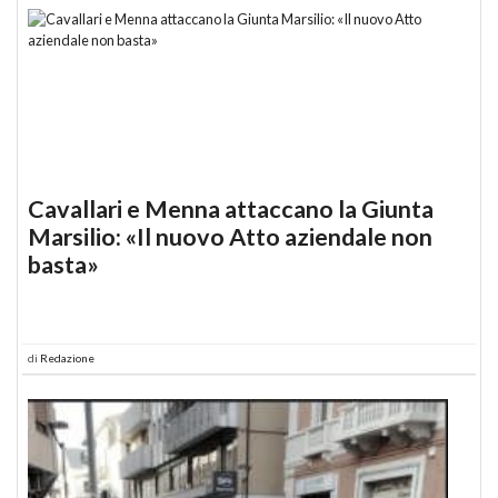
Cavallari e Menna attaccano la Giunta
Marsilio: «Il nuovo Atto aziendale non
basta»
di
Redazione