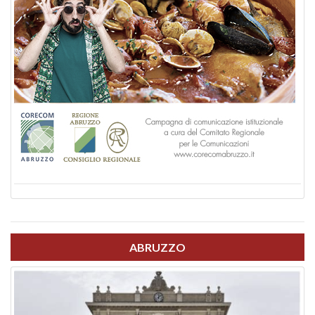
ABRUZZO