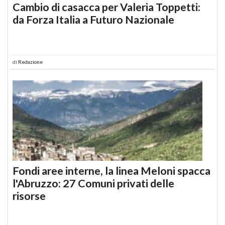
Cambio di casacca per Valeria Toppetti:
da Forza Italia a Futuro Nazionale
di
Redazione
Fondi aree interne, la linea Meloni spacca
l'Abruzzo: 27 Comuni privati delle
risorse