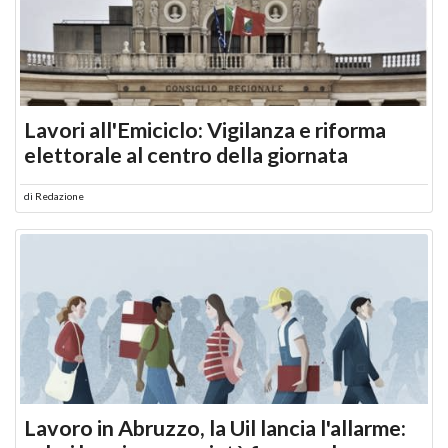
Lavori all'Emiciclo: Vigilanza e riforma
elettorale al centro della giornata
di
Redazione
Lavoro in Abruzzo, la Uil lancia l'allarme: