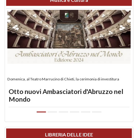
Domenica, al Teatro Marrucino di Chieti, la cerimonia di investitura
Otto nuovi Ambasciatori d'Abruzzo nel
Mondo
LIBRERIA DELLE IDEE