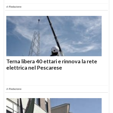
di
Redazione
Terna libera 40 ettari e rinnova la rete
elettrica nel Pescarese
di
Redazione