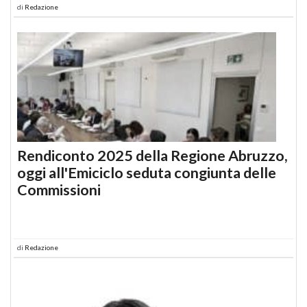
di
Redazione
Rendiconto 2025 della Regione Abruzzo,
oggi all'Emiciclo seduta congiunta delle
Commissioni
di
Redazione