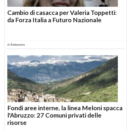
Cambio di casacca per Valeria Toppetti:
da Forza Italia a Futuro Nazionale
di
Redazione
Fondi aree interne, la linea Meloni spacca
l'Abruzzo: 27 Comuni privati delle
risorse