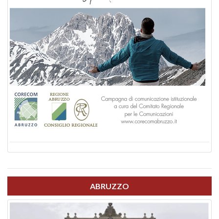
ABRUZZO