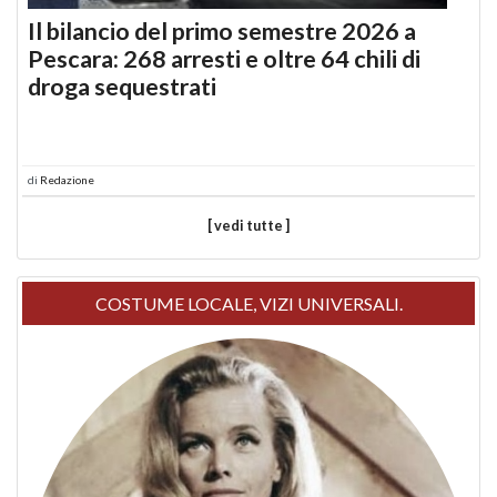
Il bilancio del primo semestre 2026 a
Pescara: 268 arresti e oltre 64 chili di
droga sequestrati
di
Redazione
[ vedi tutte ]
COSTUME LOCALE, VIZI UNIVERSALI.