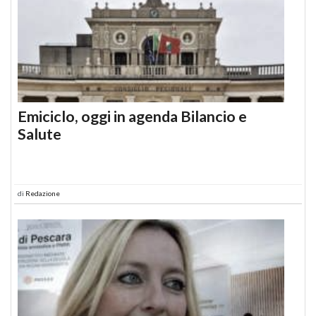
Emiciclo, oggi in agenda Bilancio e
Salute
di
Redazione