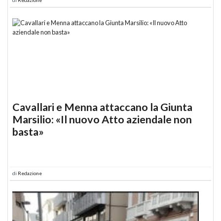
Cavallari e Menna attaccano la Giunta
Marsilio: «Il nuovo Atto aziendale non
basta»
di
Redazione