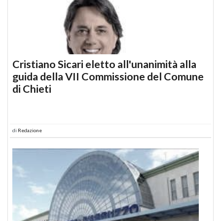
Cristiano Sicari eletto all'unanimità alla
guida della VII Commissione del Comune
di Chieti
di
Redazione