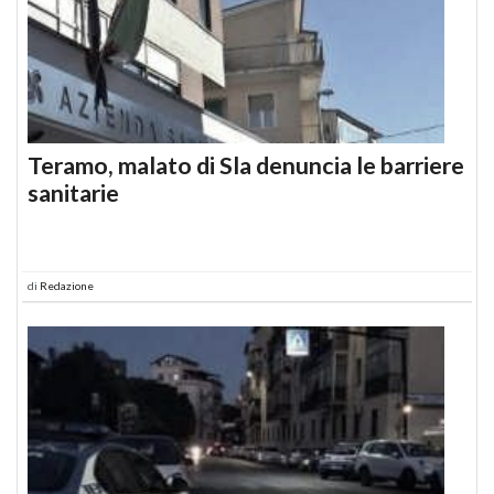
Teramo, malato di Sla denuncia le barriere
sanitarie
di
Redazione