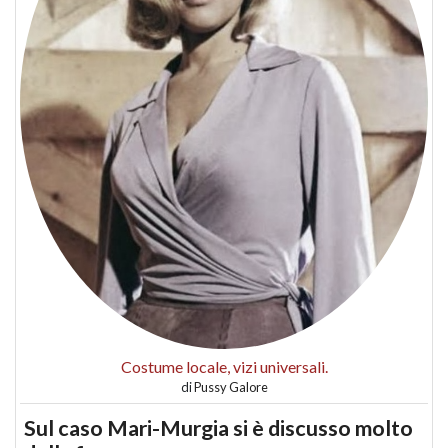
Costume locale, vizi universali.
di
Pussy Galore
Sul caso Mari-Murgia si è discusso molto