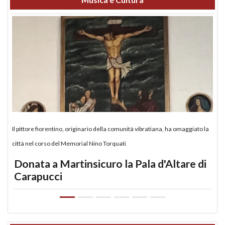
Il pittore fiorentino, originario della comunità vibratiana, ha omaggiato la
città nel corso del Memorial Nino Torquati
Donata a Martinsicuro la Pala d'Altare di
Carapucci