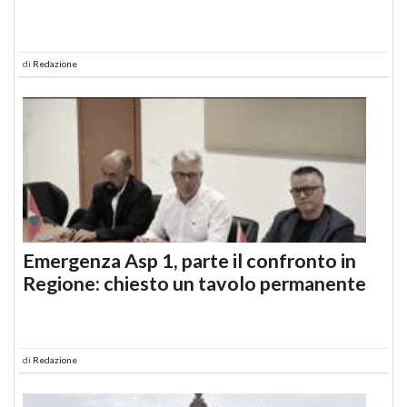
di
Redazione
Emergenza Asp 1, parte il confronto in
Regione: chiesto un tavolo permanente
di
Redazione