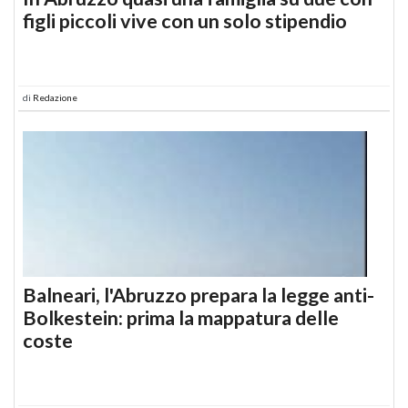
figli piccoli vive con un solo stipendio
di
Redazione
Balneari, l'Abruzzo prepara la legge anti-
Bolkestein: prima la mappatura delle
coste