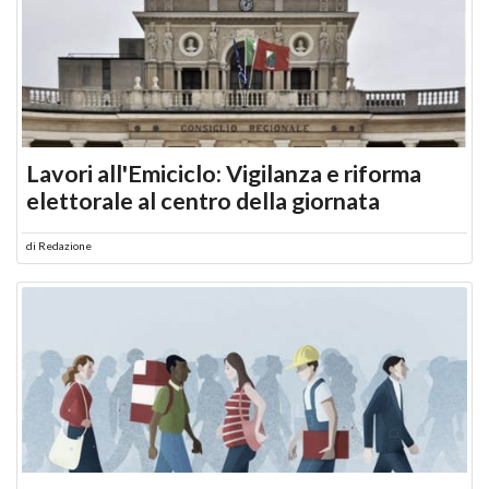
Lavori all'Emiciclo: Vigilanza e riforma
elettorale al centro della giornata
di
Redazione