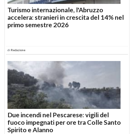
Turismo internazionale, l'Abruzzo
accelera: stranieri in crescita del 14% nel
primo semestre 2026
di
Redazione
Due incendi nel Pescarese: vigili del
fuoco impegnati per ore tra Colle Santo
Spirito e Alanno