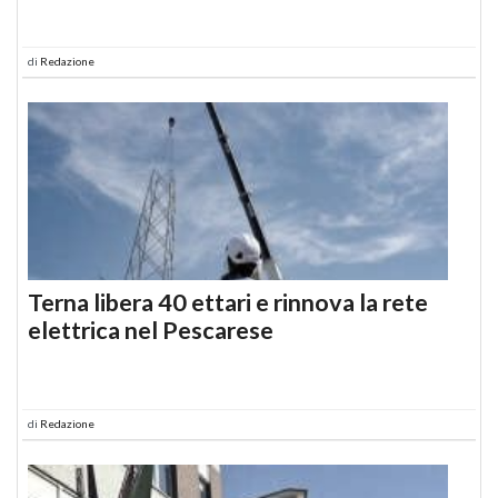
di
Redazione
Terna libera 40 ettari e rinnova la rete
elettrica nel Pescarese
di
Redazione