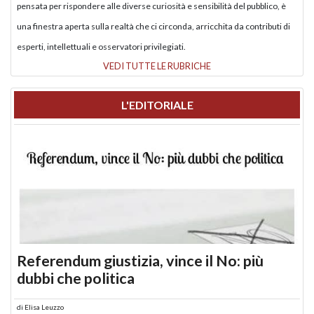
pensata per rispondere alle diverse curiosità e sensibilità del pubblico, è
una finestra aperta sulla realtà che ci circonda, arricchita da contributi di
esperti, intellettuali e osservatori privilegiati.
VEDI TUTTE LE RUBRICHE
L'EDITORIALE
Referendum giustizia, vince il No: più
dubbi che politica
di
Elisa Leuzzo