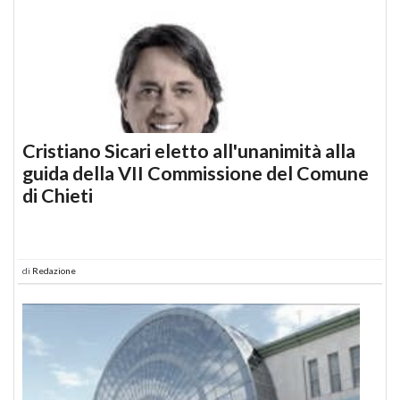
Cristiano Sicari eletto all'unanimità alla
guida della VII Commissione del Comune
di Chieti
di
Redazione