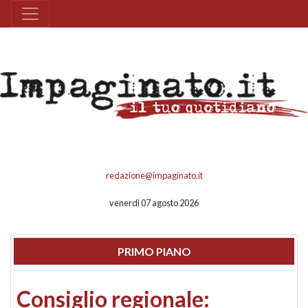
redazione@impaginato.it
venerdì 07 agosto 2026
PRIMO PIANO
Consiglio regionale: