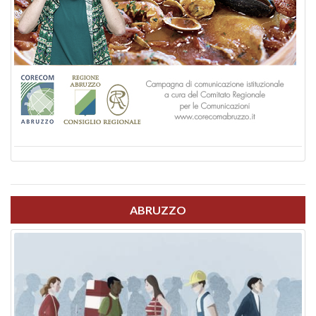
ABRUZZO