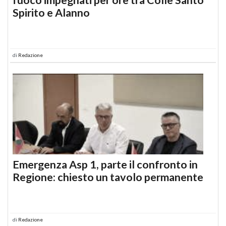
Spirito e Alanno
di
Redazione
Emergenza Asp 1, parte il confronto in
Regione: chiesto un tavolo permanente
di
Redazione