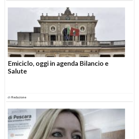
Emiciclo, oggi in agenda Bilancio e
Salute
di
Redazione