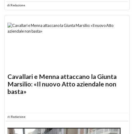
di
Redazione
Cavallari e Menna attaccano la Giunta
Marsilio: «Il nuovo Atto aziendale non
basta»
di
Redazione