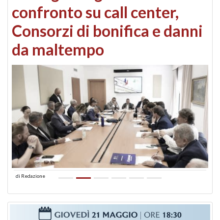
confronto su call center,
Consorzi di bonifica e danni
da maltempo
di
Redazione