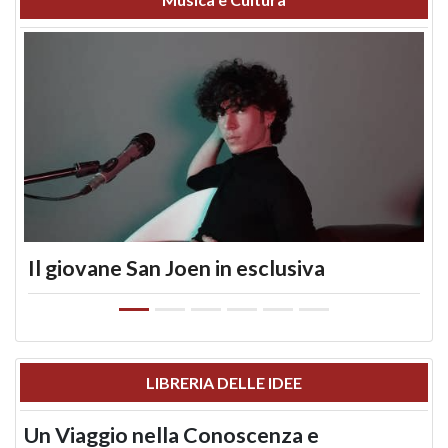
Il giovane San Joen in esclusiva
LIBRERIA DELLE IDEE
Un Viaggio nella Conoscenza e