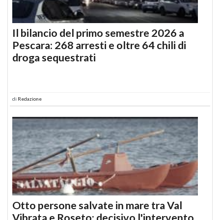
Il bilancio del primo semestre 2026 a
Pescara: 268 arresti e oltre 64 chili di
droga sequestrati
di
Redazione
Otto persone salvate in mare tra Val
Vibrata e Roseto: decisivo l'intervento