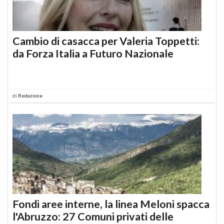
Cambio di casacca per Valeria Toppetti:
da Forza Italia a Futuro Nazionale
di
Redazione
Fondi aree interne, la linea Meloni spacca
l'Abruzzo: 27 Comuni privati delle