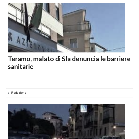
Teramo, malato di Sla denuncia le barriere
sanitarie
di
Redazione