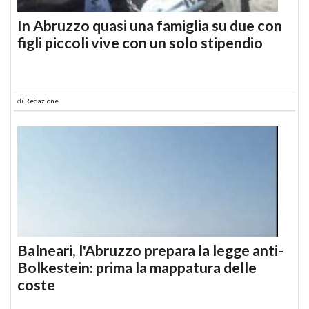
In Abruzzo quasi una famiglia su due con
figli piccoli vive con un solo stipendio
di
Redazione
Balneari, l'Abruzzo prepara la legge anti-
Bolkestein: prima la mappatura delle
coste