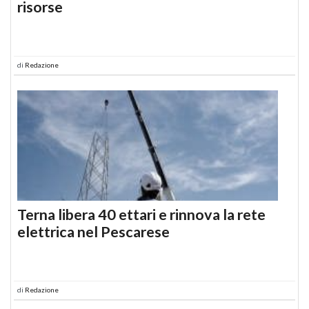
risorse
di
Redazione
Terna libera 40 ettari e rinnova la rete
elettrica nel Pescarese
di
Redazione