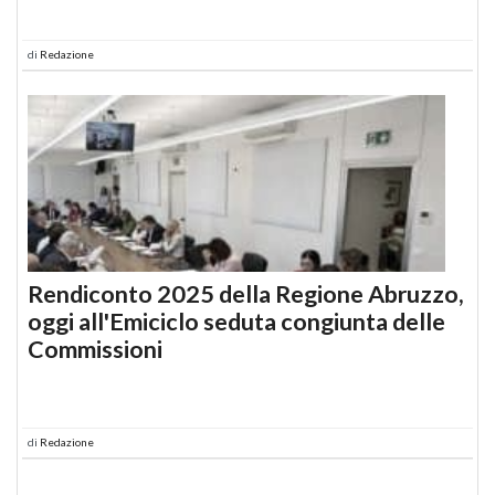
di
Redazione
Rendiconto 2025 della Regione Abruzzo,
oggi all'Emiciclo seduta congiunta delle
Commissioni
di
Redazione