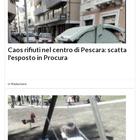
Caos rifiuti nel centro di Pescara: scatta
l'esposto in Procura
di
Redazione