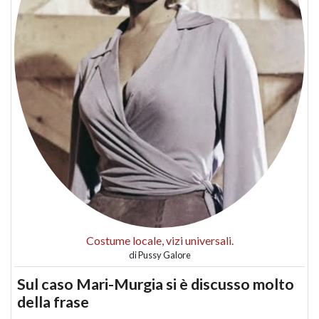
Costume locale, vizi universali.
di
Pussy Galore
Sul caso Mari-Murgia si è discusso molto
della frase