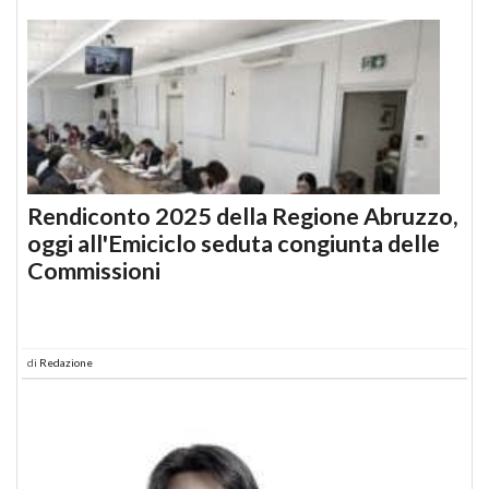
Rendiconto 2025 della Regione Abruzzo,
oggi all'Emiciclo seduta congiunta delle
Commissioni
di
Redazione