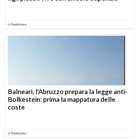
di
Redazione
Balneari, l'Abruzzo prepara la legge anti-
Bolkestein: prima la mappatura delle
coste
di
Redazione