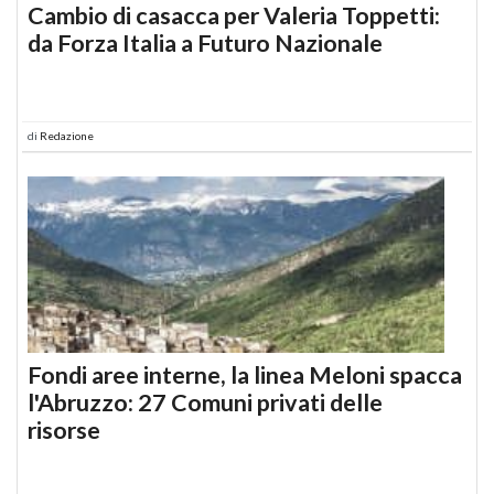
Cambio di casacca per Valeria Toppetti:
da Forza Italia a Futuro Nazionale
di
Redazione
Fondi aree interne, la linea Meloni spacca
l'Abruzzo: 27 Comuni privati delle
risorse