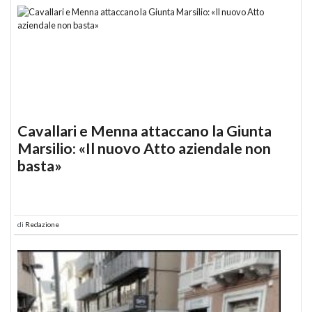
Cavallari e Menna attaccano la Giunta
Marsilio: «Il nuovo Atto aziendale non
basta»
di
Redazione