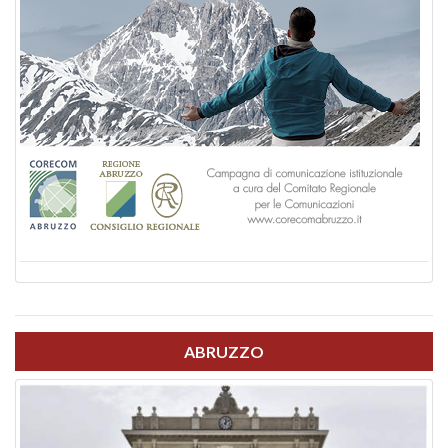
ABRUZZO