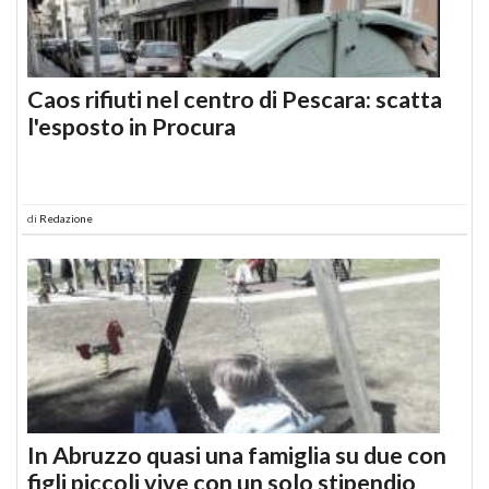
Caos rifiuti nel centro di Pescara: scatta
l'esposto in Procura
di
Redazione
In Abruzzo quasi una famiglia su due con
figli piccoli vive con un solo stipendio