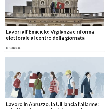
Lavori all'Emiciclo: Vigilanza e riforma
elettorale al centro della giornata
di
Redazione
Lavoro in Abruzzo, la Uil lancia l'allarme: