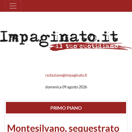
redazione@impaginato.it
domenica 09 agosto 2026
PRIMO PIANO
Montesilvano, sequestrato