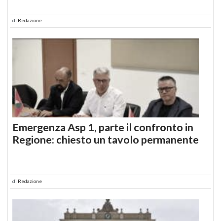
di
Redazione
Emergenza Asp 1, parte il confronto in
Regione: chiesto un tavolo permanente
di
Redazione