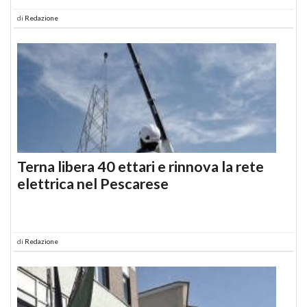
di
Redazione
Terna libera 40 ettari e rinnova la rete
elettrica nel Pescarese
di
Redazione