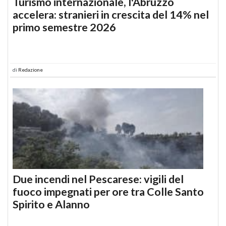
Turismo internazionale, l'Abruzzo
accelera: stranieri in crescita del 14% nel
primo semestre 2026
di
Redazione
Due incendi nel Pescarese: vigili del
fuoco impegnati per ore tra Colle Santo
Spirito e Alanno