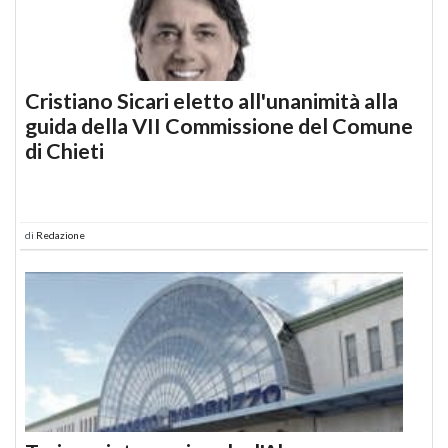
Cristiano Sicari eletto all'unanimità alla
guida della VII Commissione del Comune
di Chieti
di
Redazione