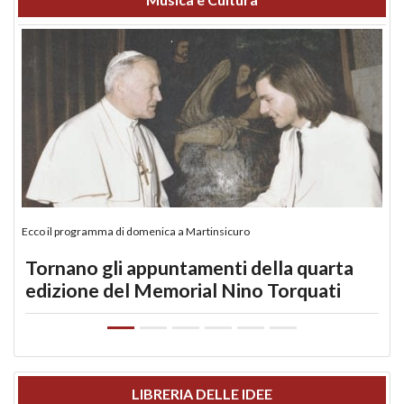
Ecco il programma di domenica a Martinsicuro
Tornano gli appuntamenti della quarta
edizione del Memorial Nino Torquati
LIBRERIA DELLE IDEE