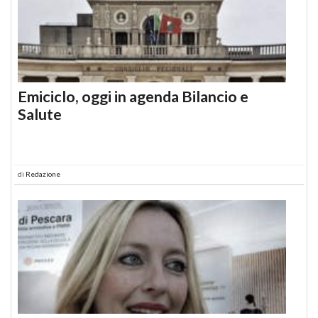
Emiciclo, oggi in agenda Bilancio e
Salute
di
Redazione