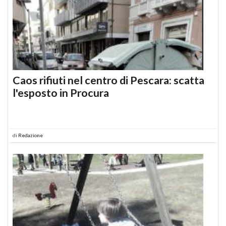
Caos rifiuti nel centro di Pescara: scatta
l'esposto in Procura
di
Redazione