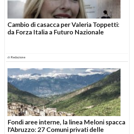
Cambio di casacca per Valeria Toppetti:
da Forza Italia a Futuro Nazionale
di
Redazione
Fondi aree interne, la linea Meloni spacca
l'Abruzzo: 27 Comuni privati delle