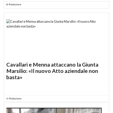
di
Redazione
Cavallari e Menna attaccano la Giunta
Marsilio: «Il nuovo Atto aziendale non
basta»
di
Redazione