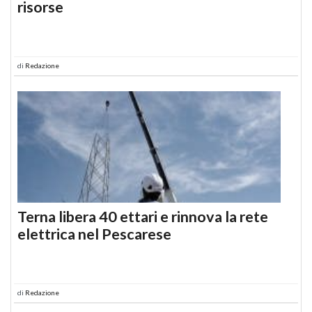
risorse
di
Redazione
Terna libera 40 ettari e rinnova la rete
elettrica nel Pescarese
di
Redazione