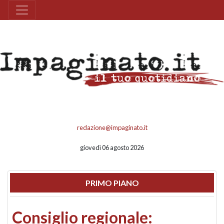
redazione@impaginato.it
giovedì 06 agosto 2026
PRIMO PIANO
Consiglio regionale: