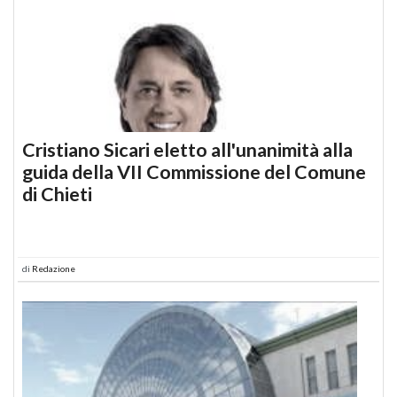
Cristiano Sicari eletto all'unanimità alla
guida della VII Commissione del Comune
di Chieti
di
Redazione