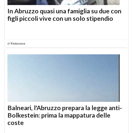
In Abruzzo quasi una famiglia su due con
figli piccoli vive con un solo stipendio
di
Redazione
Balneari, l'Abruzzo prepara la legge anti-
Bolkestein: prima la mappatura delle
coste