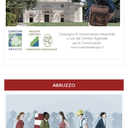
ABRUZZO