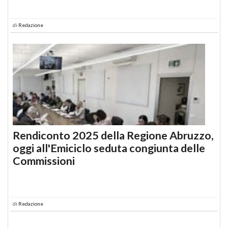
di
Redazione
Rendiconto 2025 della Regione Abruzzo,
oggi all'Emiciclo seduta congiunta delle
Commissioni
di
Redazione