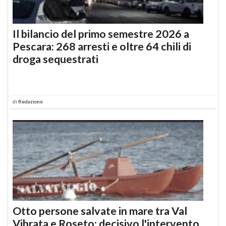
Il bilancio del primo semestre 2026 a
Pescara: 268 arresti e oltre 64 chili di
droga sequestrati
di
Redazione
Otto persone salvate in mare tra Val
Vibrata e Roseto: decisivo l'intervento