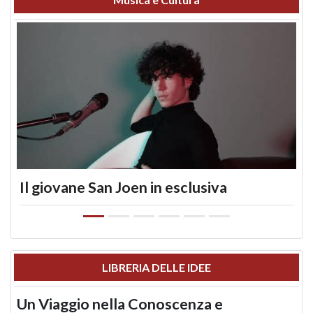
Il giovane San Joen in esclusiva
LIBRERIA DELLE IDEE
Un Viaggio nella Conoscenza e