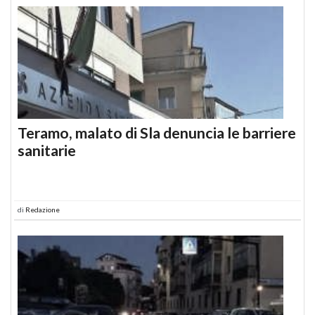
Teramo, malato di Sla denuncia le barriere
sanitarie
di
Redazione