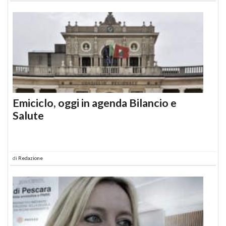
Emiciclo, oggi in agenda Bilancio e
Salute
di
Redazione