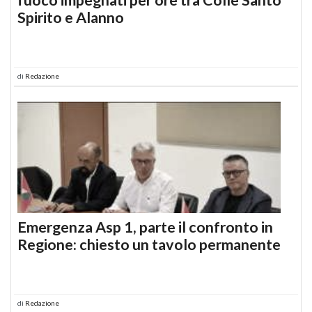
Spirito e Alanno
di
Redazione
Emergenza Asp 1, parte il confronto in
Regione: chiesto un tavolo permanente
di
Redazione