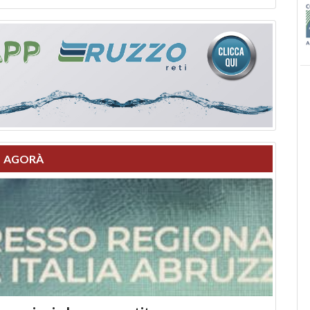
AGORÀ