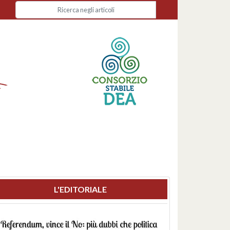
L'EDITORIALE