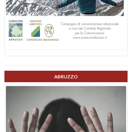
ABRUZZO