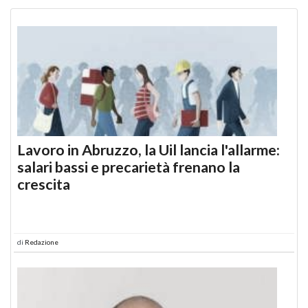
Lavoro in Abruzzo, la Uil lancia l'allarme:
salari bassi e precarietà frenano la
crescita
di
Redazione