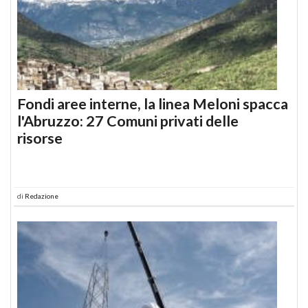
Fondi aree interne, la linea Meloni spacca
l'Abruzzo: 27 Comuni privati delle
risorse
di
Redazione