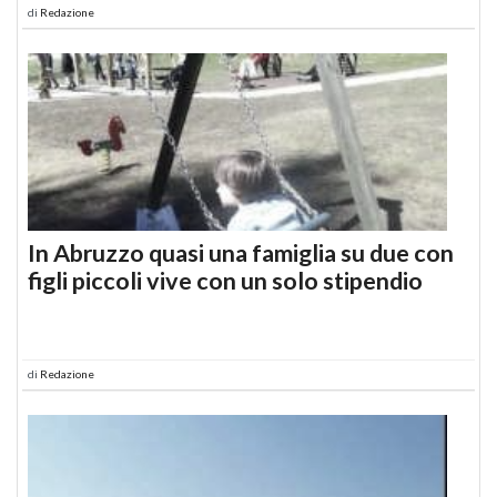
di
Redazione
In Abruzzo quasi una famiglia su due con
figli piccoli vive con un solo stipendio
di
Redazione