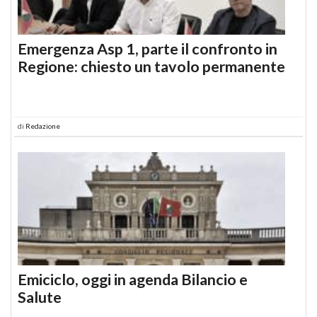
Emergenza Asp 1, parte il confronto in
Regione: chiesto un tavolo permanente
di
Redazione
Emiciclo, oggi in agenda Bilancio e
Salute