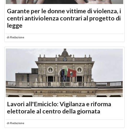
Garante per le donne vittime di violenza, i
centri antiviolenza contrari al progetto di
legge
di
Redazione
Lavori all'Emiciclo: Vigilanza e riforma
elettorale al centro della giornata
di
Redazione