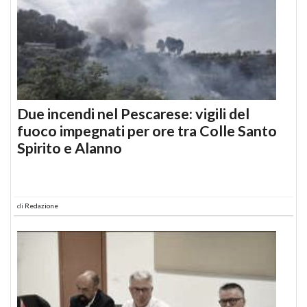
Due incendi nel Pescarese: vigili del
fuoco impegnati per ore tra Colle Santo
Spirito e Alanno
di
Redazione