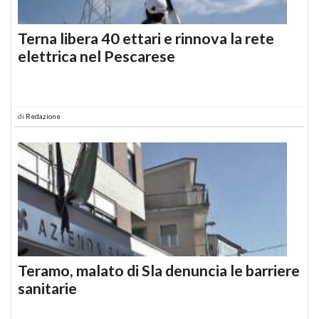
Terna libera 40 ettari e rinnova la rete
elettrica nel Pescarese
di
Redazione
Teramo, malato di Sla denuncia le barriere
sanitarie