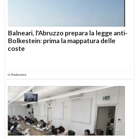
Balneari, l'Abruzzo prepara la legge anti-
Bolkestein: prima la mappatura delle
coste
di
Redazione