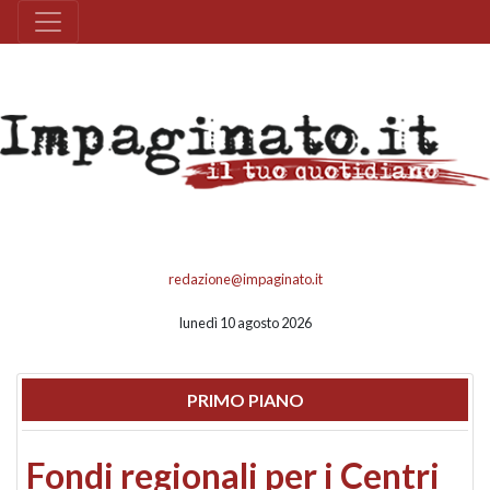
redazione@impaginato.it
lunedì 10 agosto 2026
PRIMO PIANO
Fondi regionali per i Centri