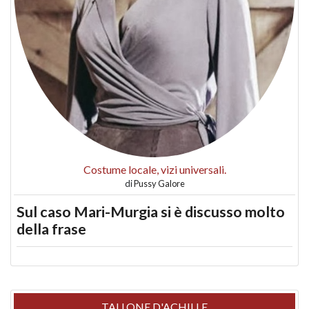
Costume locale, vizi universali.
di
Pussy Galore
Sul caso Mari-Murgia si è discusso molto
della frase
TALLONE D'ACHILLE