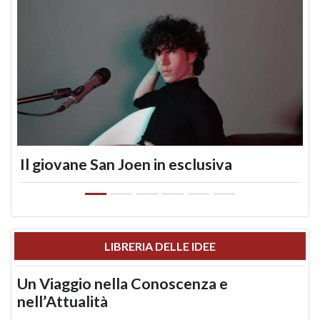
Il giovane San Joen in esclusiva
LIBRERIA DELLE IDEE
Un Viaggio nella Conoscenza e
nell’Attualità