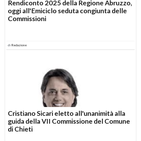
Rendiconto 2025 della Regione Abruzzo,
oggi all'Emiciclo seduta congiunta delle
Commissioni
di
Redazione
Cristiano Sicari eletto all'unanimità alla
guida della VII Commissione del Comune
di Chieti