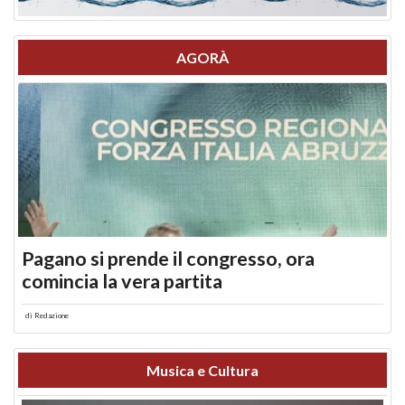
AGORÀ
Pagano si prende il congresso, ora
comincia la vera partita
di
Redazione
Musica e Cultura