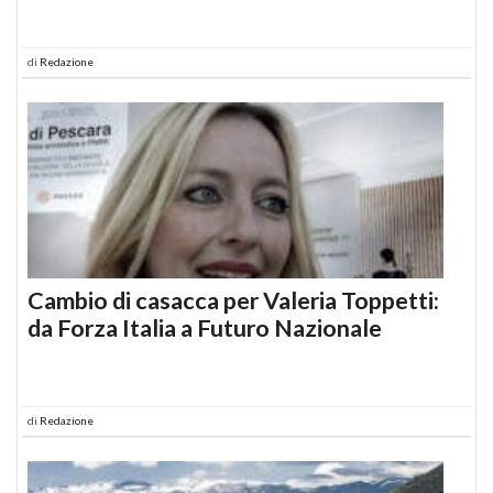
di
Redazione
Cambio di casacca per Valeria Toppetti:
da Forza Italia a Futuro Nazionale
di
Redazione