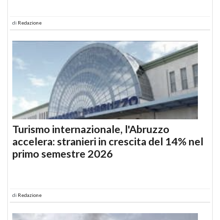
di
Redazione
Turismo internazionale, l'Abruzzo
accelera: stranieri in crescita del 14% nel
primo semestre 2026
di
Redazione