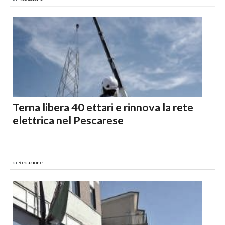
Terna libera 40 ettari e rinnova la rete
elettrica nel Pescarese
di
Redazione