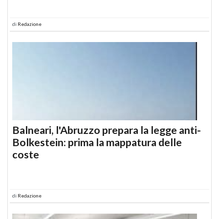
di
Redazione
Balneari, l'Abruzzo prepara la legge anti-
Bolkestein: prima la mappatura delle
coste
di
Redazione