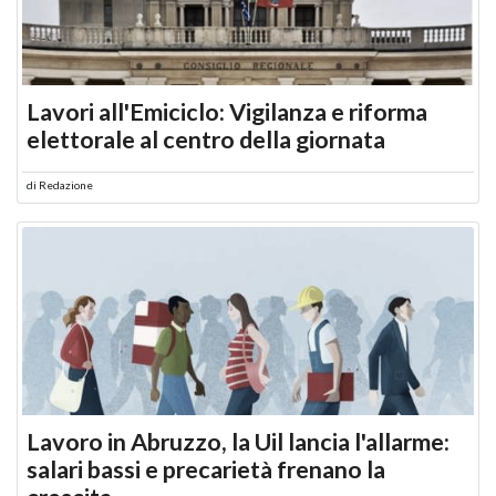
Lavori all'Emiciclo: Vigilanza e riforma
elettorale al centro della giornata
di
Redazione
Lavoro in Abruzzo, la Uil lancia l'allarme:
salari bassi e precarietà frenano la