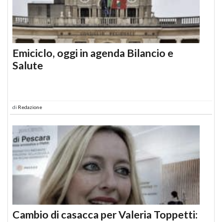
Emiciclo, oggi in agenda Bilancio e
Salute
di
Redazione
Cambio di casacca per Valeria Toppetti: