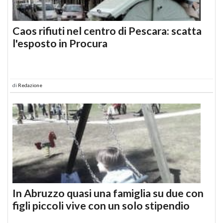
Caos rifiuti nel centro di Pescara: scatta
l'esposto in Procura
di
Redazione
In Abruzzo quasi una famiglia su due con
figli piccoli vive con un solo stipendio