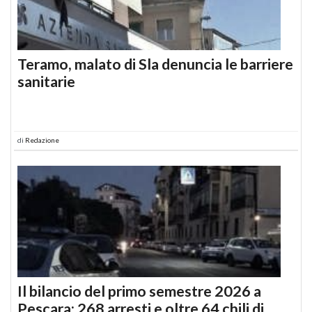
Teramo, malato di Sla denuncia le barriere
sanitarie
di
Redazione
Il bilancio del primo semestre 2026 a
Pescara: 268 arresti e oltre 64 chili di