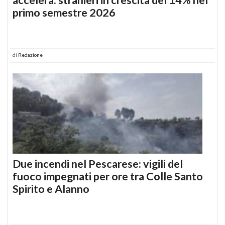
primo semestre 2026
di
Redazione
Due incendi nel Pescarese: vigili del
fuoco impegnati per ore tra Colle Santo
Spirito e Alanno