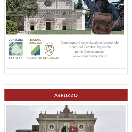
ABRUZZO