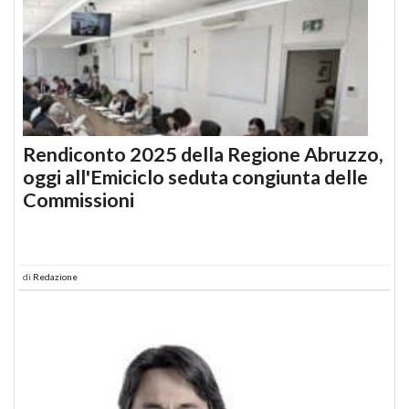
Rendiconto 2025 della Regione Abruzzo,
oggi all'Emiciclo seduta congiunta delle
Commissioni
di
Redazione