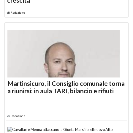
crescita
di
Redazione
Martinsicuro, il Consiglio comunale torna
a riunirsi: in aula TARI, bilancio e rifiuti
di
Redazione