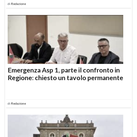
di
Redazione
Emergenza Asp 1, parte il confronto in
Regione: chiesto un tavolo permanente
di
Redazione