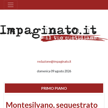
redazione@impaginato.it
domenica 09 agosto 2026
PRIMO PIANO
Montesilvano, sequestrato