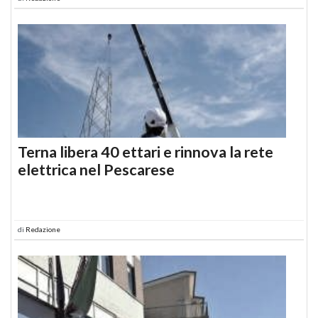
Terna libera 40 ettari e rinnova la rete
elettrica nel Pescarese
di
Redazione