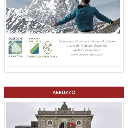
ABRUZZO