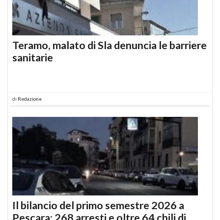
Teramo, malato di Sla denuncia le barriere
sanitarie
di
Redazione
Il bilancio del primo semestre 2026 a
Pescara: 268 arresti e oltre 64 chili di