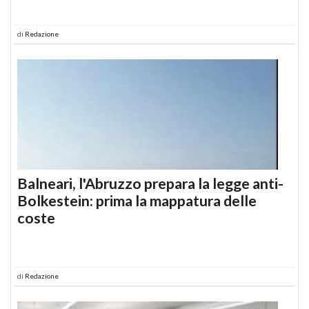
di
Redazione
Balneari, l'Abruzzo prepara la legge anti-
Bolkestein: prima la mappatura delle
coste
di
Redazione