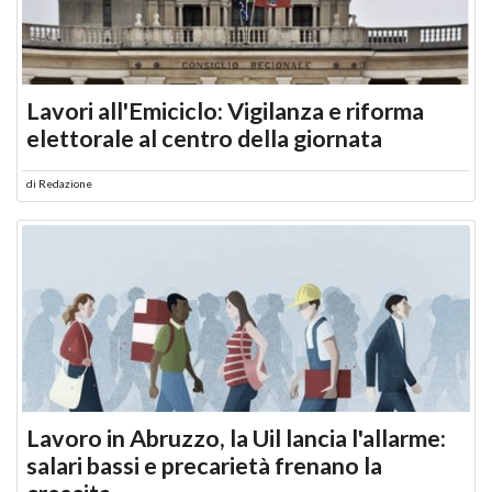
Lavori all'Emiciclo: Vigilanza e riforma
elettorale al centro della giornata
di
Redazione
Lavoro in Abruzzo, la Uil lancia l'allarme:
salari bassi e precarietà frenano la