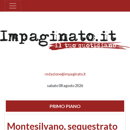
redazione@impaginato.it
sabato 08 agosto 2026
PRIMO PIANO
Montesilvano, sequestrato