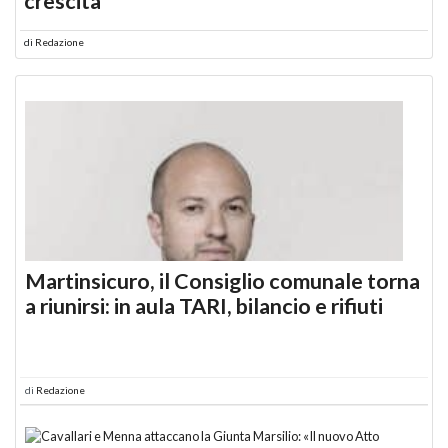
crescita
di
Redazione
Martinsicuro, il Consiglio comunale torna
a riunirsi: in aula TARI, bilancio e rifiuti
di
Redazione