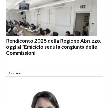
Rendiconto 2025 della Regione Abruzzo,
oggi all'Emiciclo seduta congiunta delle
Commissioni
di
Redazione