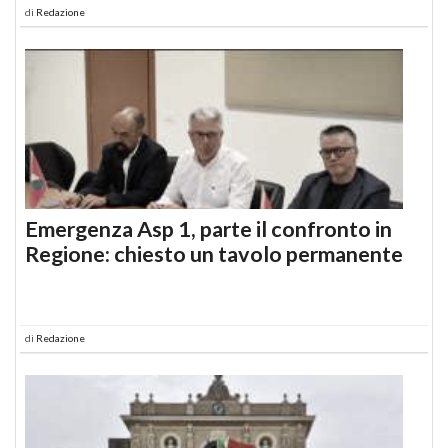
di
Redazione
Emergenza Asp 1, parte il confronto in
Regione: chiesto un tavolo permanente
di
Redazione