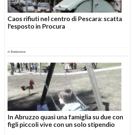
Caos rifiuti nel centro di Pescara: scatta
l'esposto in Procura
di
Redazione
In Abruzzo quasi una famiglia su due con
figli piccoli vive con un solo stipendio