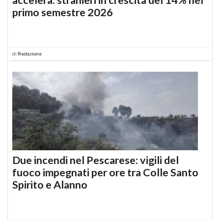
primo semestre 2026
di
Redazione
Due incendi nel Pescarese: vigili del
fuoco impegnati per ore tra Colle Santo
Spirito e Alanno