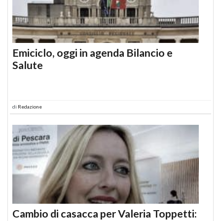
Emiciclo, oggi in agenda Bilancio e
Salute
di
Redazione
Cambio di casacca per Valeria Toppetti: