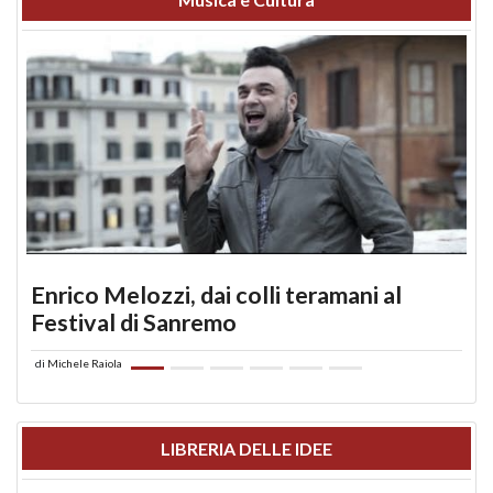
Enrico Melozzi, dai colli teramani al
Festival di Sanremo
di
Michele Raiola
LIBRERIA DELLE IDEE